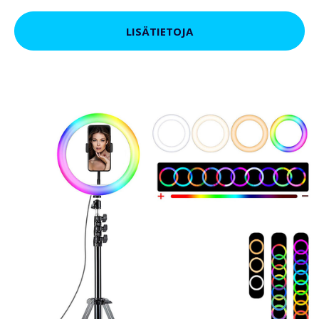
LISÄTIETOJA