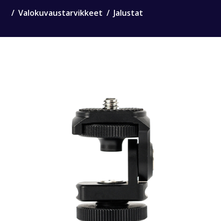
Valokuvaustarvikkeet
Jalustat