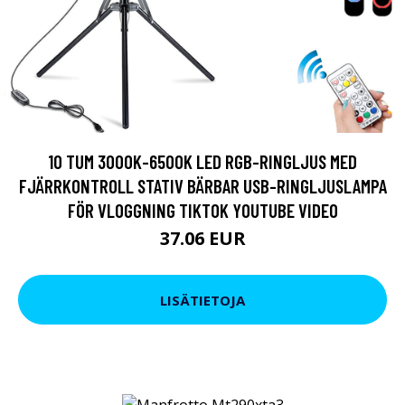
10 TUM 3000K-6500K LED RGB-RINGLJUS MED
FJÄRRKONTROLL STATIV BÄRBAR USB-RINGLJUSLAMPA
FÖR VLOGGNING TIKTOK YOUTUBE VIDEO
37.06 EUR
LISÄTIETOJA