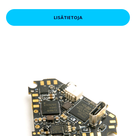
LISÄTIETOJA