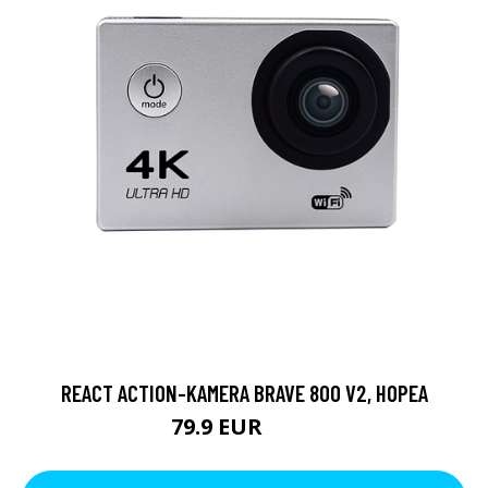
REACT ACTION-KAMERA BRAVE 800 V2, HOPEA
79.9 EUR
119 EUR