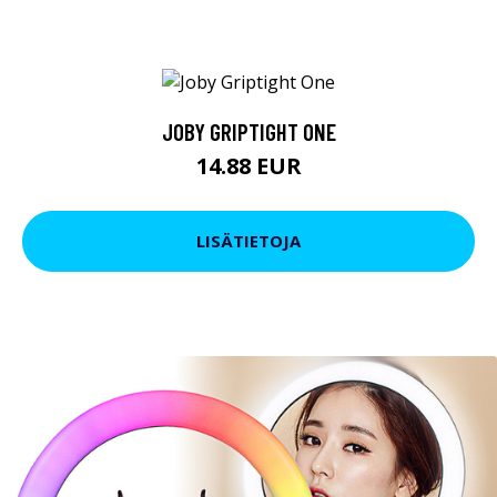
JOBY GRIPTIGHT ONE
14.88 EUR
LISÄTIETOJA