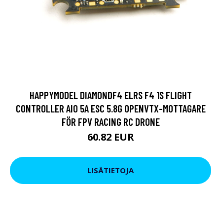
HAPPYMODEL DIAMONDF4 ELRS F4 1S FLIGHT
CONTROLLER AIO 5A ESC 5.8G OPENVTX-MOTTAGARE
FÖR FPV RACING RC DRONE
60.82 EUR
LISÄTIETOJA