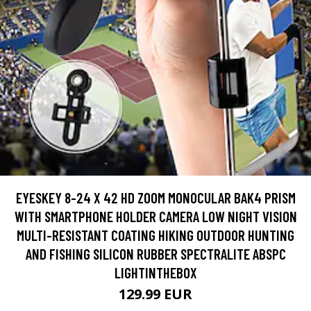
EYESKEY 8-24 X 42 HD ZOOM MONOCULAR BAK4 PRISM
WITH SMARTPHONE HOLDER CAMERA LOW NIGHT VISION
MULTI-RESISTANT COATING HIKING OUTDOOR HUNTING
AND FISHING SILICON RUBBER SPECTRALITE ABSPC
LIGHTINTHEBOX
129.99 EUR