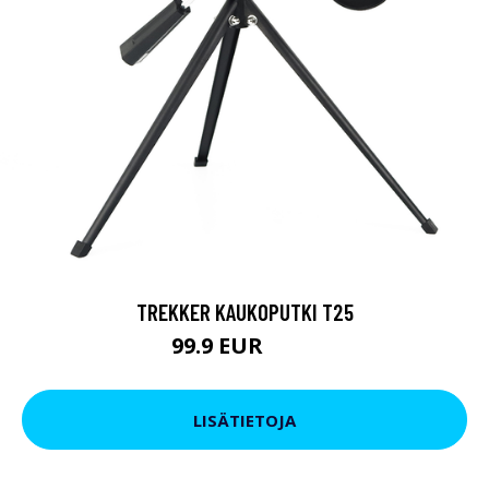
TREKKER KAUKOPUTKI T25
99.9 EUR
179 EUR
LISÄTIETOJA