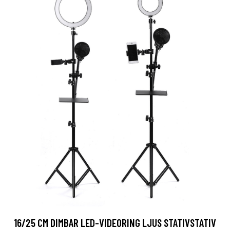
16/25 CM DIMBAR LED-VIDEORING LJUS STATIVSTATIV