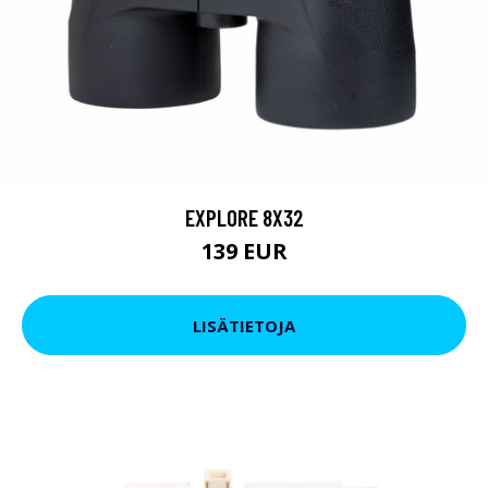
EXPLORE 8X32
139 EUR
LISÄTIETOJA