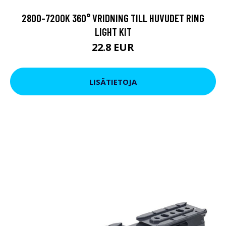
2800-7200K 360° VRIDNING TILL HUVUDET RING
LIGHT KIT
22.8 EUR
LISÄTIETOJA