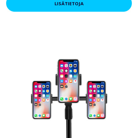
LISÄTIETOJA