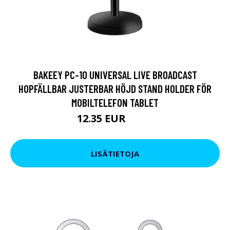
BAKEEY PC-10 UNIVERSAL LIVE BROADCAST
HOPFÄLLBAR JUSTERBAR HÖJD STAND HOLDER FÖR
MOBILTELEFON TABLET
12.35 EUR
15.2 EUR
LISÄTIETOJA