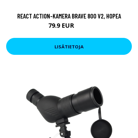
REACT ACTION-KAMERA BRAVE 800 V2, HOPEA
79.9 EUR
119 EUR
LISÄTIETOJA