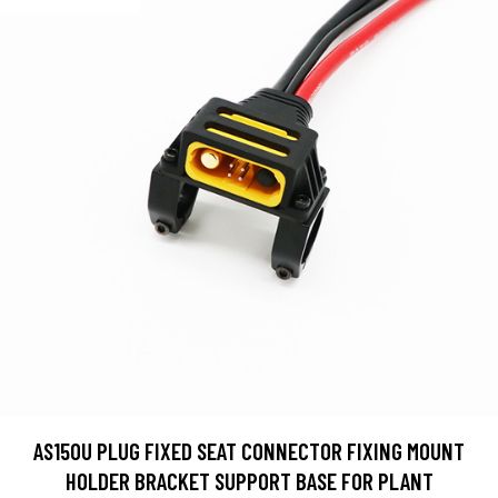
AS150U PLUG FIXED SEAT CONNECTOR FIXING MOUNT
HOLDER BRACKET SUPPORT BASE FOR PLANT