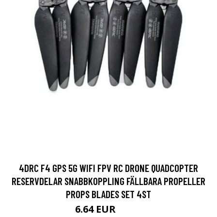
4DRC F4 GPS 5G WIFI FPV RC DRONE QUADCOPTER
RESERVDELAR SNABBKOPPLING FÄLLBARA PROPELLER
PROPS BLADES SET 4ST
6.64 EUR
13.3 EUR