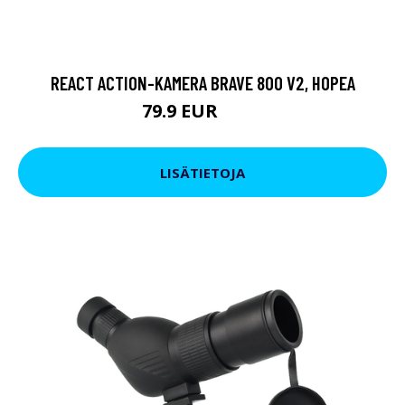
REACT ACTION-KAMERA BRAVE 800 V2, HOPEA
79.9 EUR
119 EUR
LISÄTIETOJA