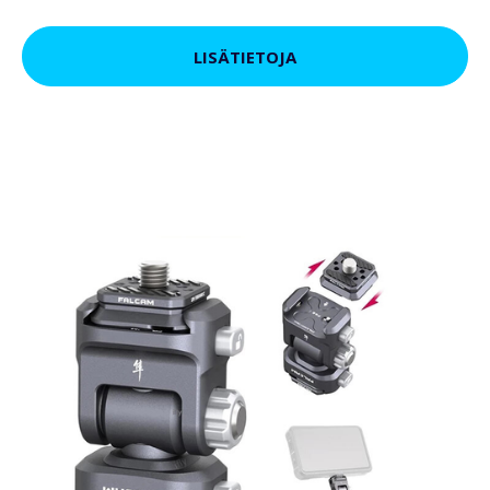
LISÄTIETOJA