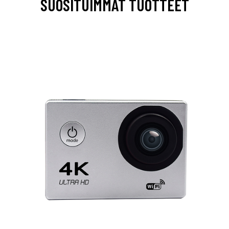
SUOSITUIMMAT TUOTTEET