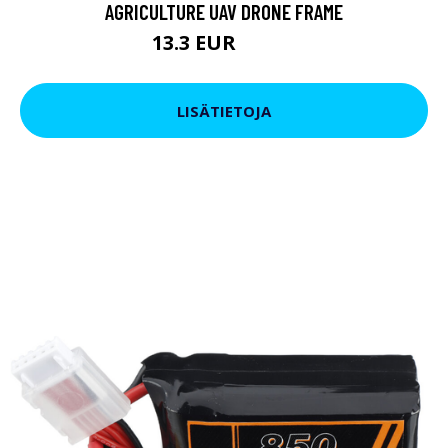
AGRICULTURE UAV DRONE FRAME
13.3 EUR
16.15 EUR
LISÄTIETOJA