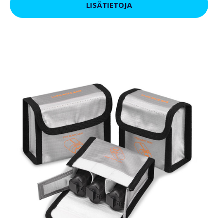
LISÄTIETOJA