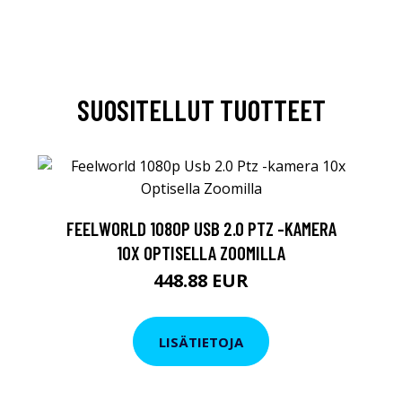
SUOSITELLUT TUOTTEET
FEELWORLD 1080P USB 2.0 PTZ -KAMERA
10X OPTISELLA ZOOMILLA
448.88 EUR
LISÄTIETOJA