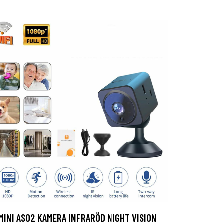
MINI AS02 KAMERA INFRARÖD NIGHT VISION