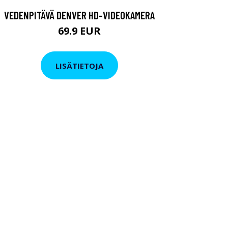
VEDENPITÄVÄ DENVER HD-VIDEOKAMERA
69.9 EUR
LISÄTIETOJA