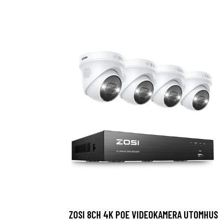
ZOSI 8CH 4K POE VIDEOKAMERA UTOMHUS