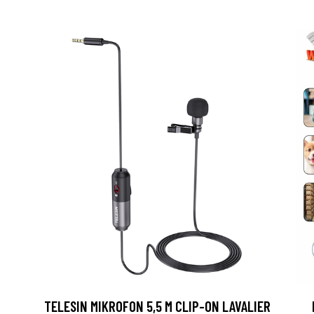
TELESIN MIKROFON 5,5 M CLIP-ON LAVALIER