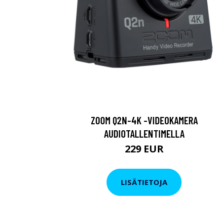
ZOOM Q2N-4K -VIDEOKAMERA
AUDIOTALLENTIMELLA
229 EUR
LISÄTIETOJA