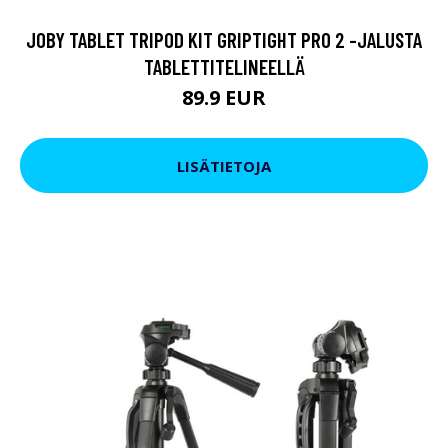
JOBY TABLET TRIPOD KIT GRIPTIGHT PRO 2 -JALUSTA
TABLETTITELINEELLÄ
89.9 EUR
LISÄTIETOJA