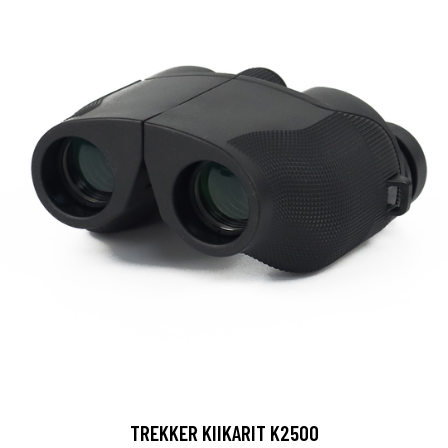
TREKKER KIIKARIT K2500