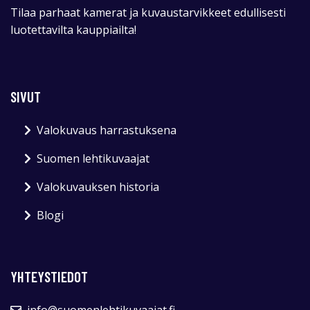
Tilaa parhaat kamerat ja kuvaustarvikkeet edullisesti
luotettavilta kauppiailta!
SIVUT
Valokuvaus harrastuksena
Suomen lehtikuvaajat
Valokuvauksen historia
Blogi
YHTEYSTIEDOT