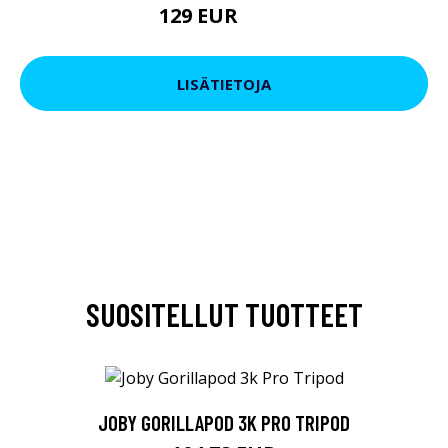
129 EUR
199 EUR
LISÄTIETOJA
SUOSITELLUT TUOTTEET
JOBY GORILLAPOD 3K PRO TRIPOD