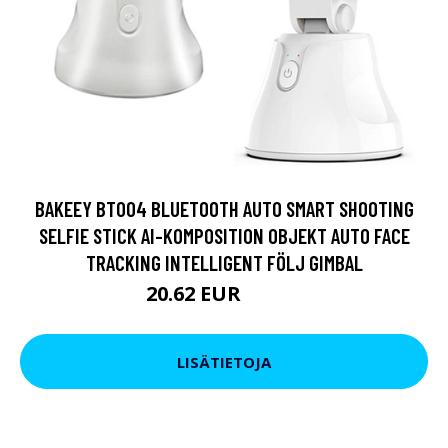
BAKEEY BT004 BLUETOOTH AUTO SMART SHOOTING
SELFIE STICK AI-KOMPOSITION OBJEKT AUTO FACE
TRACKING INTELLIGENT FÖLJ GIMBAL
20.62 EUR
36.11 EUR
LISÄTIETOJA