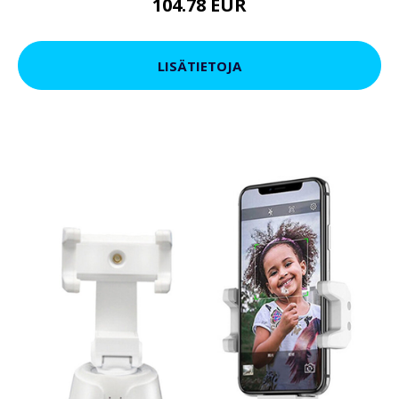
104.78 EUR
LISÄTIETOJA