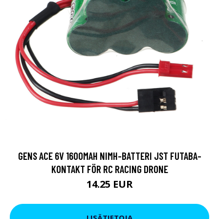
GENS ACE 6V 1600MAH NIMH-BATTERI JST FUTABA-
KONTAKT FÖR RC RACING DRONE
14.25 EUR
LISÄTIETOJA