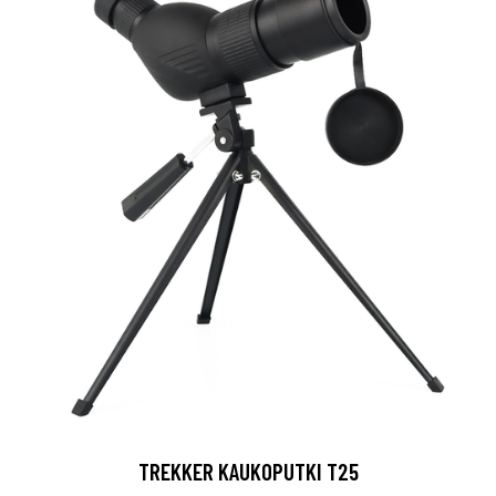
TREKKER KAUKOPUTKI T25