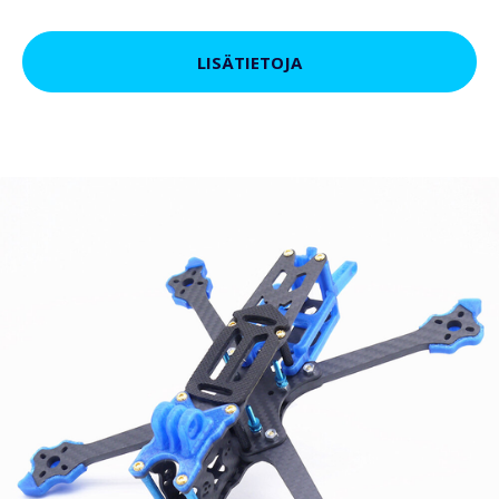
LISÄTIETOJA