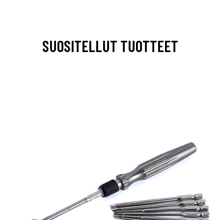
SUOSITELLUT TUOTTEET