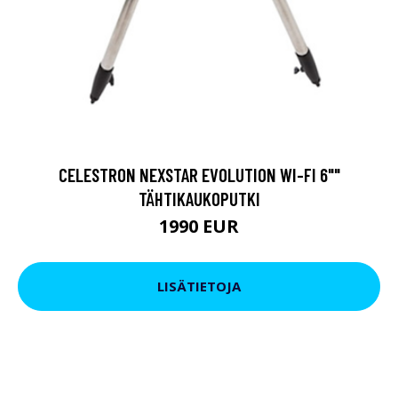
CELESTRON NEXSTAR EVOLUTION WI-FI 6""
TÄHTIKAUKOPUTKI
1990 EUR
LISÄTIETOJA