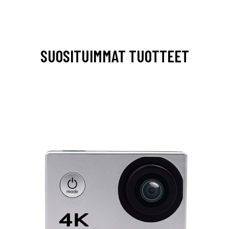
SUOSITUIMMAT TUOTTEET