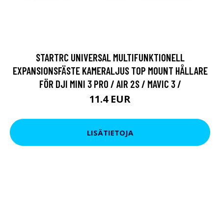
STARTRC UNIVERSAL MULTIFUNKTIONELL
EXPANSIONSFÄSTE KAMERALJUS TOP MOUNT HÅLLARE
FÖR DJI MINI 3 PRO / AIR 2S / MAVIC 3 /
11.4 EUR
LISÄTIETOJA