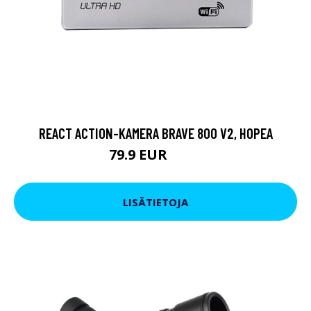
REACT ACTION-KAMERA BRAVE 800 V2, HOPEA
79.9 EUR
119 EUR
LISÄTIETOJA