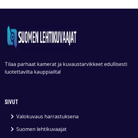
Tilaa parhaat kamerat ja kuvaustarvikkeet edullisesti
luotettavilta kauppiailta!
SIVUT
Valokuvaus harrastuksena
Suomen lehtikuvaajat