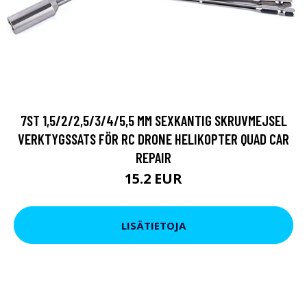
7ST 1,5/2/2,5/3/4/5,5 MM SEXKANTIG SKRUVMEJSEL
VERKTYGSSATS FÖR RC DRONE HELIKOPTER QUAD CAR
REPAIR
15.2 EUR
LISÄTIETOJA