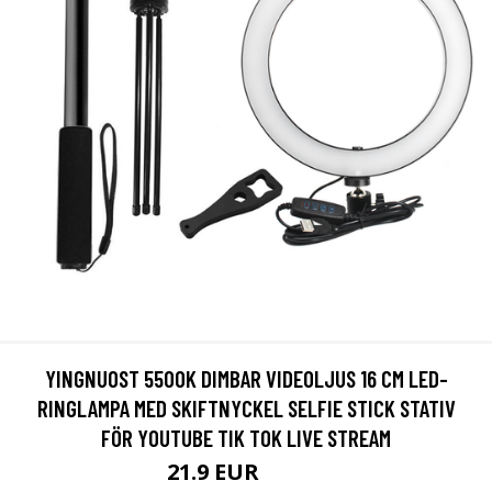
YINGNUOST 5500K DIMBAR VIDEOLJUS 16 CM LED-
RINGLAMPA MED SKIFTNYCKEL SELFIE STICK STATIV
FÖR YOUTUBE TIK TOK LIVE STREAM
21.9 EUR
33.27 EUR