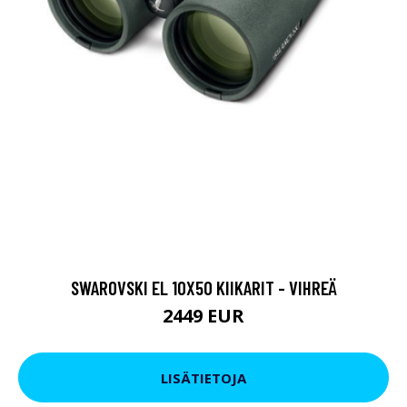
SWAROVSKI EL 10X50 KIIKARIT - VIHREÄ
2449 EUR
LISÄTIETOJA