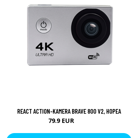
REACT ACTION-KAMERA BRAVE 800 V2, HOPEA
79.9 EUR
119 EUR