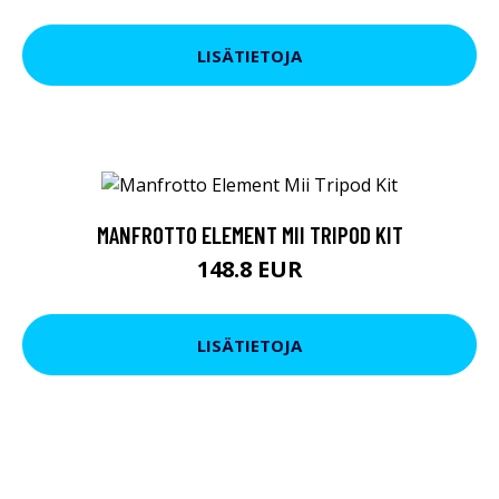
LISÄTIETOJA
MANFROTTO ELEMENT MII TRIPOD KIT
148.8 EUR
LISÄTIETOJA