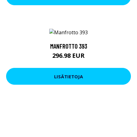
MANFROTTO 393
296.98 EUR
LISÄTIETOJA