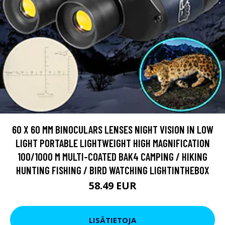
60 X 60 MM BINOCULARS LENSES NIGHT VISION IN LOW
LIGHT PORTABLE LIGHTWEIGHT HIGH MAGNIFICATION
100/1000 M MULTI-COATED BAK4 CAMPING / HIKING
HUNTING FISHING / BIRD WATCHING LIGHTINTHEBOX
58.49 EUR
LISÄTIETOJA