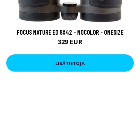
FOCUS NATURE ED 8X42 - NOCOLOR - ONESIZE
329 EUR
LISÄTIETOJA