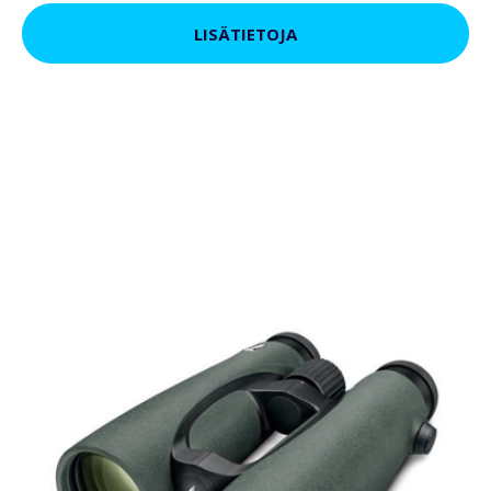
LISÄTIETOJA