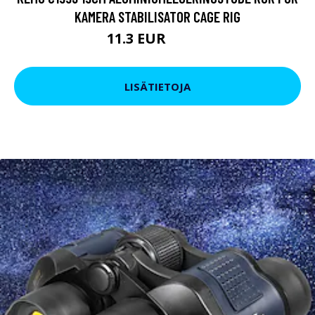
KAMERA STABILISATOR CAGE RIG
11.3 EUR
19.95 EUR
LISÄTIETOJA