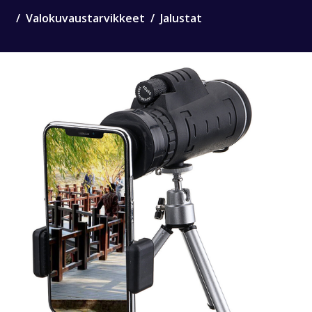
Valokuvaustarvikkeet
Jalustat