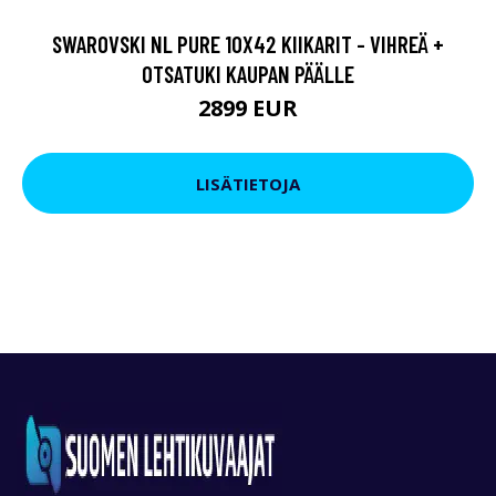
SWAROVSKI NL PURE 10X42 KIIKARIT - VIHREÄ +
OTSATUKI KAUPAN PÄÄLLE
2899 EUR
LISÄTIETOJA