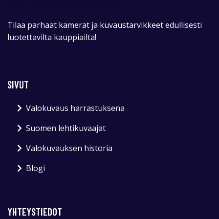
Tilaa parhaat kamerat ja kuvaustarvikkeet edullisesti
luotettavilta kauppiailta!
SIVUT
Valokuvaus harrastuksena
Suomen lehtikuvaajat
Valokuvauksen historia
Blogi
YHTEYSTIEDOT