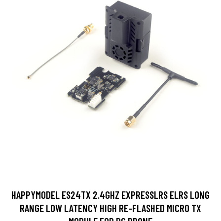
HAPPYMODEL ES24TX 2.4GHZ EXPRESSLRS ELRS LONG
RANGE LOW LATENCY HIGH RE-FLASHED MICRO TX