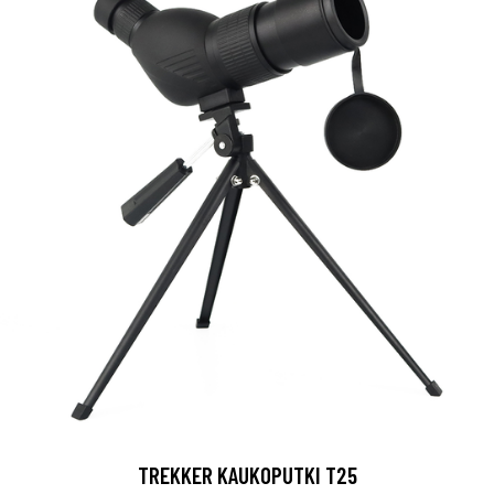
TREKKER KAUKOPUTKI T25