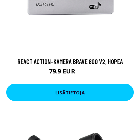
REACT ACTION-KAMERA BRAVE 800 V2, HOPEA
79.9 EUR
119 EUR
LISÄTIETOJA