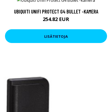
UBIQUITI UNIFI PROTECT G4 BULLET -KAMERA
254.82 EUR
LISÄTIETOJA