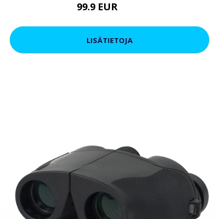
99.9 EUR
179 EUR
LISÄTIETOJA