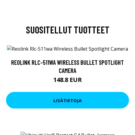
SUOSITELLUT TUOTTEET
REOLINK RLC-511WA WIRELESS BULLET SPOTLIGHT
CAMERA
148.8 EUR
LISÄTIETOJA