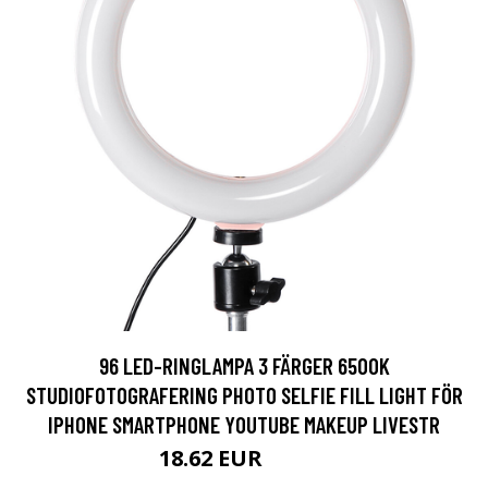
96 LED-RINGLAMPA 3 FÄRGER 6500K
STUDIOFOTOGRAFERING PHOTO SELFIE FILL LIGHT FÖR
IPHONE SMARTPHONE YOUTUBE MAKEUP LIVESTR
18.62 EUR
32.31 EUR