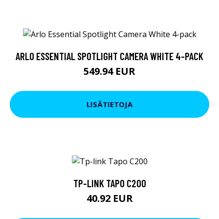
ARLO ESSENTIAL SPOTLIGHT CAMERA WHITE 4-PACK
549.94 EUR
LISÄTIETOJA
TP-LINK TAPO C200
40.92 EUR