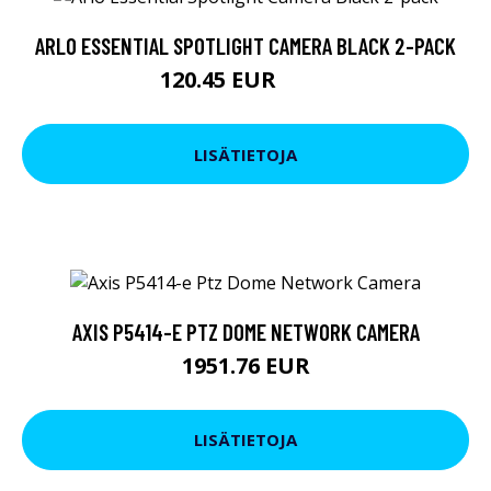
ARLO ESSENTIAL SPOTLIGHT CAMERA BLACK 2-PACK
120.45 EUR
219 EUR
LISÄTIETOJA
AXIS P5414-E PTZ DOME NETWORK CAMERA
1951.76 EUR
LISÄTIETOJA