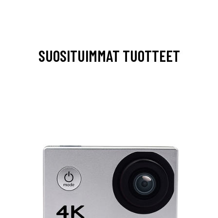
SUOSITUIMMAT TUOTTEET