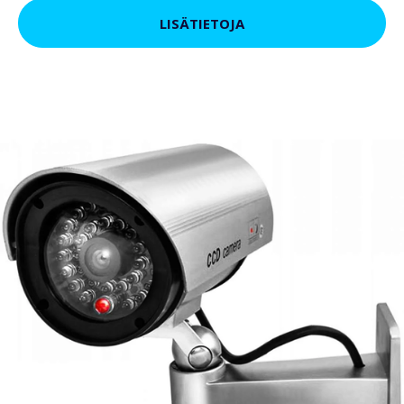
LISÄTIETOJA