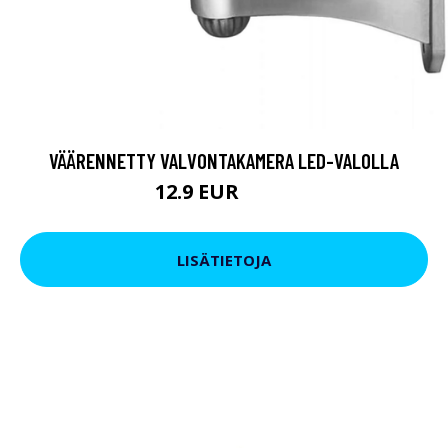
VÄÄRENNETTY VALVONTAKAMERA LED-VALOLLA
12.9 EUR
19.9 EUR
LISÄTIETOJA