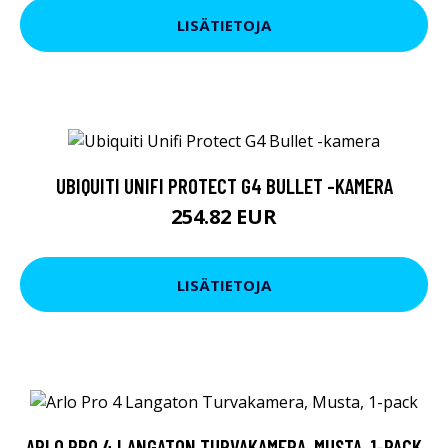
LISÄTIETOJA
UBIQUITI UNIFI PROTECT G4 BULLET -KAMERA
254.82 EUR
LISÄTIETOJA
ARLO PRO 4 LANGATON TURVAKAMERA, MUSTA, 1-PACK