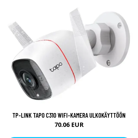
TP-LINK TAPO C310 WIFI-KAMERA ULKOKÄYTTÖÖN
70.06 EUR