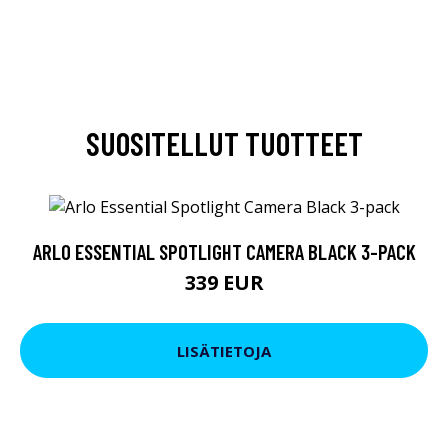
SUOSITELLUT TUOTTEET
ARLO ESSENTIAL SPOTLIGHT CAMERA BLACK 3-PACK
339 EUR
LISÄTIETOJA