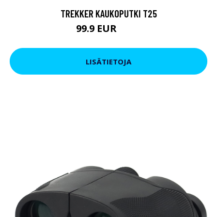
TREKKER KAUKOPUTKI T25
99.9 EUR
179 EUR
LISÄTIETOJA