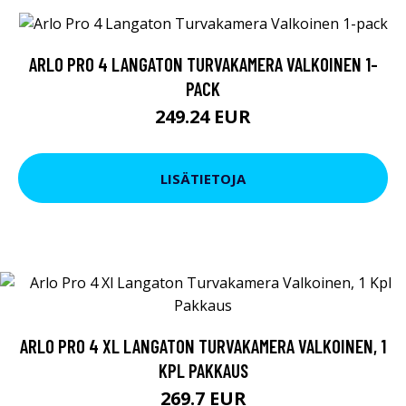
ARLO PRO 4 LANGATON TURVAKAMERA VALKOINEN 1-
PACK
249.24 EUR
LISÄTIETOJA
ARLO PRO 4 XL LANGATON TURVAKAMERA VALKOINEN, 1
KPL PAKKAUS
269.7 EUR