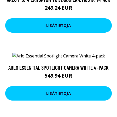
249.24 EUR
LISÄTIETOJA
ARLO ESSENTIAL SPOTLIGHT CAMERA WHITE 4-PACK
549.94 EUR
LISÄTIETOJA