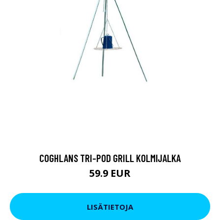
COGHLANS TRI-POD GRILL KOLMIJALKA
59.9 EUR
LISÄTIETOJA