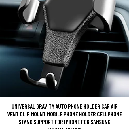
UNIVERSAL GRAVITY AUTO PHONE HOLDER CAR AIR
VENT CLIP MOUNT MOBILE PHONE HOLDER CELLPHONE
STAND SUPPORT FOR IPHONE FOR SAMSUNG