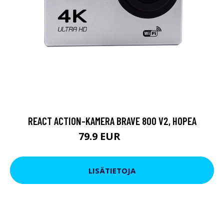
REACT ACTION-KAMERA BRAVE 800 V2, HOPEA
79.9 EUR
119 EUR
LISÄTIETOJA