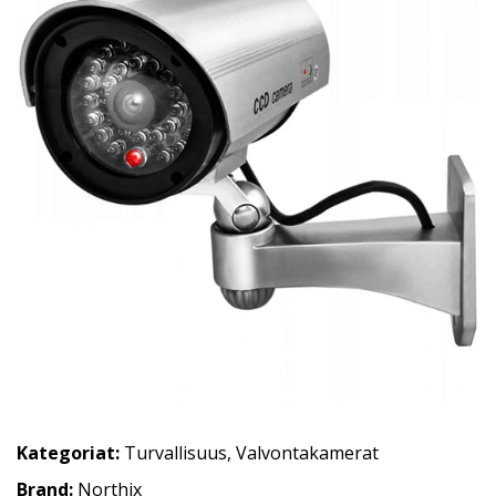
Kategoriat:
Turvallisuus
,
Valvontakamerat
Brand:
Northix