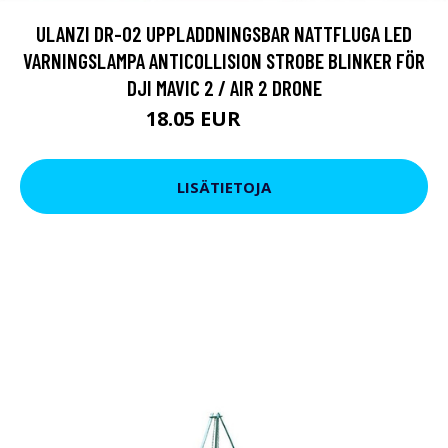
ULANZI DR-02 UPPLADDNINGSBAR NATTFLUGA LED
VARNINGSLAMPA ANTICOLLISION STROBE BLINKER FÖR
DJI MAVIC 2 / AIR 2 DRONE
18.05 EUR
21.85 EUR
LISÄTIETOJA