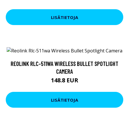
LISÄTIETOJA
REOLINK RLC-511WA WIRELESS BULLET SPOTLIGHT
CAMERA
148.8 EUR
LISÄTIETOJA