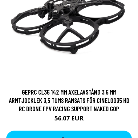
GEPRC CL35 142 MM AXELAVSTÅND 3,5 MM
ARMTJOCKLEK 3,5 TUMS RAMSATS FÖR CINELOG35 HD
RC DRONE FPV RACING SUPPORT NAKED GOP
56.07 EUR