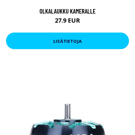
OLKALAUKKU KAMERALLE
27.9 EUR
LISÄTIETOJA