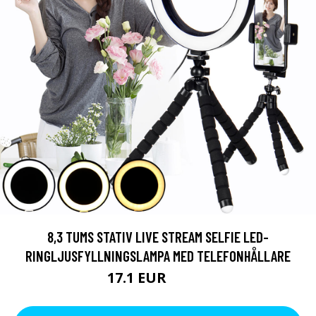
8,3 TUMS STATIV LIVE STREAM SELFIE LED-
RINGLJUSFYLLNINGSLAMPA MED TELEFONHÅLLARE
17.1 EUR
37.06 EUR