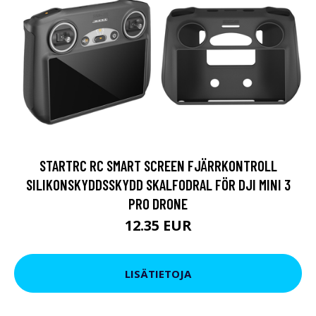
STARTRC RC SMART SCREEN FJÄRRKONTROLL
SILIKONSKYDDSSKYDD SKALFODRAL FÖR DJI MINI 3
PRO DRONE
12.35 EUR
LISÄTIETOJA