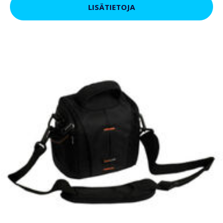
LISÄTIETOJA