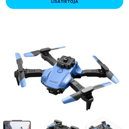
LISÄTIETOJA