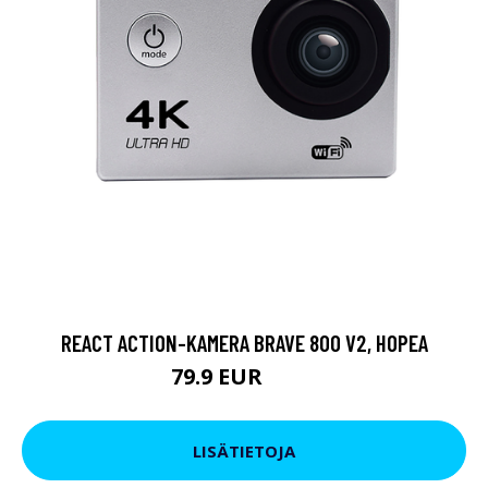
REACT ACTION-KAMERA BRAVE 800 V2, HOPEA
79.9 EUR
119 EUR
LISÄTIETOJA