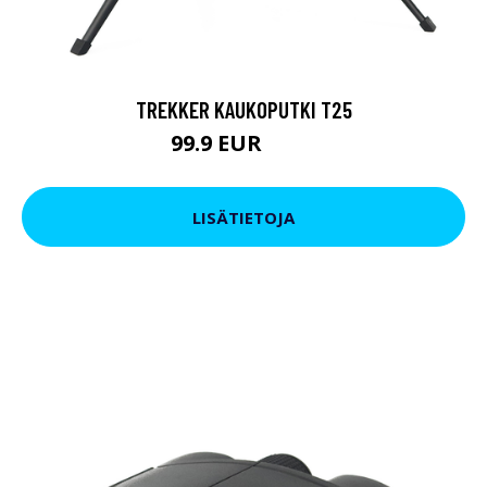
TREKKER KAUKOPUTKI T25
99.9 EUR
179 EUR
LISÄTIETOJA