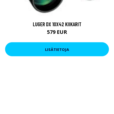
LUGER DX 10X42 KIIKARIT
579 EUR
LISÄTIETOJA