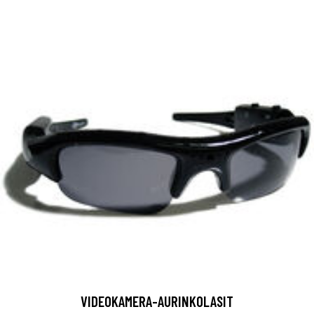
VIDEOKAMERA-AURINKOLASIT