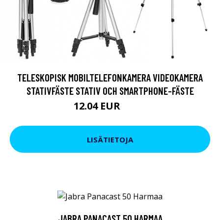
TELESKOPISK MOBILTELEFONKAMERA VIDEOKAMERA
STATIVFÄSTE STATIV OCH SMARTPHONE-FÄSTE
12.04 EUR
20.9 EUR
LISÄTIETOJA
JABRA PANACAST 50 HARMAA