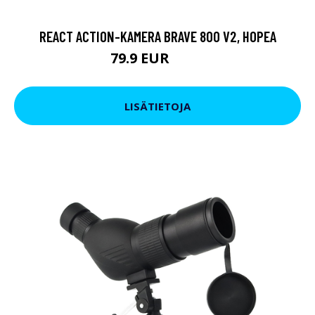
REACT ACTION-KAMERA BRAVE 800 V2, HOPEA
79.9 EUR
119 EUR
LISÄTIETOJA