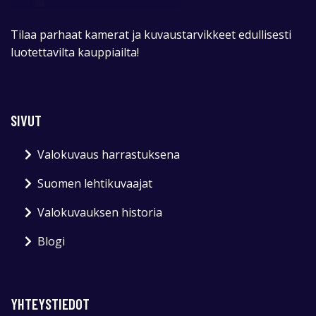
Tilaa parhaat kamerat ja kuvaustarvikkeet edullisesti
luotettavilta kauppiailta!
SIVUT
Valokuvaus harrastuksena
Suomen lehtikuvaajat
Valokuvauksen historia
Blogi
YHTEYSTIEDOT