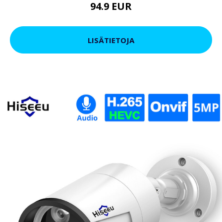
94.9 EUR
LISÄTIETOJA