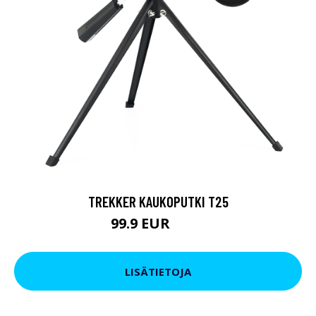
TREKKER KAUKOPUTKI T25
99.9 EUR
179 EUR
LISÄTIETOJA