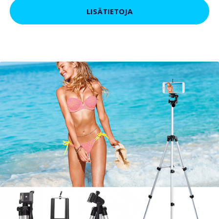
LISÄTIETOJA