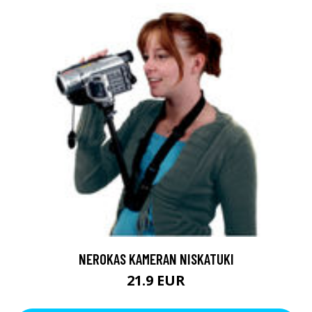
NEROKAS KAMERAN NISKATUKI
21.9 EUR