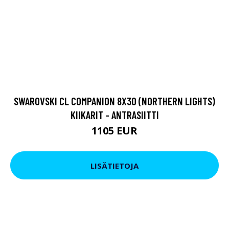
SWAROVSKI CL COMPANION 8X30 (NORTHERN LIGHTS)
KIIKARIT - ANTRASIITTI
1105 EUR
LISÄTIETOJA