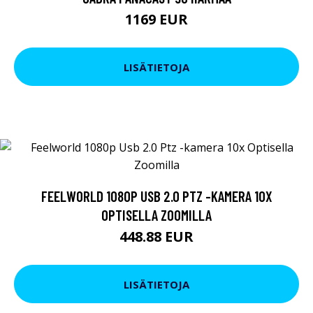
1169 EUR
LISÄTIETOJA
FEELWORLD 1080P USB 2.0 PTZ -KAMERA 10X
OPTISELLA ZOOMILLA
448.88 EUR
LISÄTIETOJA