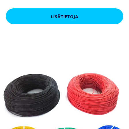
LISÄTIETOJA