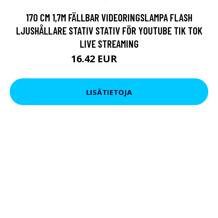
170 CM 1,7M FÄLLBAR VIDEORINGSLAMPA FLASH
LJUSHÅLLARE STATIV STATIV FÖR YOUTUBE TIK TOK
LIVE STREAMING
16.42 EUR
27.55 EUR
LISÄTIETOJA