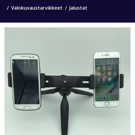
Valokuvaustarvikkeet
Jalustat