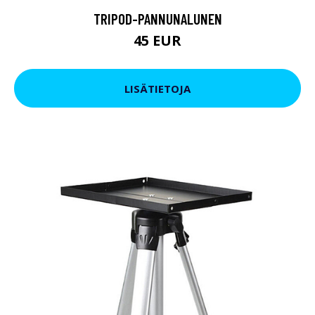
TRIPOD-PANNUNALUNEN
45 EUR
LISÄTIETOJA