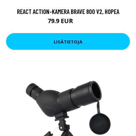
REACT ACTION-KAMERA BRAVE 800 V2, HOPEA
79.9 EUR
119 EUR
LISÄTIETOJA