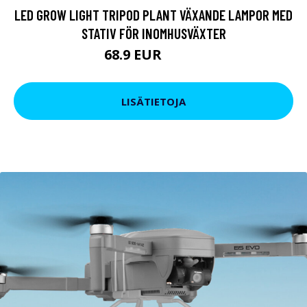
LED GROW LIGHT TRIPOD PLANT VÄXANDE LAMPOR MED
STATIV FÖR INOMHUSVÄXTER
68.9 EUR
83.16 EUR
LISÄTIETOJA