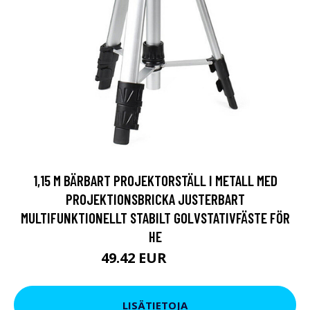
1,15 M BÄRBART PROJEKTORSTÄLL I METALL MED
PROJEKTIONSBRICKA JUSTERBART
MULTIFUNKTIONELLT STABILT GOLVSTATIVFÄSTE FÖR
HE
49.42 EUR
69.38 EUR
LISÄTIETOJA