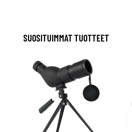
SUOSITUIMMAT TUOTTEET