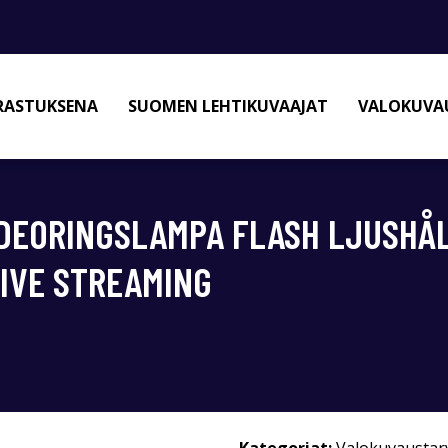
RASTUKSENA
SUOMEN LEHTIKUVAAJAT
VALOKUVAU
VIDEORINGSLAMPA FLASH LJUSHÅL
LIVE STREAMING