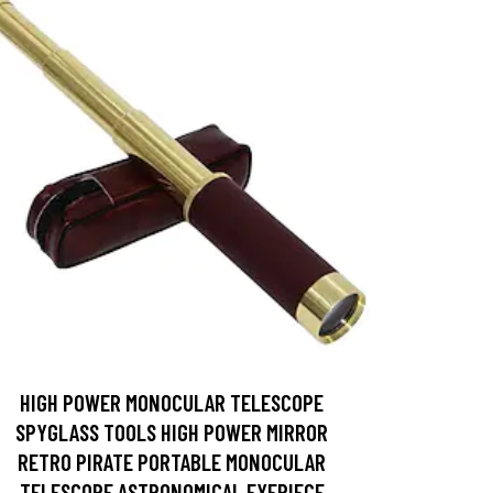
HIGH POWER MONOCULAR TELESCOPE
SPYGLASS TOOLS HIGH POWER MIRROR
RETRO PIRATE PORTABLE MONOCULAR
TELESCOPE ASTRONOMICAL EYEPIECE