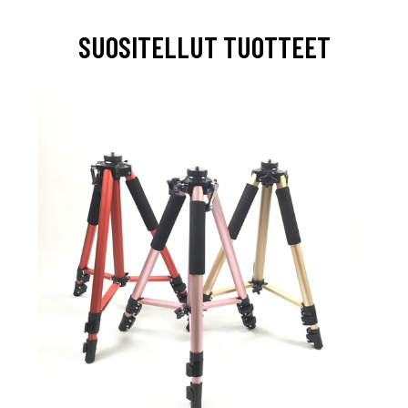
SUOSITELLUT TUOTTEET