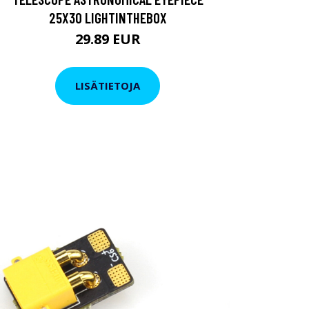
25X30 LIGHTINTHEBOX
29.89 EUR
LISÄTIETOJA