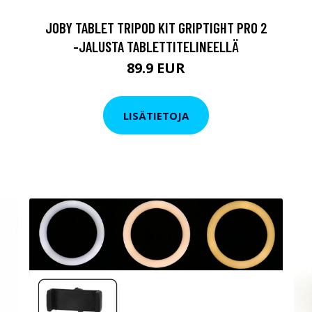
JOBY TABLET TRIPOD KIT GRIPTIGHT PRO 2
-JALUSTA TABLETTITELINEELLÄ
89.9 EUR
LISÄTIETOJA