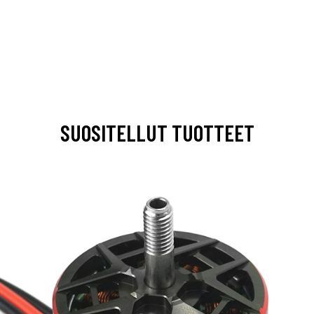
SUOSITELLUT TUOTTEET