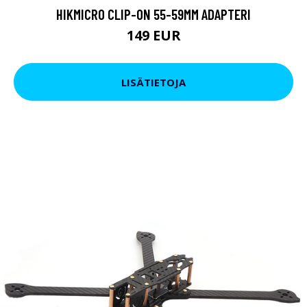
HIKMICRO CLIP-ON 55-59MM ADAPTERI
149 EUR
LISÄTIETOJA