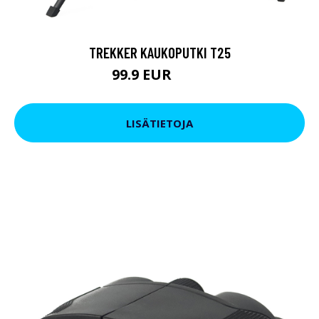
TREKKER KAUKOPUTKI T25
99.9 EUR
179 EUR
LISÄTIETOJA