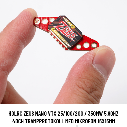
HGLRC ZEUS NANO VTX 25/100/200 / 350MW 5.8GHZ
40CH TRAMPPROTOKOLL MED MIKROFON 16X16MM