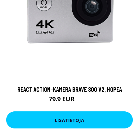
REACT ACTION-KAMERA BRAVE 800 V2, HOPEA
79.9 EUR
119 EUR
LISÄTIETOJA