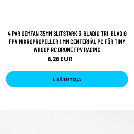
4 PAR GEMFAN 35MM SLITSTARK 3-BLADIG TRI-BLADIG
FPV MIKROPROPELLER 1 MM CENTERHÅL PC FÖR TINY
WHOOP RC DRONE FPV RACING
6.26 EUR
9.5 EUR
LISÄTIETOJA