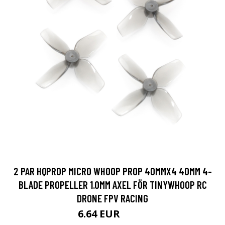
2 PAR HQPROP MICRO WHOOP PROP 40MMX4 40MM 4-
BLADE PROPELLER 1.0MM AXEL FÖR TINYWHOOP RC
DRONE FPV RACING
6.64 EUR
8.54 EUR