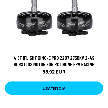
4 ST IFLIGHT XING-E PRO 2207 2750KV 2-4S
BORSTLÖS MOTOR FÖR RC DRONE FPV RACING
58.92 EUR
LISÄTIETOJA