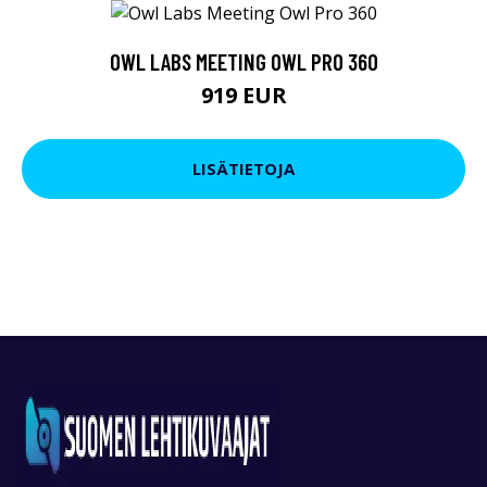
OWL LABS MEETING OWL PRO 360
919 EUR
LISÄTIETOJA