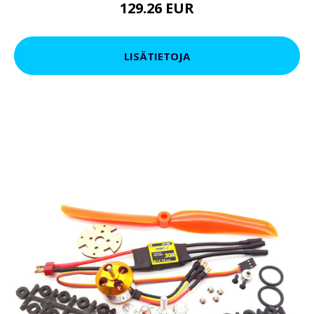
129.26 EUR
LISÄTIETOJA