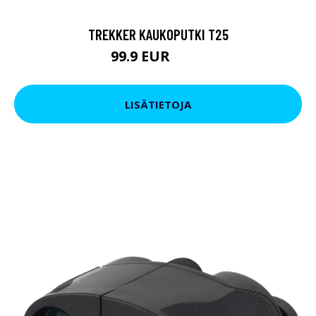
TREKKER KAUKOPUTKI T25
99.9 EUR
179 EUR
LISÄTIETOJA