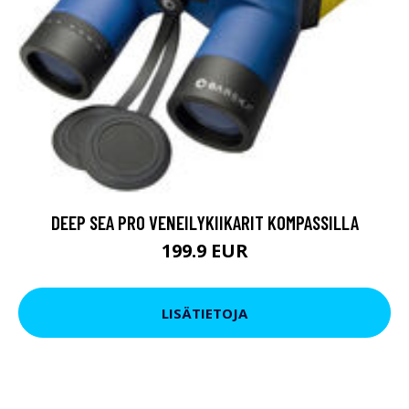
DEEP SEA PRO VENEILYKIIKARIT KOMPASSILLA
199.9 EUR
LISÄTIETOJA