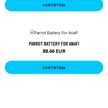
LISÄTIETOJA
PARROT BATTERY FOR ANAFI
88.66 EUR
LISÄTIETOJA