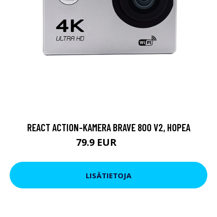
REACT ACTION-KAMERA BRAVE 800 V2, HOPEA
79.9 EUR
119 EUR
LISÄTIETOJA