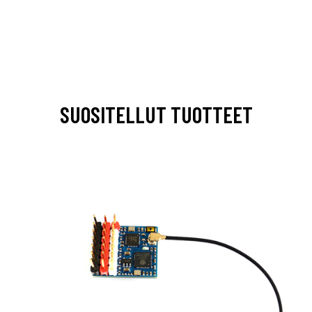
SUOSITELLUT TUOTTEET