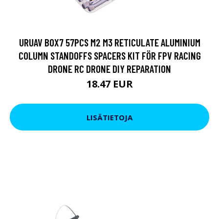
URUAV BOX7 57PCS M2 M3 RETICULATE ALUMINIUM
COLUMN STANDOFFS SPACERS KIT FÖR FPV RACING
DRONE RC DRONE DIY REPARATION
18.47 EUR
LISÄTIETOJA