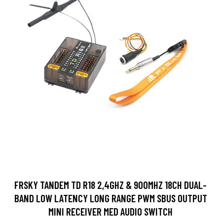
FRSKY TANDEM TD R18 2,4GHZ & 900MHZ 18CH DUAL-
BAND LOW LATENCY LONG RANGE PWM SBUS OUTPUT
MINI RECEIVER MED AUDIO SWITCH