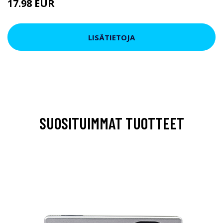
17.98 EUR
LISÄTIETOJA
SUOSITUIMMAT TUOTTEET