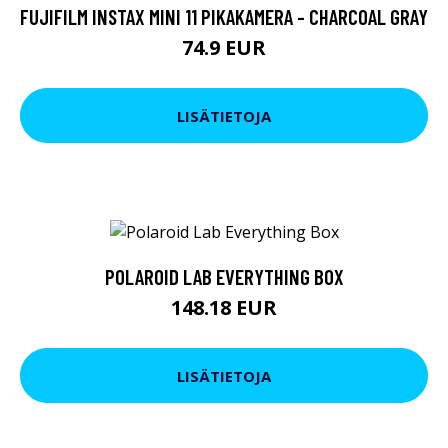
FUJIFILM INSTAX MINI 11 PIKAKAMERA - CHARCOAL GRAY
74.9 EUR
LISÄTIETOJA
POLAROID LAB EVERYTHING BOX
148.18 EUR
LISÄTIETOJA