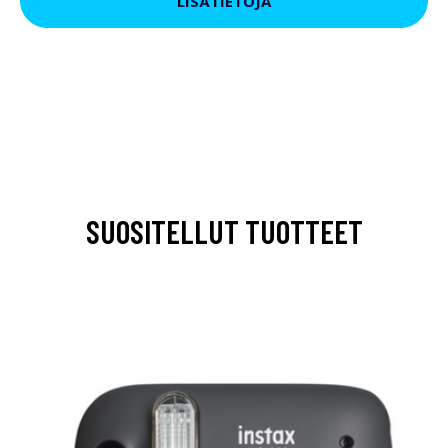
LISÄTIETOJA
SUOSITELLUT TUOTTEET