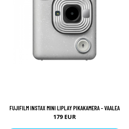
FUJIFILM INSTAX MINI LIPLAY PIKAKAMERA - VAALEA
179 EUR