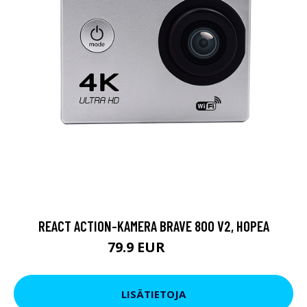
REACT ACTION-KAMERA BRAVE 800 V2, HOPEA
79.9 EUR
119 EUR
LISÄTIETOJA