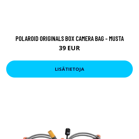
POLAROID ORIGINALS BOX CAMERA BAG - MUSTA
39 EUR
LISÄTIETOJA