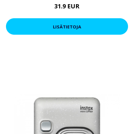
31.9 EUR
LISÄTIETOJA