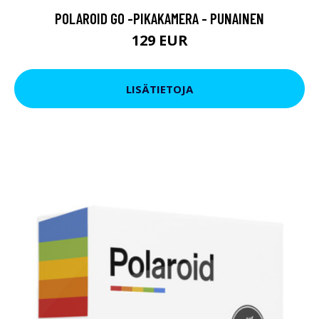
POLAROID GO -PIKAKAMERA - PUNAINEN
129 EUR
LISÄTIETOJA