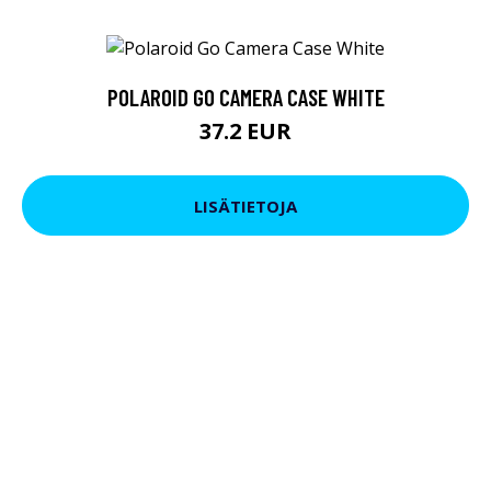
POLAROID GO CAMERA CASE WHITE
37.2 EUR
LISÄTIETOJA