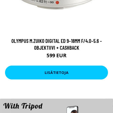
OLYMPUS M.ZUIKO DIGITAL ED 9-18MM F/4.0-5.6 -
OBJEKTIIVI + CASHBACK
599 EUR
LISÄTIETOJA