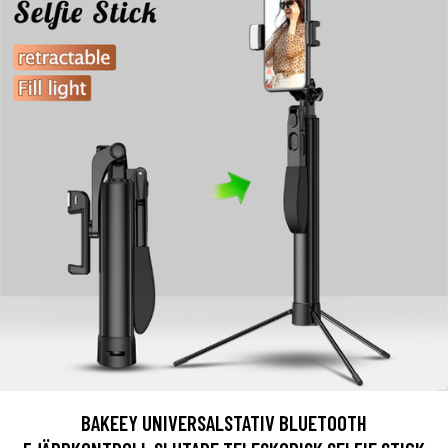
BAKEEY UNIVERSALSTATIV BLUETOOTH