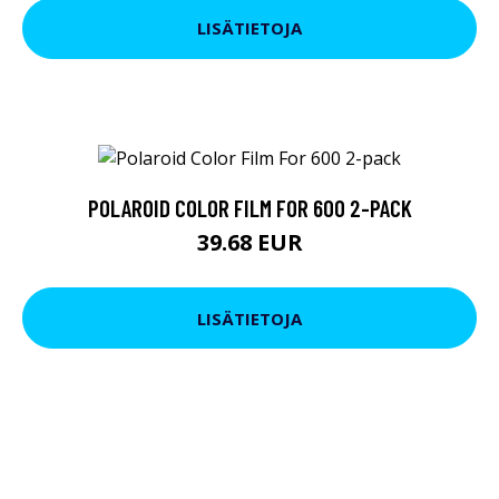
LISÄTIETOJA
POLAROID COLOR FILM FOR 600 2-PACK
39.68 EUR
LISÄTIETOJA