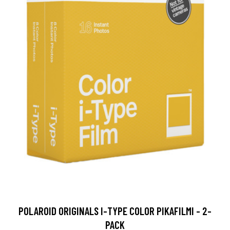
POLAROID ORIGINALS I-TYPE COLOR PIKAFILMI - 2-
PACK