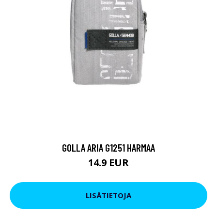
GOLLA ARIA G1251 HARMAA
14.9 EUR
LISÄTIETOJA