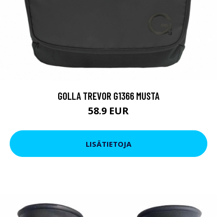
GOLLA TREVOR G1366 MUSTA
58.9 EUR
LISÄTIETOJA