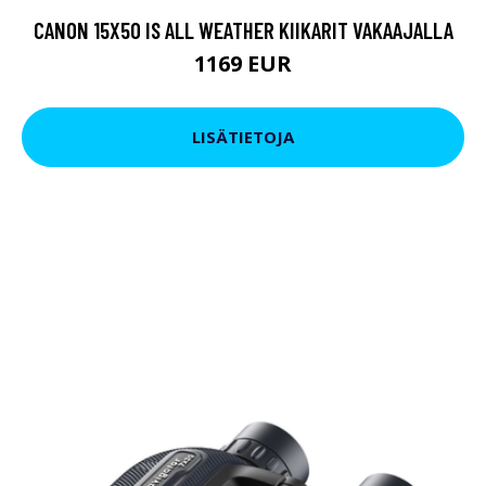
CANON 15X50 IS ALL WEATHER KIIKARIT VAKAAJALLA
1169 EUR
LISÄTIETOJA