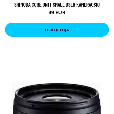
SHIMODA CORE UNIT SMALL DSLR KAMERAOSIO
49 EUR
LISÄTIETOJA