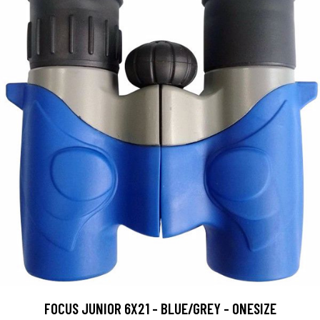
FOCUS JUNIOR 6X21 - BLUE/GREY - ONESIZE