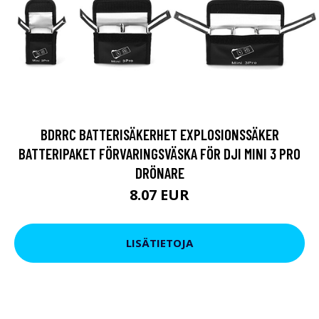
BDRRC BATTERISÄKERHET EXPLOSIONSSÄKER
BATTERIPAKET FÖRVARINGSVÄSKA FÖR DJI MINI 3 PRO
DRÖNARE
8.07 EUR
LISÄTIETOJA