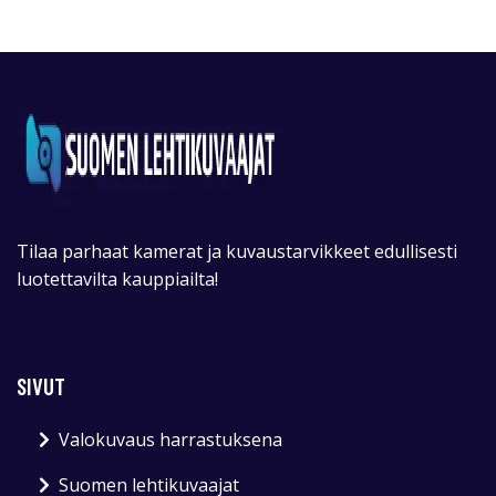
Tilaa parhaat kamerat ja kuvaustarvikkeet edullisesti
luotettavilta kauppiailta!
SIVUT
Valokuvaus harrastuksena
Suomen lehtikuvaajat