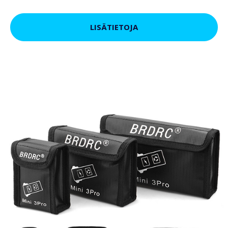
LISÄTIETOJA