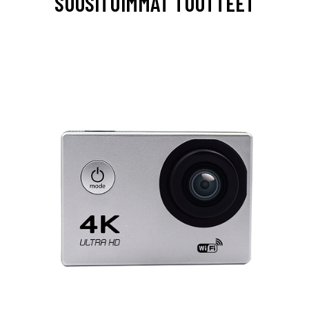
SUOSITUIMMAT TUOTTEET