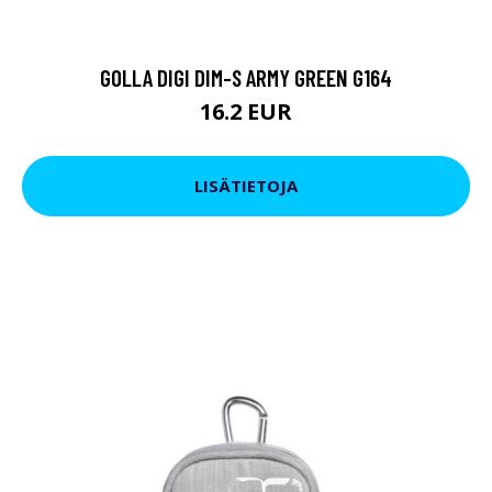
GOLLA DIGI DIM-S ARMY GREEN G164
16.2 EUR
LISÄTIETOJA