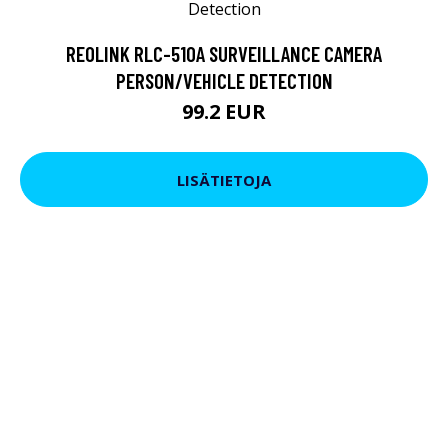
REOLINK RLC-510A SURVEILLANCE CAMERA
PERSON/VEHICLE DETECTION
99.2 EUR
LISÄTIETOJA