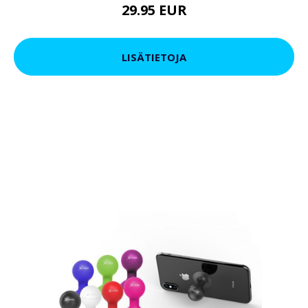
29.95 EUR
LISÄTIETOJA