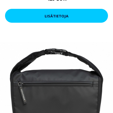
LISÄTIETOJA