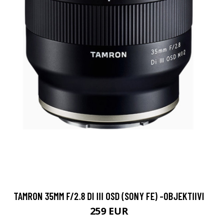
TAMRON 35MM F/2.8 DI III OSD (SONY FE) -OBJEKTIIVI
259 EUR