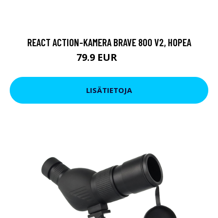
REACT ACTION-KAMERA BRAVE 800 V2, HOPEA
79.9 EUR
119 EUR
LISÄTIETOJA