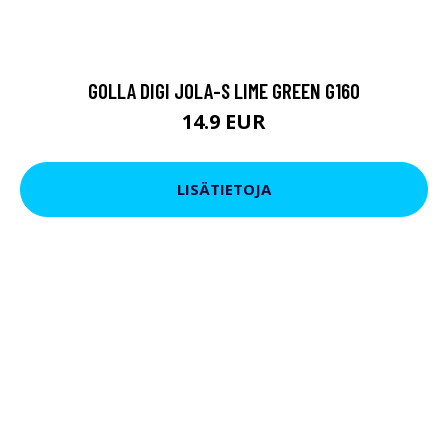
GOLLA DIGI JOLA-S LIME GREEN G160
14.9 EUR
LISÄTIETOJA