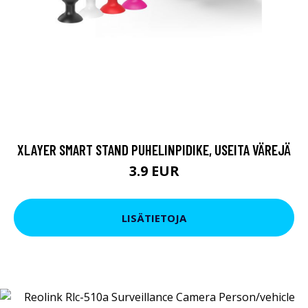
XLAYER SMART STAND PUHELINPIDIKE, USEITA VÄREJÄ
3.9 EUR
LISÄTIETOJA