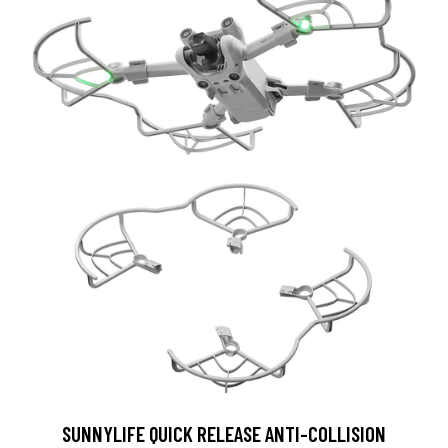
SUNNYLIFE QUICK RELEASE ANTI-COLLISION