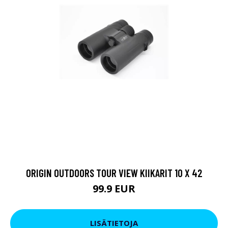
ORIGIN OUTDOORS TOUR VIEW KIIKARIT 10 X 42
99.9 EUR
LISÄTIETOJA