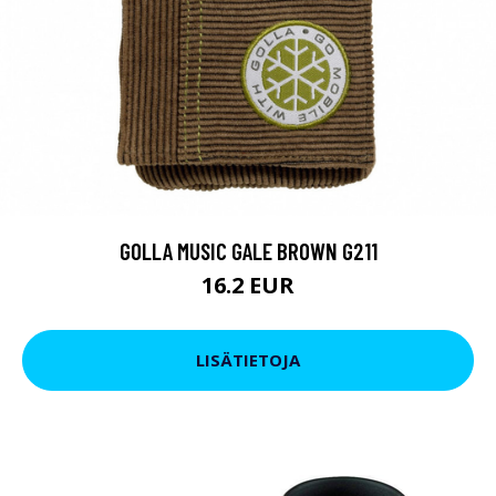
GOLLA MUSIC GALE BROWN G211
16.2 EUR
LISÄTIETOJA