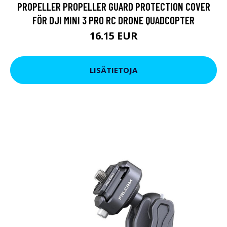
PROPELLER PROPELLER GUARD PROTECTION COVER
FÖR DJI MINI 3 PRO RC DRONE QUADCOPTER
16.15 EUR
LISÄTIETOJA