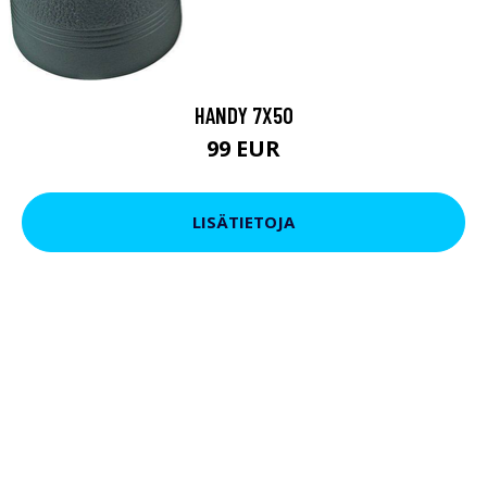
HANDY 7X50
99 EUR
LISÄTIETOJA