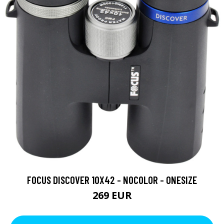
FOCUS DISCOVER 10X42 - NOCOLOR - ONESIZE
269 EUR