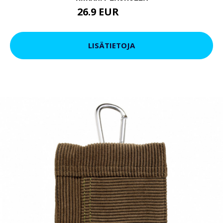
26.9 EUR
31.9 EUR
LISÄTIETOJA