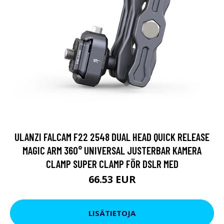
ULANZI FALCAM F22 2548 DUAL HEAD QUICK RELEASE
MAGIC ARM 360° UNIVERSAL JUSTERBAR KAMERA
CLAMP SUPER CLAMP FÖR DSLR MED
66.53 EUR
LISÄTIETOJA