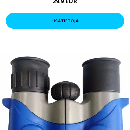
29.9 EUR
LISÄTIETOJA