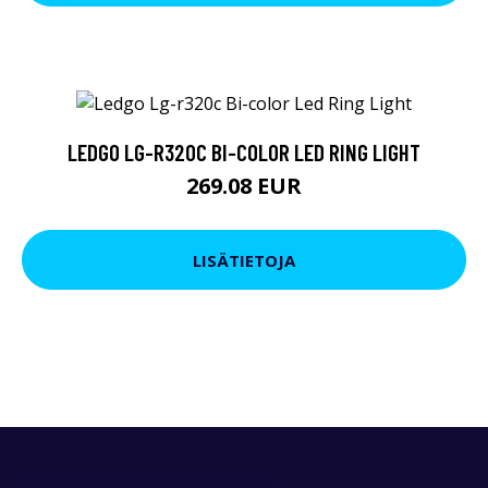
LEDGO LG-R320C BI-COLOR LED RING LIGHT
269.08 EUR
LISÄTIETOJA