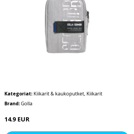
Kategoriat:
Kiikarit & kaukoputket
,
Kiikarit
Brand:
Golla
14.9 EUR