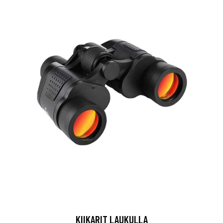
KIIKARIT LAUKULLA