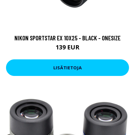
NIKON SPORTSTAR EX 10X25 - BLACK - ONESIZE
139 EUR
LISÄTIETOJA