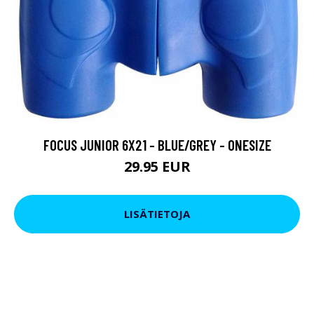
FOCUS JUNIOR 6X21 - BLUE/GREY - ONESIZE
29.95 EUR
LISÄTIETOJA