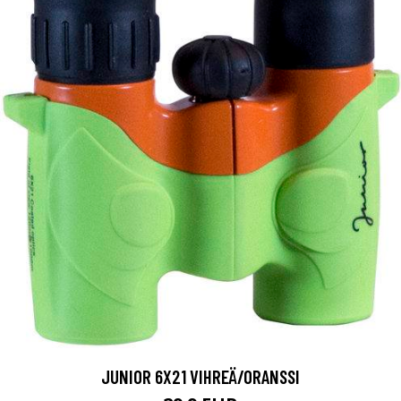
JUNIOR 6X21 VIHREÄ/ORANSSI