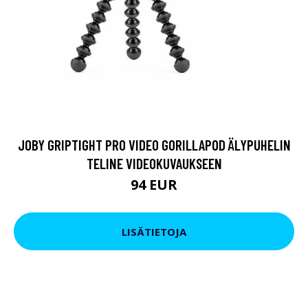
JOBY GRIPTIGHT PRO VIDEO GORILLAPOD ÄLYPUHELIN
TELINE VIDEOKUVAUKSEEN
94 EUR
LISÄTIETOJA