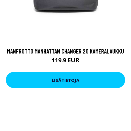
MANFROTTO MANHATTAN CHANGER 20 KAMERALAUKKU
119.9 EUR
LISÄTIETOJA