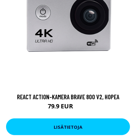
REACT ACTION-KAMERA BRAVE 800 V2, HOPEA
79.9 EUR
119 EUR
LISÄTIETOJA