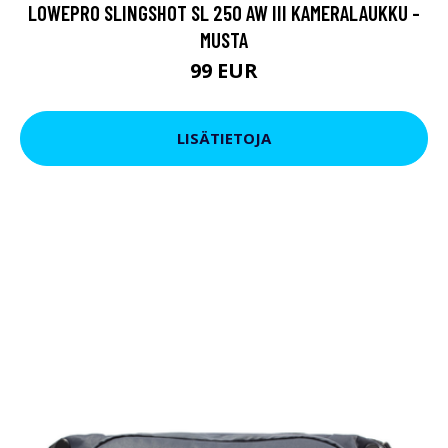
LOWEPRO SLINGSHOT SL 250 AW III KAMERALAUKKU -
MUSTA
99 EUR
LISÄTIETOJA