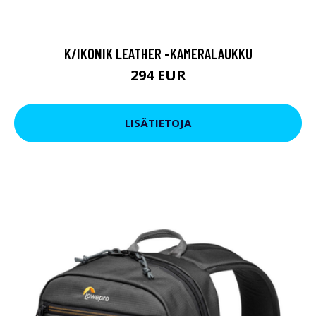
K/IKONIK LEATHER -KAMERALAUKKU
294 EUR
LISÄTIETOJA