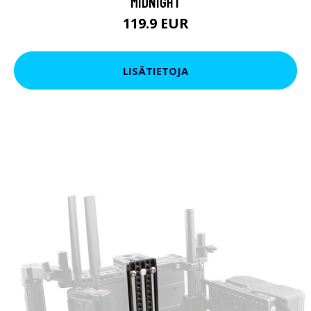
MIDNIGHT
119.9 EUR
LISÄTIETOJA