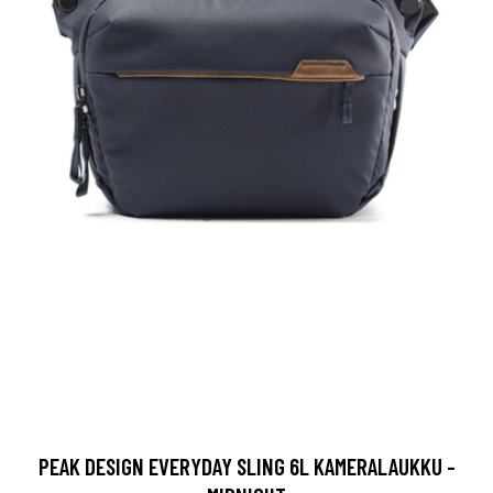
PEAK DESIGN EVERYDAY SLING 6L KAMERALAUKKU -