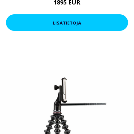
1895 EUR
LISÄTIETOJA