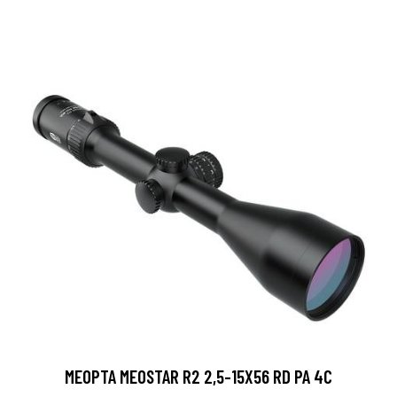
MEOPTA MEOSTAR R2 2,5-15X56 RD PA 4C