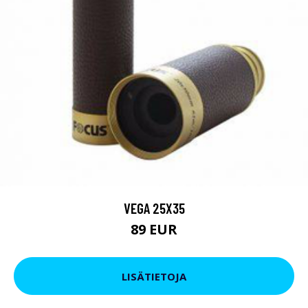
VEGA 25X35
89 EUR
LISÄTIETOJA