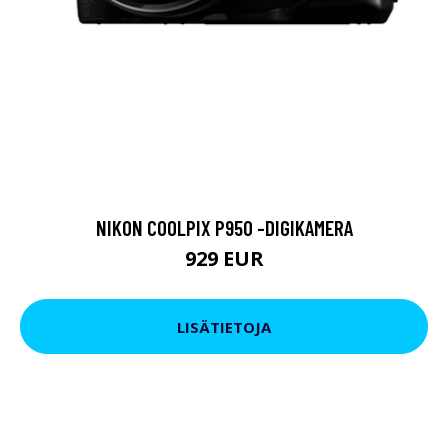
NIKON COOLPIX P950 -DIGIKAMERA
929 EUR
LISÄTIETOJA