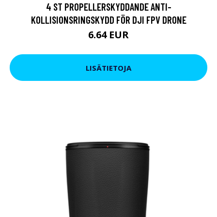
4 ST PROPELLERSKYDDANDE ANTI-
KOLLISIONSRINGSKYDD FÖR DJI FPV DRONE
6.64 EUR
LISÄTIETOJA