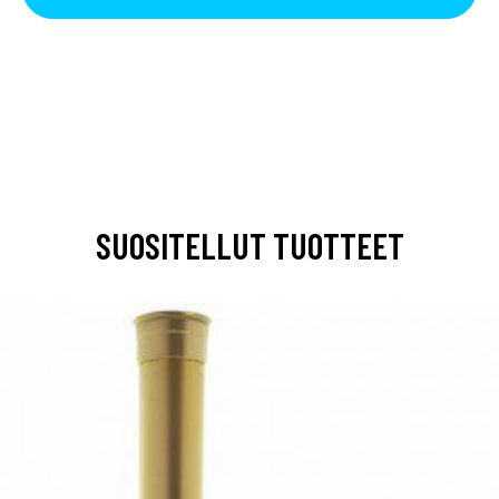
SUOSITELLUT TUOTTEET