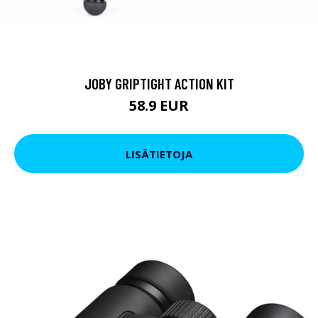
JOBY GRIPTIGHT ACTION KIT
58.9 EUR
LISÄTIETOJA