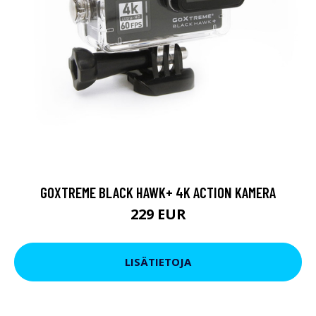
GOXTREME BLACK HAWK+ 4K ACTION KAMERA
229 EUR
LISÄTIETOJA