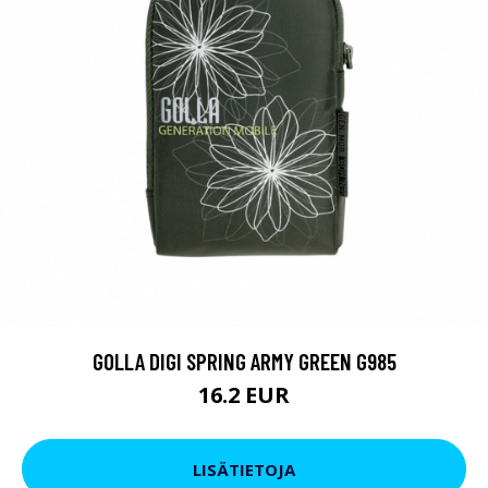
GOLLA DIGI SPRING ARMY GREEN G985
16.2 EUR
LISÄTIETOJA