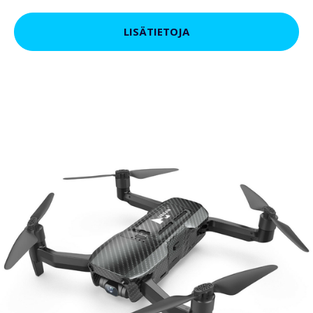
LISÄTIETOJA