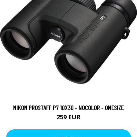
NIKON PROSTAFF P7 10X30 - NOCOLOR - ONESIZE
259 EUR