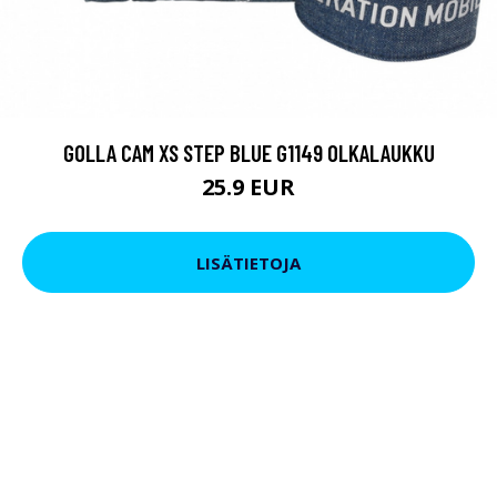
GOLLA CAM XS STEP BLUE G1149 OLKALAUKKU
25.9 EUR
LISÄTIETOJA