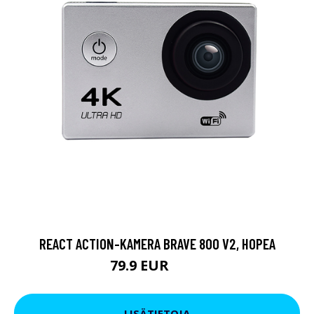
REACT ACTION-KAMERA BRAVE 800 V2, HOPEA
79.9 EUR
119 EUR
LISÄTIETOJA