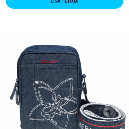
LISÄTIETOJA