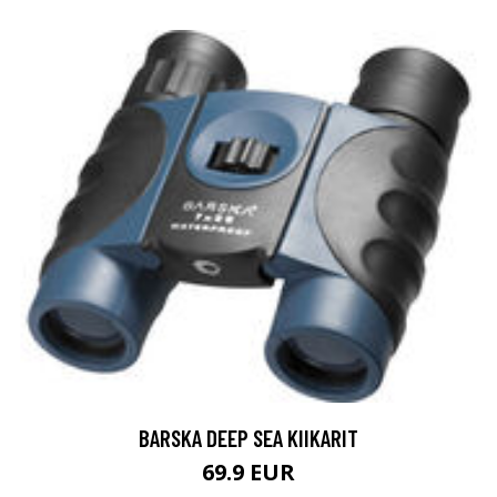
BARSKA DEEP SEA KIIKARIT
69.9 EUR