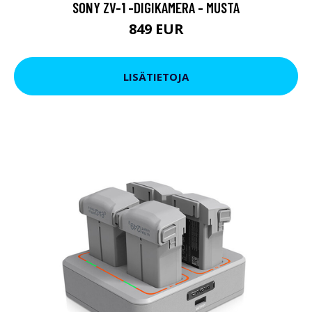
SONY ZV-1 -DIGIKAMERA - MUSTA
849 EUR
LISÄTIETOJA