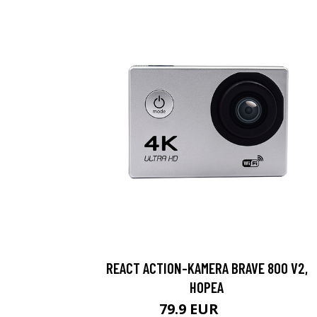
REACT ACTION-KAMERA BRAVE 800 V2,
HOPEA
79.9 EUR
119 EUR