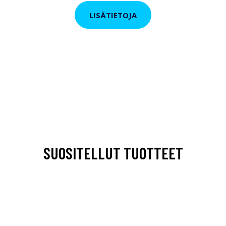
LISÄTIETOJA
SUOSITELLUT TUOTTEET