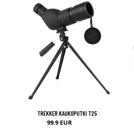
TREKKER KAUKOPUTKI T25
99.9 EUR
179 EUR