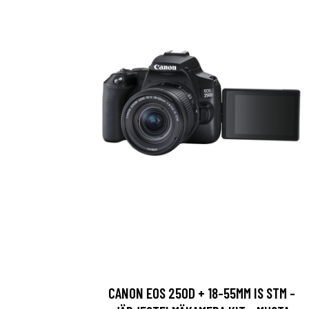
CANON EOS 250D + 18-55MM IS STM -