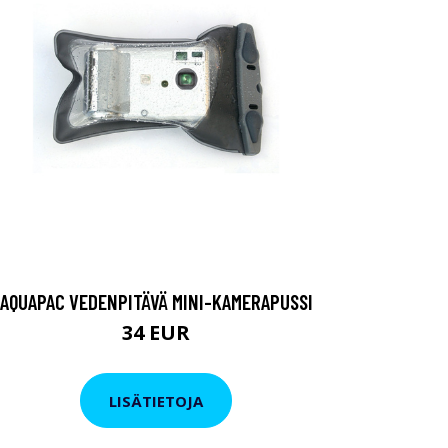
AQUAPAC VEDENPITÄVÄ MINI-KAMERAPUSSI
34 EUR
LISÄTIETOJA