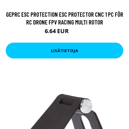
GEPRC ESC PROTECTION ESC PROTECTOR CNC 1 PC FÖR
RC DRONE FPV RACING MULTI ROTOR
6.64 EUR
8.54 EUR
LISÄTIETOJA