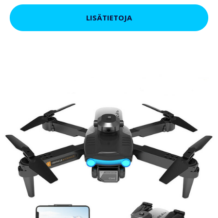
LISÄTIETOJA