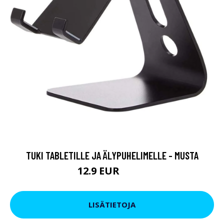
TUKI TABLETILLE JA ÄLYPUHELIMELLE - MUSTA
12.9 EUR
19.9 EUR
LISÄTIETOJA