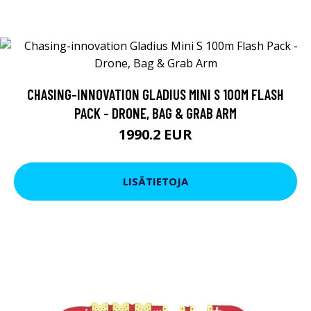
CHASING-INNOVATION GLADIUS MINI S 100M FLASH
PACK - DRONE, BAG & GRAB ARM
1990.2 EUR
LISÄTIETOJA