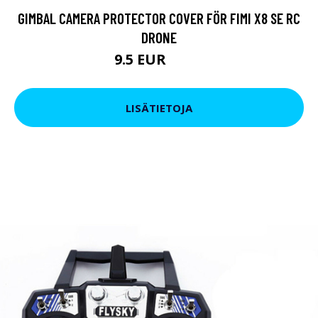
GIMBAL CAMERA PROTECTOR COVER FÖR FIMI X8 SE RC
DRONE
9.5 EUR
11.4 EUR
LISÄTIETOJA