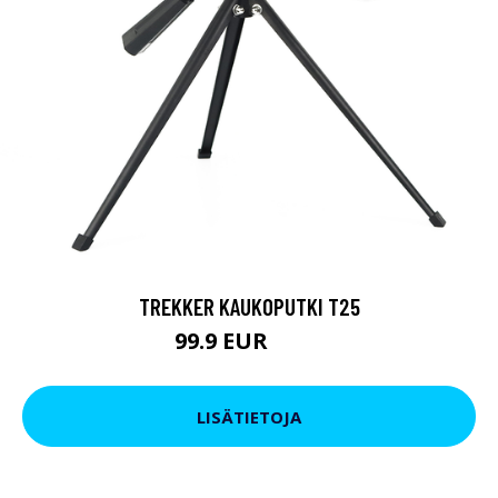
TREKKER KAUKOPUTKI T25
99.9 EUR
179 EUR
LISÄTIETOJA