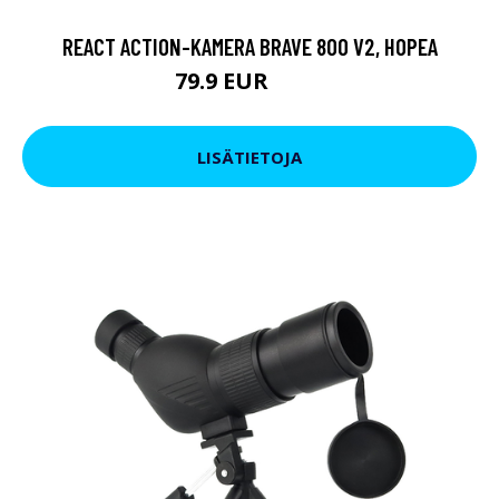
REACT ACTION-KAMERA BRAVE 800 V2, HOPEA
79.9 EUR
119 EUR
LISÄTIETOJA