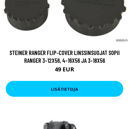
STEINER RANGER FLIP-COVER LINSSINSUOJAT SOPII
RANGER 3-12X56, 4-16X56 JA 3-18X56
49 EUR
LISÄTIETOJA