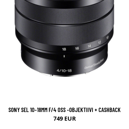
SONY SEL 10-18MM F/4 OSS -OBJEKTIIVI + CASHBACK
749 EUR