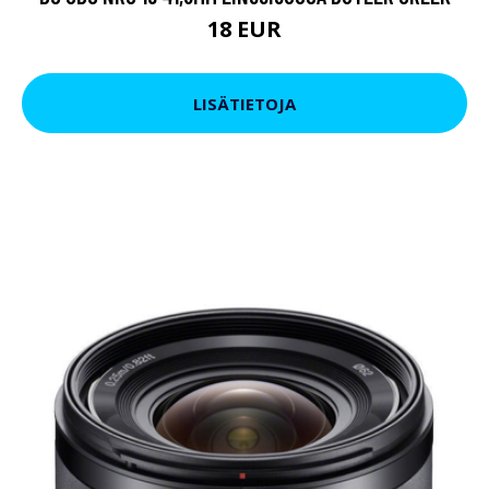
18 EUR
LISÄTIETOJA