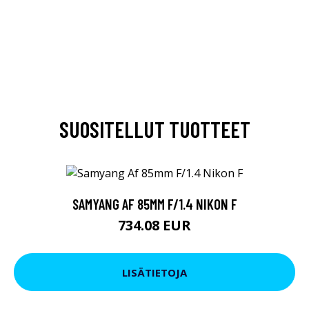
SUOSITELLUT TUOTTEET
SAMYANG AF 85MM F/1.4 NIKON F
734.08 EUR
LISÄTIETOJA