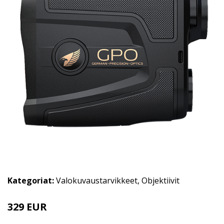
Kategoriat:
Valokuvaustarvikkeet
,
Objektiivit
329 EUR