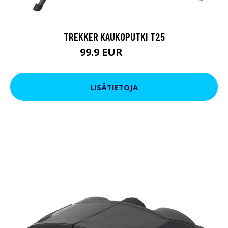
TREKKER KAUKOPUTKI T25
99.9 EUR
179 EUR
LISÄTIETOJA