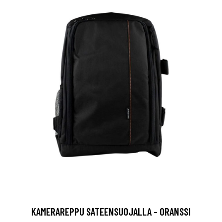
KAMERAREPPU SATEENSUOJALLA - ORANSSI