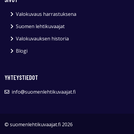
Valokuvaus harrastuksena
Suomen lehtikuvaajat
Valokuvauksen historia
Blogi
YHTEYSTIEDOT
info@suomenlehtikuvaajat.fi
© suomenlehtikuvaajat.fi 2026