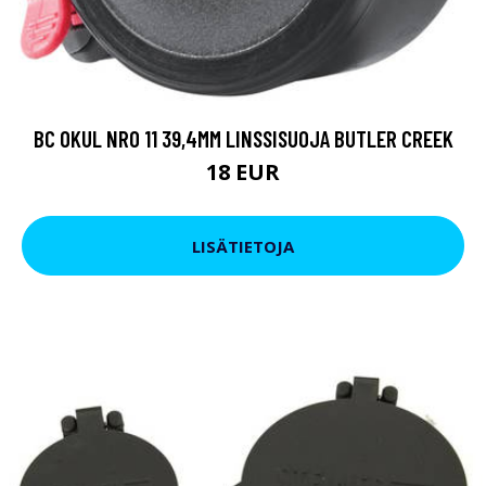
BC OKUL NRO 11 39,4MM LINSSISUOJA BUTLER CREEK
18 EUR
LISÄTIETOJA