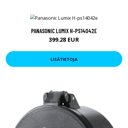
PANASONIC LUMIX H-PS14042E
399.28 EUR
LISÄTIETOJA