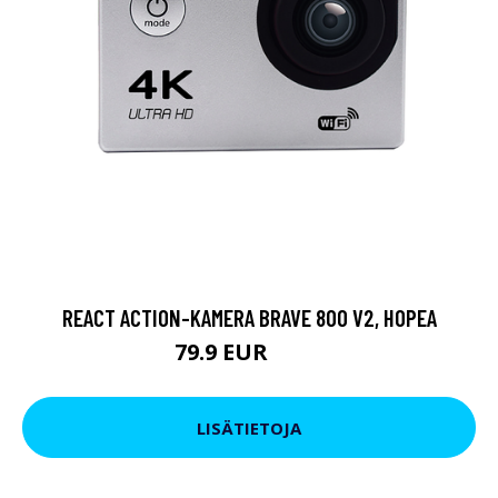
REACT ACTION-KAMERA BRAVE 800 V2, HOPEA
79.9 EUR
119 EUR
LISÄTIETOJA