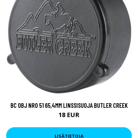
BC OBJ NRO 51 65,4MM LINSSISUOJA BUTLER CREEK
18 EUR
LISÄTIETOJA