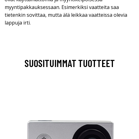
myyntipakkauksessaan. Esimerkiksi vaatteita saa
tietenkin sovittaa, mutta älä leikkaa vaatteissa olevia
lappuja irti.
SUOSITUIMMAT TUOTTEET