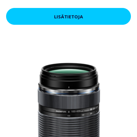
LISÄTIETOJA