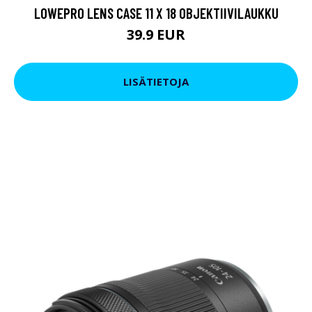
LOWEPRO LENS CASE 11 X 18 OBJEKTIIVILAUKKU
39.9 EUR
LISÄTIETOJA