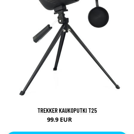
TREKKER KAUKOPUTKI T25
99.9 EUR
179 EUR