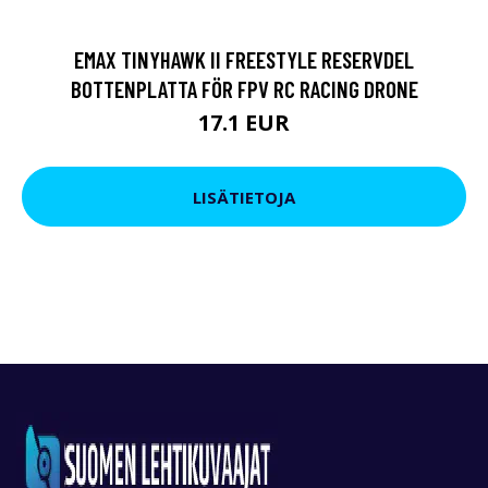
EMAX TINYHAWK II FREESTYLE RESERVDEL
BOTTENPLATTA FÖR FPV RC RACING DRONE
17.1 EUR
LISÄTIETOJA