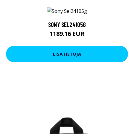
SONY SEL24105G
1189.16 EUR
LISÄTIETOJA