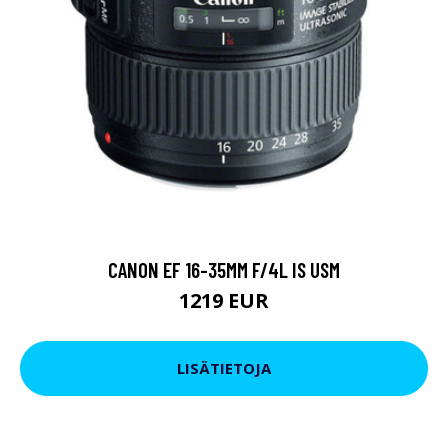
CANON EF 16-35MM F/4L IS USM
1219 EUR
LISÄTIETOJA