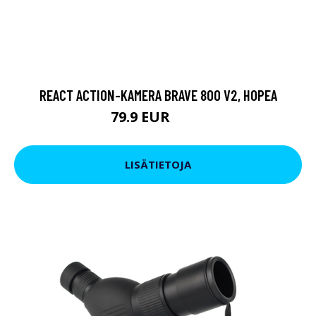
REACT ACTION-KAMERA BRAVE 800 V2, HOPEA
79.9 EUR
119 EUR
LISÄTIETOJA