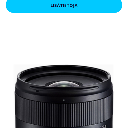
LISÄTIETOJA