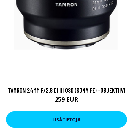
TAMRON 24MM F/2.8 DI III OSD (SONY FE) -OBJEKTIIVI
259 EUR
LISÄTIETOJA