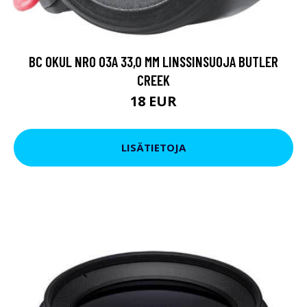
BC OKUL NRO 03A 33,0 MM LINSSINSUOJA BUTLER
CREEK
18 EUR
LISÄTIETOJA