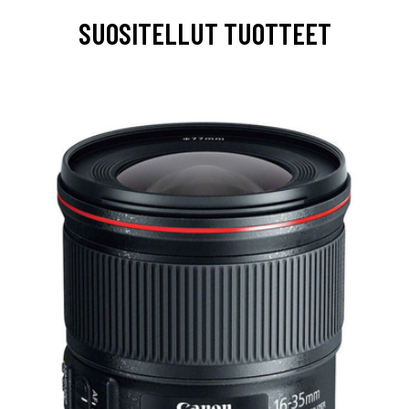
SUOSITELLUT TUOTTEET