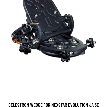
CELESTRON WEDGE FOR NEXSTAR EVOLUTION JA SE