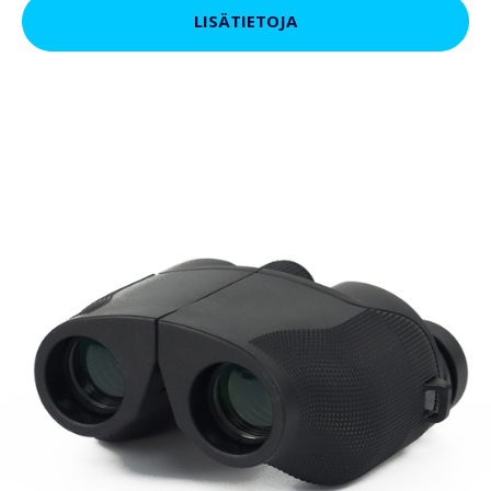
LISÄTIETOJA