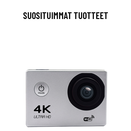
SUOSITUIMMAT TUOTTEET