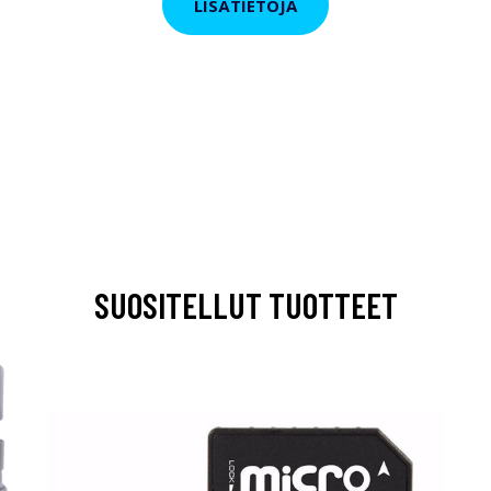
LISÄTIETOJA
SUOSITELLUT TUOTTEET