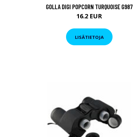
GOLLA DIGI POPCORN TURQUOISE G987
16.2 EUR
LISÄTIETOJA