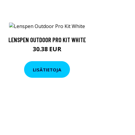
LENSPEN OUTDOOR PRO KIT WHITE
30.38 EUR
LISÄTIETOJA