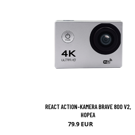
REACT ACTION-KAMERA BRAVE 800 V2,
HOPEA
79.9 EUR
119 EUR