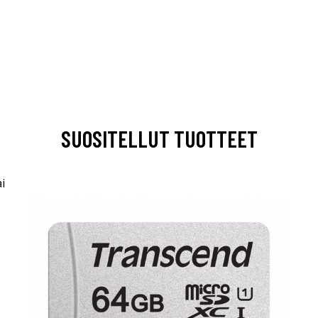
SUOSITELLUT TUOTTEET