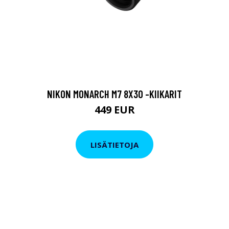
NIKON MONARCH M7 8X30 -KIIKARIT
449 EUR
LISÄTIETOJA