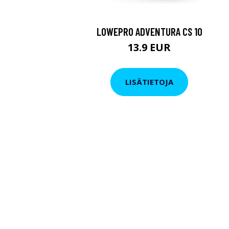
LOWEPRO ADVENTURA CS 10
13.9 EUR
LISÄTIETOJA