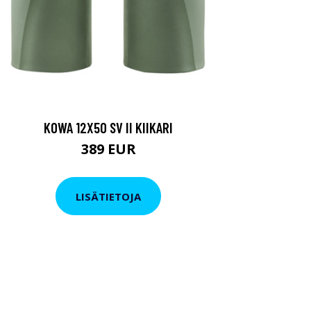
KOWA 12X50 SV II KIIKARI
389 EUR
LISÄTIETOJA