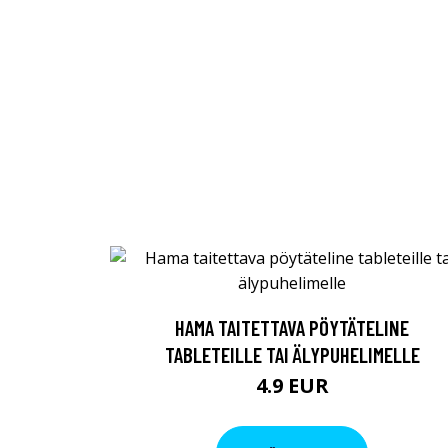
HAMA TAITETTAVA PÖYTÄTELINE
TABLETEILLE TAI ÄLYPUHELIMELLE
4.9 EUR