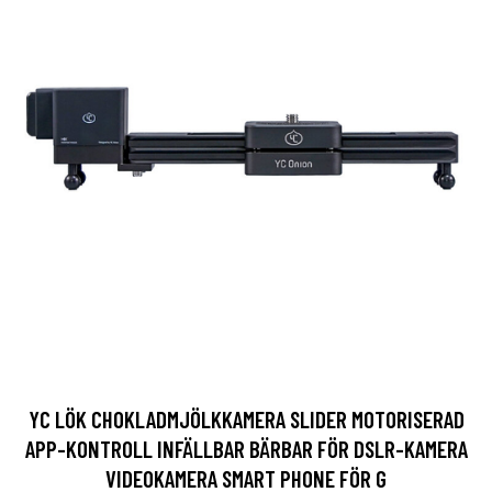
YC LÖK CHOKLADMJÖLKKAMERA SLIDER MOTORISERAD
APP-KONTROLL INFÄLLBAR BÄRBAR FÖR DSLR-KAMERA
VIDEOKAMERA SMART PHONE FÖR G