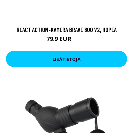
REACT ACTION-KAMERA BRAVE 800 V2, HOPEA
79.9 EUR
119 EUR
LISÄTIETOJA