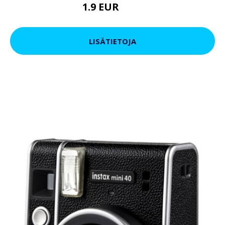
1.9 EUR
3.9 EUR
LISÄTIETOJA