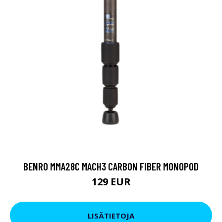
BENRO MMA28C MACH3 CARBON FIBER MONOPOD
129 EUR
LISÄTIETOJA