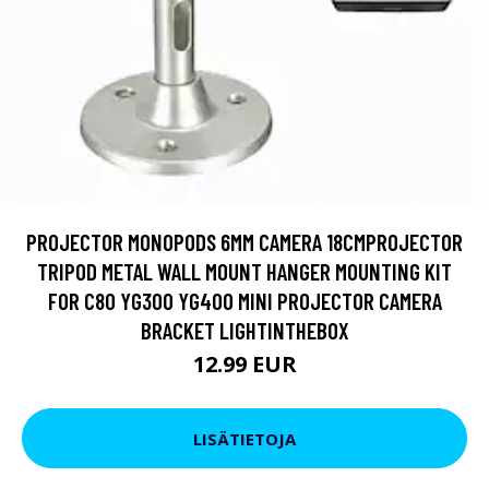
PROJECTOR MONOPODS 6MM CAMERA 18CMPROJECTOR
TRIPOD METAL WALL MOUNT HANGER MOUNTING KIT
FOR C80 YG300 YG400 MINI PROJECTOR CAMERA
BRACKET LIGHTINTHEBOX
12.99 EUR
LISÄTIETOJA