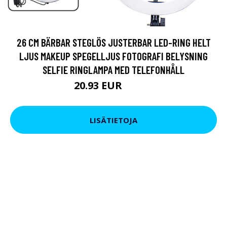
26 CM BÄRBAR STEGLÖS JUSTERBAR LED-RING HELT
LJUS MAKEUP SPEGELLJUS FOTOGRAFI BELYSNING
SELFIE RINGLAMPA MED TELEFONHÅLL
20.93 EUR
35.16 EUR
LISÄTIETOJA