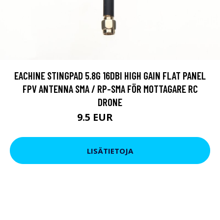
EACHINE STINGPAD 5.8G 16DBI HIGH GAIN FLAT PANEL
FPV ANTENNA SMA / RP-SMA FÖR MOTTAGARE RC
DRONE
9.5 EUR
15.96 EUR
LISÄTIETOJA