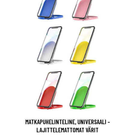
MATKAPUHELINTELINE, UNIVERSAALI -
LAJITTELEMATTOMAT VÄRIT