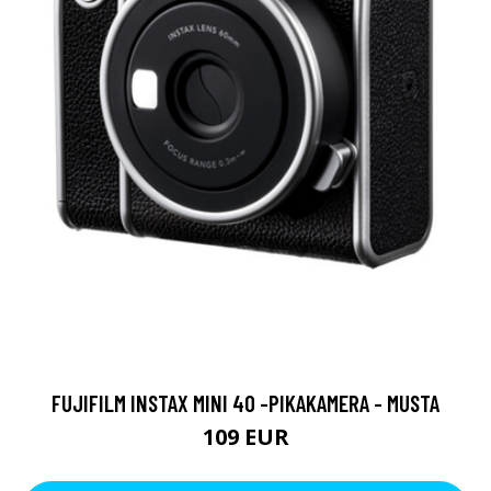
FUJIFILM INSTAX MINI 40 -PIKAKAMERA - MUSTA
109 EUR