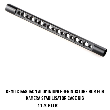
KEMO C1559 15CM ALUMINIUMLEGERINGSTUBE RÖR FÖR
KAMERA STABILISATOR CAGE RIG
11.3 EUR
19.95 EUR