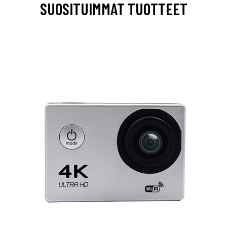
SUOSITUIMMAT TUOTTEET