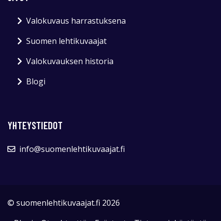
Valokuvaus harrastuksena
Suomen lehtikuvaajat
Valokuvauksen historia
Blogi
YHTEYSTIEDOT
info@suomenlehtikuvaajat.fi
© suomenlehtikuvaajat.fi 2026