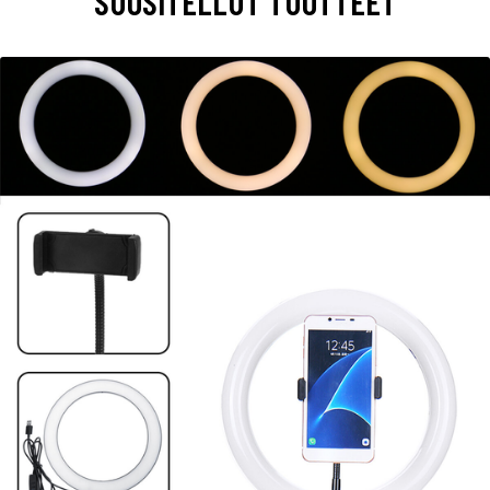
SUOSITELLUT TUOTTEET