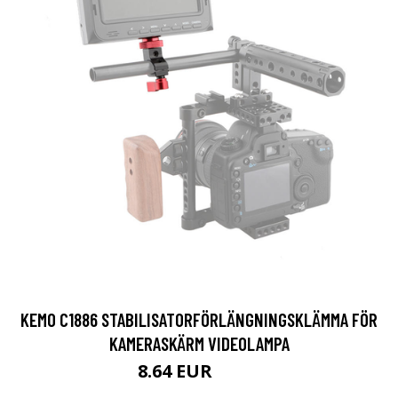
KEMO C1886 STABILISATORFÖRLÄNGNINGSKLÄMMA FÖR
KAMERASKÄRM VIDEOLAMPA
8.64 EUR
15.2 EUR