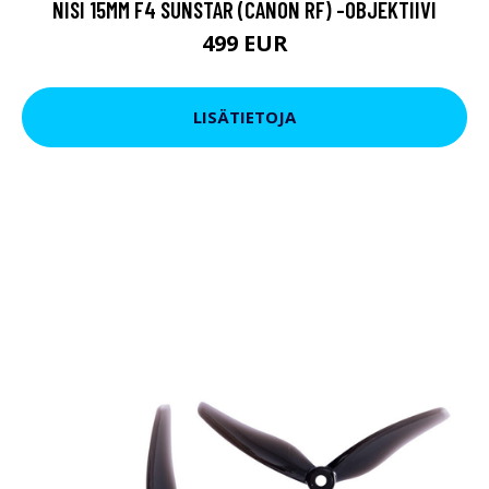
NISI 15MM F4 SUNSTAR (CANON RF) -OBJEKTIIVI
499 EUR
LISÄTIETOJA