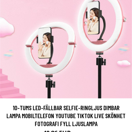
10-TUMS LED-FÄLLBAR SELFIE-RINGLJUS DIMBAR
LAMPA MOBILTELEFON YOUTUBE TIKTOK LIVE SKÖNHET
FOTOGRAFI FYLL LJUSLAMPA