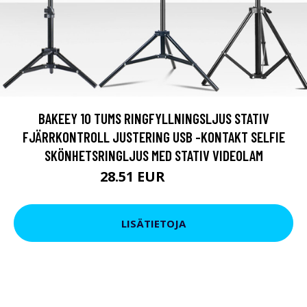
BAKEEY 10 TUMS RINGFYLLNINGSLJUS STATIV
FJÄRRKONTROLL JUSTERING USB -KONTAKT SELFIE
SKÖNHETSRINGLJUS MED STATIV VIDEOLAM
28.51 EUR
38.01 EUR
LISÄTIETOJA