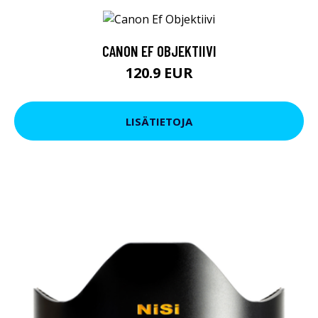
CANON EF OBJEKTIIVI
120.9 EUR
LISÄTIETOJA