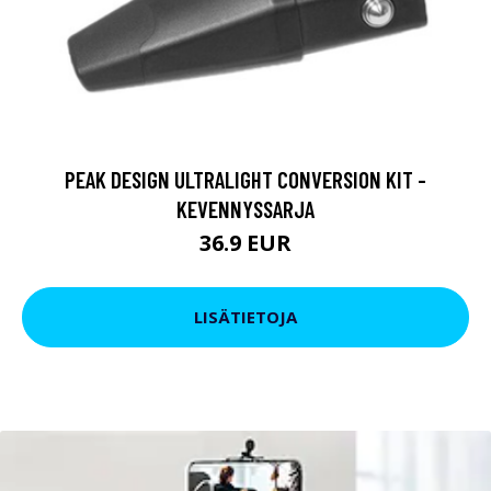
PEAK DESIGN ULTRALIGHT CONVERSION KIT -
KEVENNYSSARJA
36.9 EUR
LISÄTIETOJA