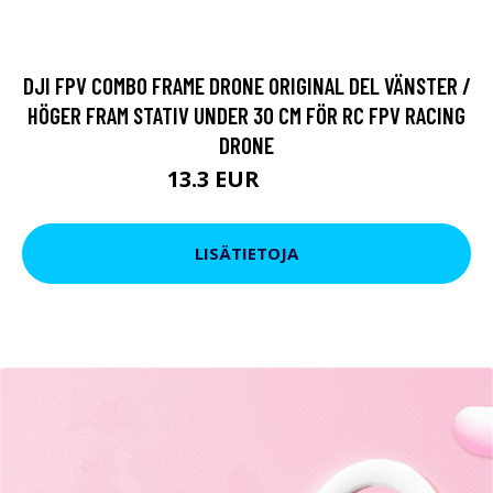
DJI FPV COMBO FRAME DRONE ORIGINAL DEL VÄNSTER /
HÖGER FRAM STATIV UNDER 30 CM FÖR RC FPV RACING
DRONE
13.3 EUR
16.15 EUR
LISÄTIETOJA