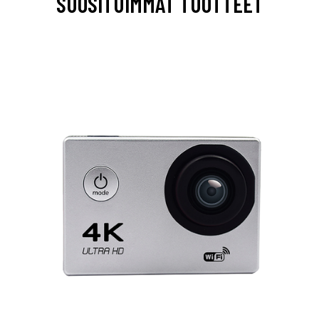
SUOSITUIMMAT TUOTTEET