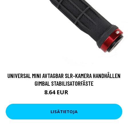
UNIVERSAL MINI AVTAGBAR SLR-KAMERA HANDHÅLLEN
GIMBAL STABILISATORFÄSTE
8.64 EUR
15.2 EUR
LISÄTIETOJA