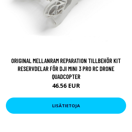
ORIGINAL MELLANRAM REPARATION TILLBEHÖR KIT
RESERVDELAR FÖR DJI MINI 3 PRO RC DRONE
QUADCOPTER
46.56 EUR
LISÄTIETOJA