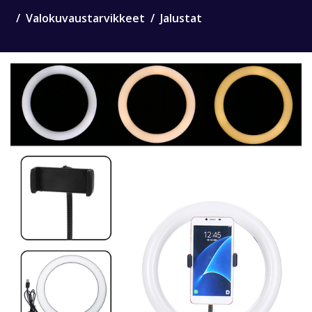
Valokuvaustarvikkeet
Jalustat