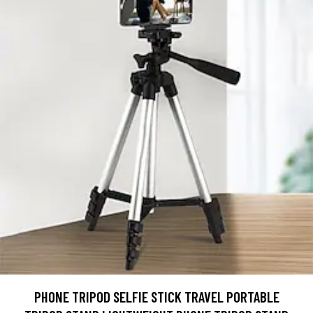
PHONE TRIPOD SELFIE STICK TRAVEL PORTABLE