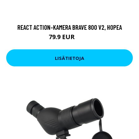
REACT ACTION-KAMERA BRAVE 800 V2, HOPEA
79.9 EUR
119 EUR
LISÄTIETOJA