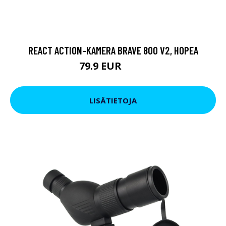
REACT ACTION-KAMERA BRAVE 800 V2, HOPEA
79.9 EUR
119 EUR
LISÄTIETOJA