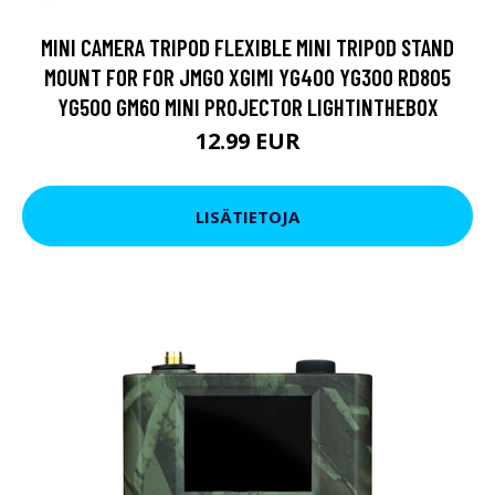
MINI CAMERA TRIPOD FLEXIBLE MINI TRIPOD STAND
MOUNT FOR FOR JMGO XGIMI YG400 YG300 RD805
YG500 GM60 MINI PROJECTOR LIGHTINTHEBOX
12.99 EUR
LISÄTIETOJA