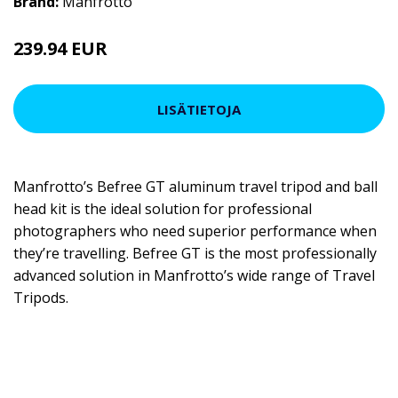
Brand:
Manfrotto
239.94 EUR
LISÄTIETOJA
Manfrotto’s Befree GT aluminum travel tripod and ball
head kit is the ideal solution for professional
photographers who need superior performance when
they’re travelling. Befree GT is the most professionally
advanced solution in Manfrotto’s wide range of Travel
Tripods.