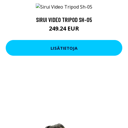
SIRUI VIDEO TRIPOD SH-05
249.24 EUR
LISÄTIETOJA