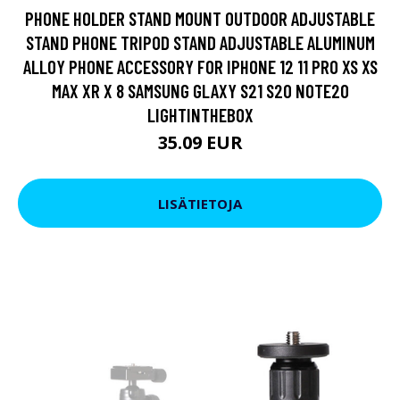
PHONE HOLDER STAND MOUNT OUTDOOR ADJUSTABLE
STAND PHONE TRIPOD STAND ADJUSTABLE ALUMINUM
ALLOY PHONE ACCESSORY FOR IPHONE 12 11 PRO XS XS
MAX XR X 8 SAMSUNG GLAXY S21 S20 NOTE20
LIGHTINTHEBOX
35.09 EUR
LISÄTIETOJA