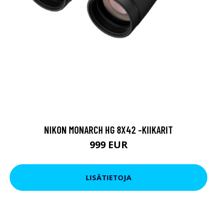
NIKON MONARCH HG 8X42 -KIIKARIT
999 EUR
LISÄTIETOJA