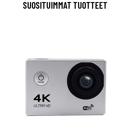
SUOSITUIMMAT TUOTTEET