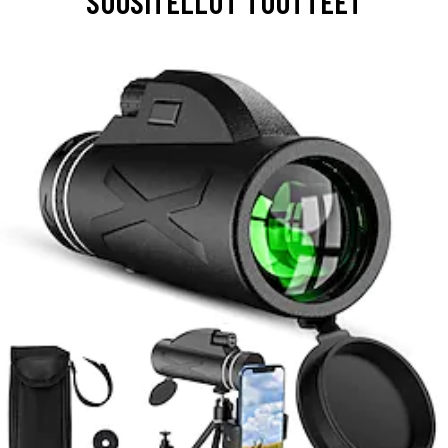
SUOSITELLUT TUOTTEET