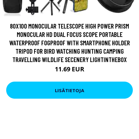
80X100 MONOCULAR TELESCOPE HIGH POWER PRISM
MONOCULAR HD DUAL FOCUS SCOPE PORTABLE
WATERPROOF FOGPROOF WITH SMARTPHONE HOLDER
TRIPOD FOR BIRD WATCHING HUNTING CAMPING
TRAVELLING WILDLIFE SECENERY LIGHTINTHEBOX
11.69 EUR
LISÄTIETOJA