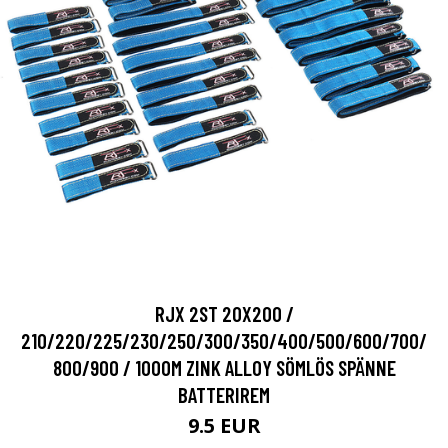
RJX 2ST 20X200 /
210/220/225/230/250/300/350/400/500/600/700/
800/900 / 1000M ZINK ALLOY SÖMLÖS SPÄNNE
BATTERIREM
9.5 EUR