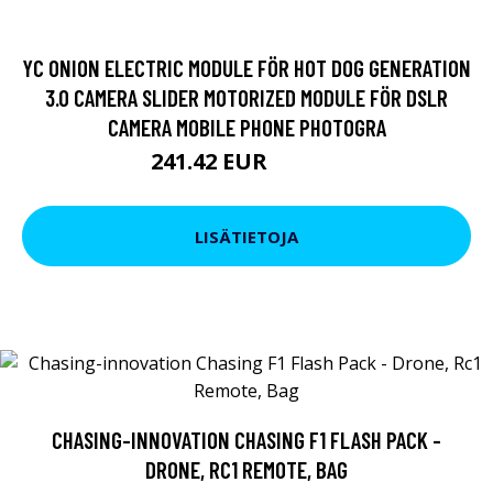
YC ONION ELECTRIC MODULE FÖR HOT DOG GENERATION
3.0 CAMERA SLIDER MOTORIZED MODULE FÖR DSLR
CAMERA MOBILE PHONE PHOTOGRA
241.42 EUR
289.89 EUR
LISÄTIETOJA
CHASING-INNOVATION CHASING F1 FLASH PACK -
DRONE, RC1 REMOTE, BAG