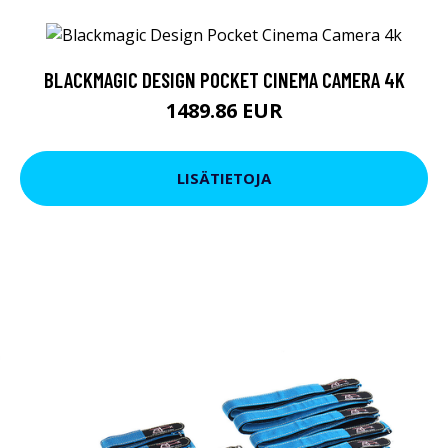
BLACKMAGIC DESIGN POCKET CINEMA CAMERA 4K
1489.86 EUR
LISÄTIETOJA