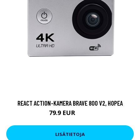
REACT ACTION-KAMERA BRAVE 800 V2, HOPEA
79.9 EUR
119 EUR
LISÄTIETOJA