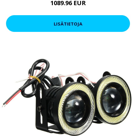
1089.96 EUR
LISÄTIETOJA