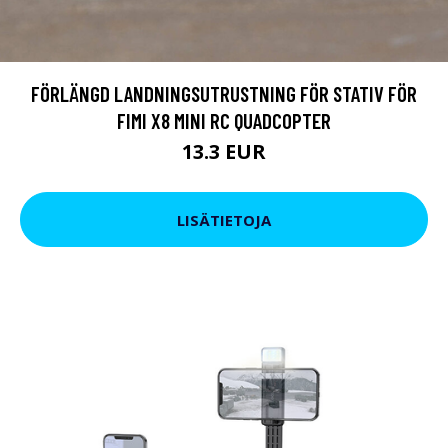
FÖRLÄNGD LANDNINGSUTRUSTNING FÖR STATIV FÖR
FIMI X8 MINI RC QUADCOPTER
13.3 EUR
LISÄTIETOJA