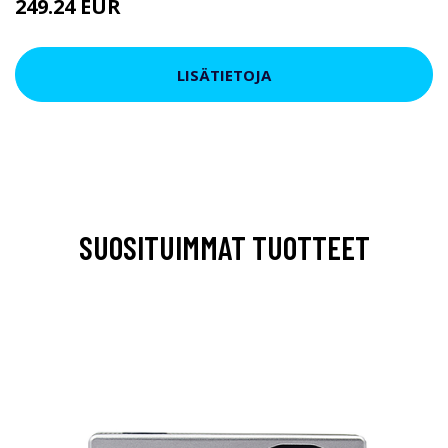
249.24 EUR
LISÄTIETOJA
SUOSITUIMMAT TUOTTEET