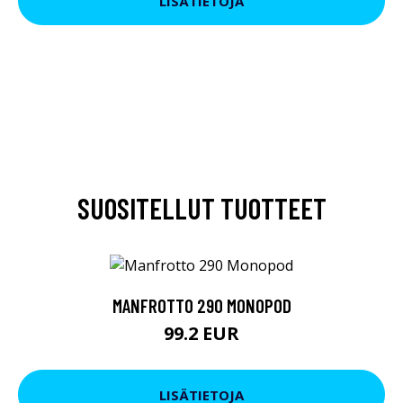
LISÄTIETOJA
SUOSITELLUT TUOTTEET
MANFROTTO 290 MONOPOD
99.2 EUR
LISÄTIETOJA