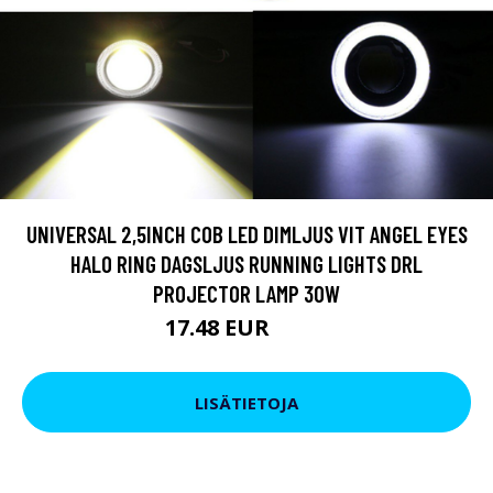
UNIVERSAL 2,5INCH COB LED DIMLJUS VIT ANGEL EYES
HALO RING DAGSLJUS RUNNING LIGHTS DRL
PROJECTOR LAMP 30W
17.48 EUR
26.6 EUR
LISÄTIETOJA