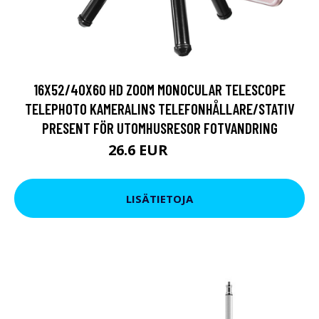
16X52/40X60 HD ZOOM MONOCULAR TELESCOPE
TELEPHOTO KAMERALINS TELEFONHÅLLARE/STATIV
PRESENT FÖR UTOMHUSRESOR FOTVANDRING
26.6 EUR
32.31 EUR
LISÄTIETOJA