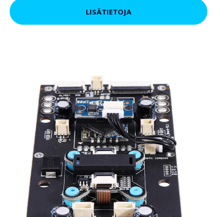
LISÄTIETOJA