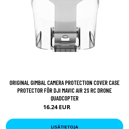
ORIGINAL GIMBAL CAMERA PROTECTION COVER CASE
PROTECTOR FÖR DJI MAVIC AIR 2S RC DRONE
QUADCOPTER
16.24 EUR
26.6 EUR
LISÄTIETOJA