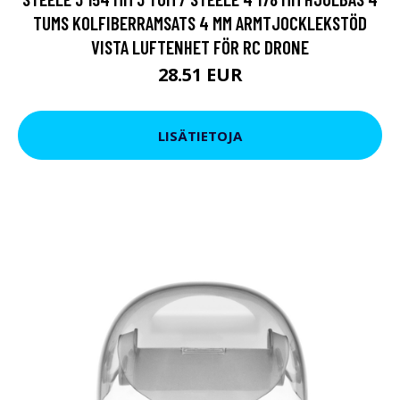
TUMS KOLFIBERRAMSATS 4 MM ARMTJOCKLEKSTÖD
VISTA LUFTENHET FÖR RC DRONE
28.51 EUR
LISÄTIETOJA