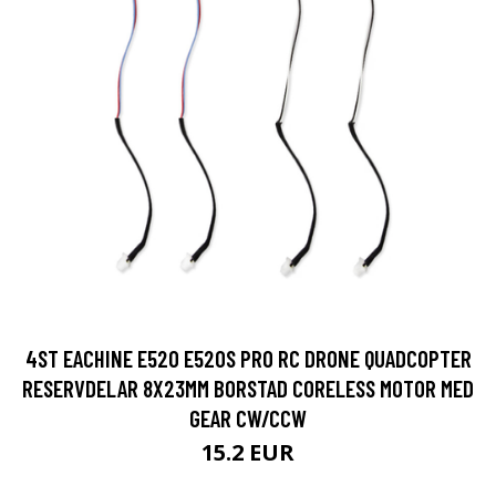
4ST EACHINE E520 E520S PRO RC DRONE QUADCOPTER
RESERVDELAR 8X23MM BORSTAD CORELESS MOTOR MED
GEAR CW/CCW
15.2 EUR