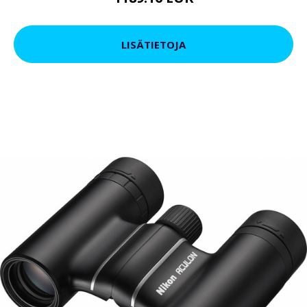
LISÄTIETOJA