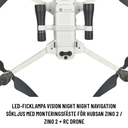
LED-FICKLAMPA VISION NIGHT NIGHT NAVIGATION
SÖKLJUS MED MONTERINGSFÄSTE FÖR HUBSAN ZINO 2 /
ZINO 2 + RC DRONE