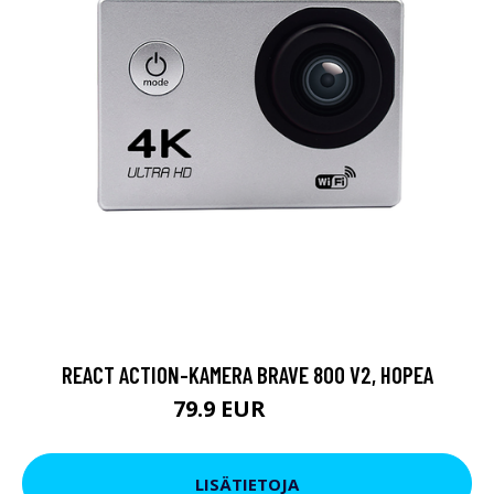
REACT ACTION-KAMERA BRAVE 800 V2, HOPEA
79.9 EUR
119 EUR
LISÄTIETOJA