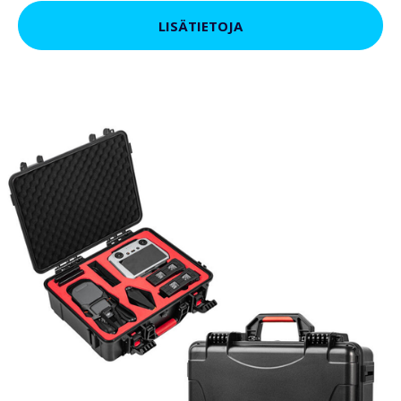
LISÄTIETOJA