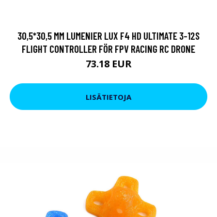
30,5*30,5 MM LUMENIER LUX F4 HD ULTIMATE 3-12S
FLIGHT CONTROLLER FÖR FPV RACING RC DRONE
73.18 EUR
LISÄTIETOJA