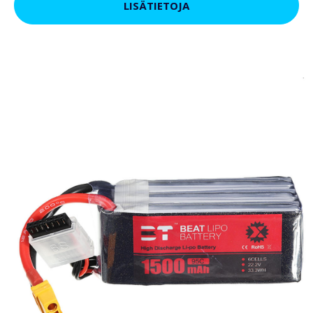
LISÄTIETOJA