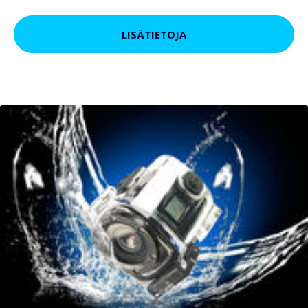
LISÄTIETOJA