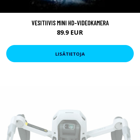
VESITIIVIS MINI HD-VIDEOKAMERA
89.9 EUR
LISÄTIETOJA