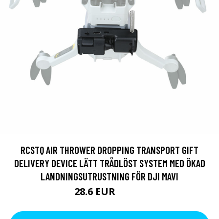
RCSTQ AIR THROWER DROPPING TRANSPORT GIFT
DELIVERY DEVICE LÄTT TRÅDLÖST SYSTEM MED ÖKAD
LANDNINGSUTRUSTNING FÖR DJI MAVI
28.6 EUR
49.42 EUR