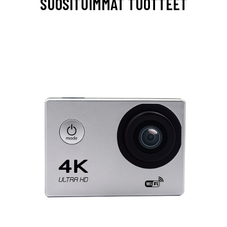
SUOSITUIMMAT TUOTTEET