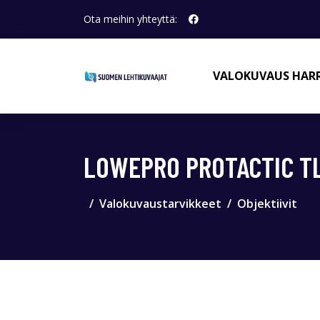
Ota meihin yhteyttä:
VALOKUVAUS HAR
LOWEPRO PROTACTIC TL
Valokuvaustarvikkeet
Objektiivit