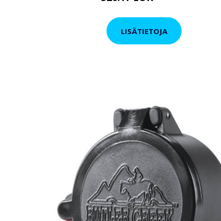
LISÄTIETOJA