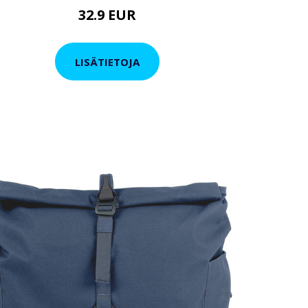
32.9 EUR
LISÄTIETOJA