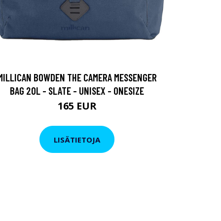
MILLICAN BOWDEN THE CAMERA MESSENGER
BAG 20L - SLATE - UNISEX - ONESIZE
165 EUR
LISÄTIETOJA