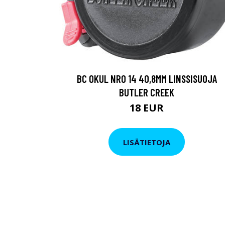
BC OKUL NRO 14 40,8MM LINSSISUOJA
BUTLER CREEK
18 EUR
LISÄTIETOJA