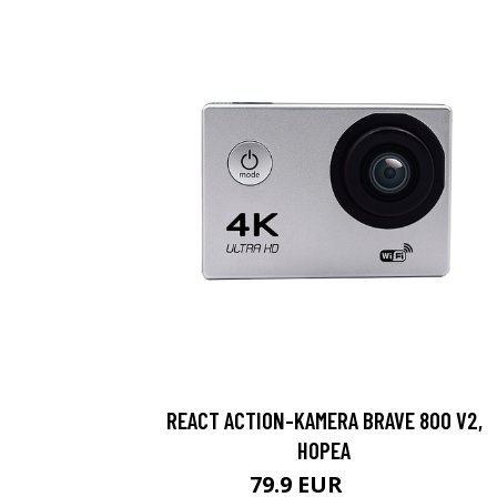
REACT ACTION-KAMERA BRAVE 800 V2,
HOPEA
79.9 EUR
119 EUR