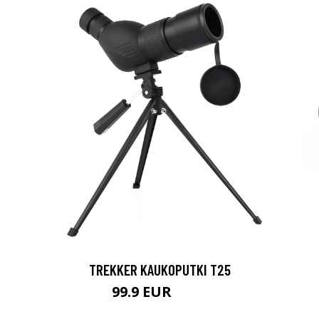
TREKKER KAUKOPUTKI T25
99.9 EUR
179 EUR