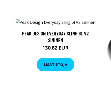
PEAK DESIGN EVERYDAY SLING 6L V2
SININEN
130.82 EUR
LISÄTIETOJA