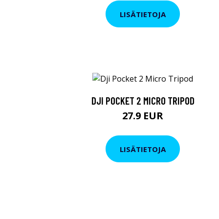
LISÄTIETOJA
DJI POCKET 2 MICRO TRIPOD
27.9 EUR
LISÄTIETOJA