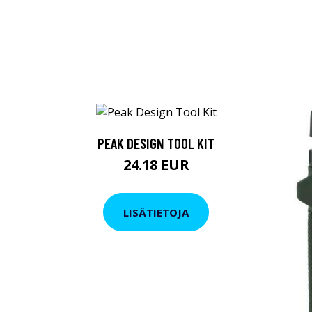
PEAK DESIGN TOOL KIT
24.18 EUR
LISÄTIETOJA