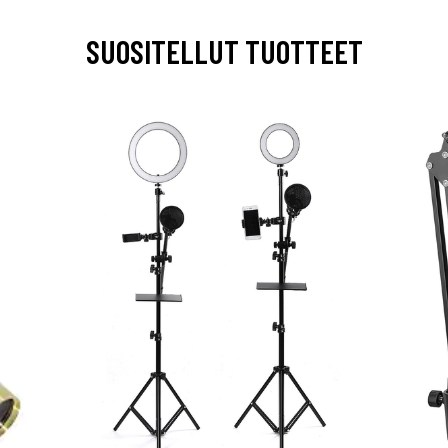
SUOSITELLUT TUOTTEET