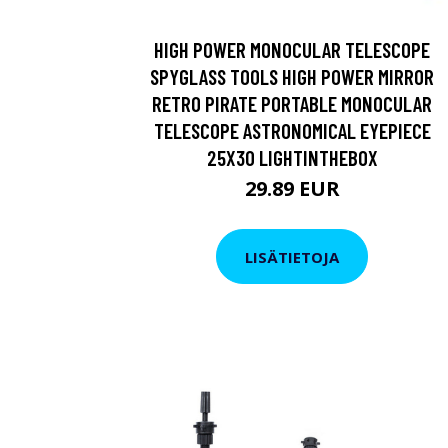
HIGH POWER MONOCULAR TELESCOPE
SPYGLASS TOOLS HIGH POWER MIRROR
RETRO PIRATE PORTABLE MONOCULAR
TELESCOPE ASTRONOMICAL EYEPIECE
25X30 LIGHTINTHEBOX
29.89 EUR
LISÄTIETOJA