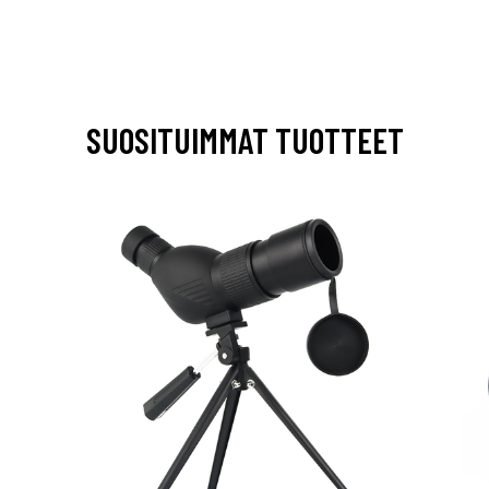
SUOSITUIMMAT TUOTTEET