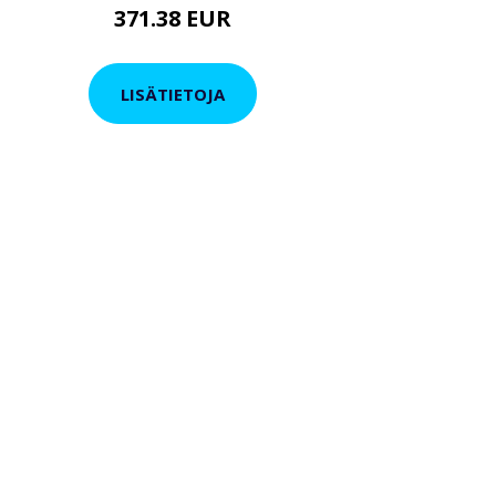
371.38 EUR
LISÄTIETOJA