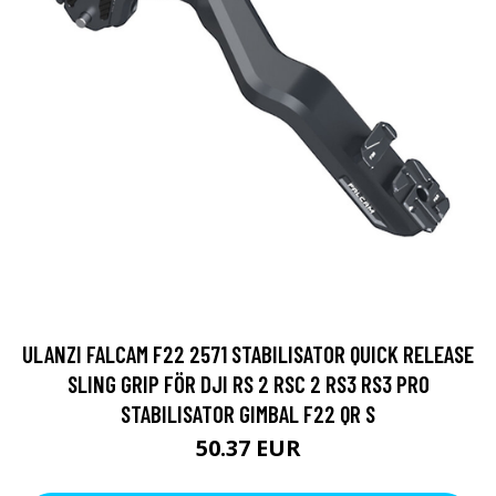
ULANZI FALCAM F22 2571 STABILISATOR QUICK RELEASE
SLING GRIP FÖR DJI RS 2 RSC 2 RS3 RS3 PRO
STABILISATOR GIMBAL F22 QR S
50.37 EUR