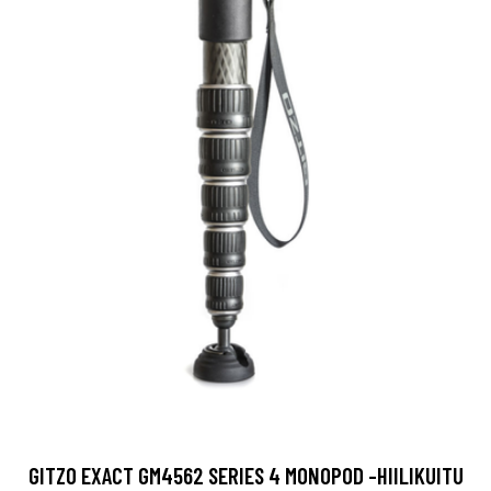
GITZO EXACT GM4562 SERIES 4 MONOPOD -HIILIKUITU