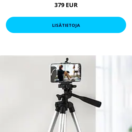
379 EUR
LISÄTIETOJA