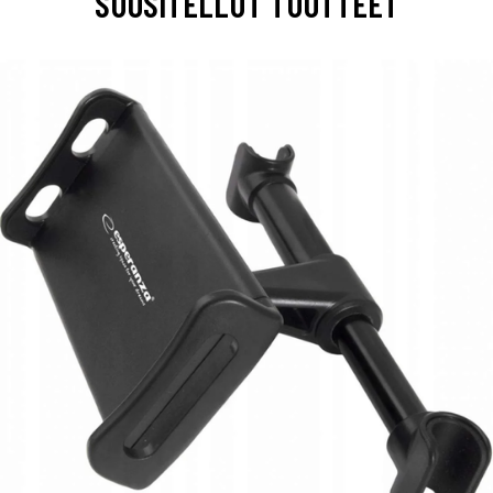
SUOSITELLUT TUOTTEET