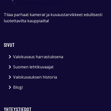
Tilaa parhaat kamerat ja kuvaustarvikkeet edullisesti
luotettavilta kauppiailta!
SIVUT
Valokuvaus harrastuksena
Suomen lehtikuvaajat
Valokuvauksen historia
Blogi
YHTEYSTIEDOT