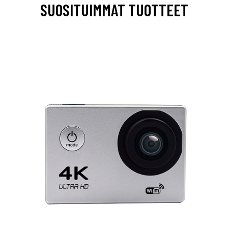
SUOSITUIMMAT TUOTTEET