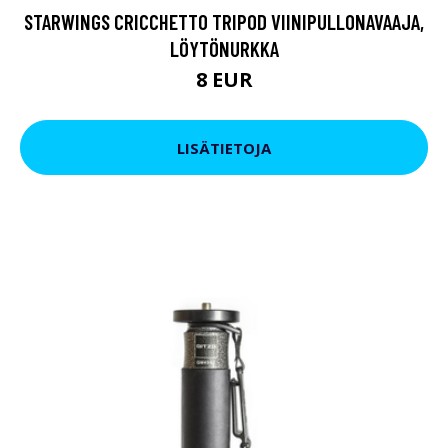
STARWINGS CRICCHETTO TRIPOD VIINIPULLONAVAAJA,
LÖYTÖNURKKA
8 EUR
LISÄTIETOJA