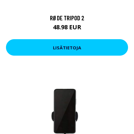
RØDE TRIPOD 2
48.98 EUR
LISÄTIETOJA