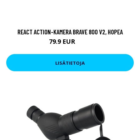
REACT ACTION-KAMERA BRAVE 800 V2, HOPEA
79.9 EUR
119 EUR
LISÄTIETOJA