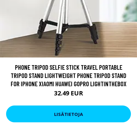
PHONE TRIPOD SELFIE STICK TRAVEL PORTABLE
TRIPOD STAND LIGHTWEIGHT PHONE TRIPOD STAND
FOR IPHONE XIAOMI HUAWEI GOPRO LIGHTINTHEBOX
32.49 EUR
LISÄTIETOJA