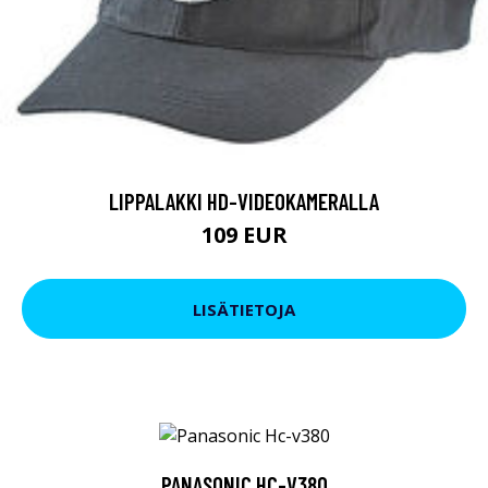
LIPPALAKKI HD-VIDEOKAMERALLA
109 EUR
LISÄTIETOJA
PANASONIC HC-V380