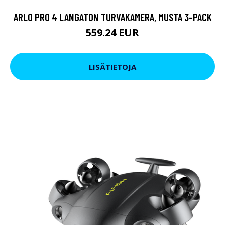
ARLO PRO 4 LANGATON TURVAKAMERA, MUSTA 3-PACK
559.24 EUR
LISÄTIETOJA