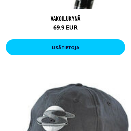
VAKOILUKYNÄ
69.9 EUR
LISÄTIETOJA