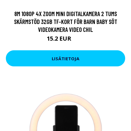
8M 1080P 4X ZOOM MINI DIGITALKAMERA 2 TUMS
SKÄRMSTÖD 32GB TF-KORT FÖR BARN BABY SÖT
VIDEOKAMERA VIDEO CHIL
15.2 EUR
19 EUR
LISÄTIETOJA