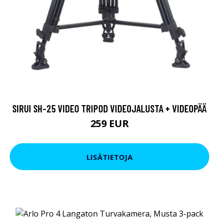
SIRUI SH-25 VIDEO TRIPOD VIDEOJALUSTA + VIDEOPÄÄ
259 EUR
LISÄTIETOJA