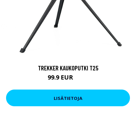
TREKKER KAUKOPUTKI T25
99.9 EUR
179 EUR
LISÄTIETOJA