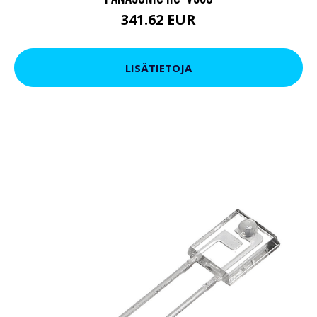
341.62 EUR
LISÄTIETOJA