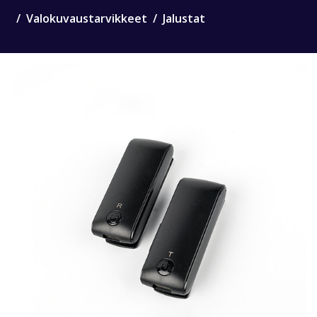
Valokuvaustarvikkeet
Jalustat