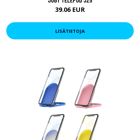
39.06 EUR
LISÄTIETOJA