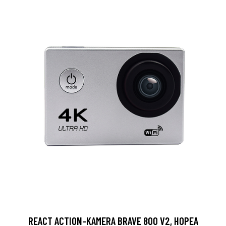
REACT ACTION-KAMERA BRAVE 800 V2, HOPEA