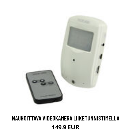
NAUHOITTAVA VIDEOKAMERA LIIKETUNNISTIMELLA
149.9 EUR