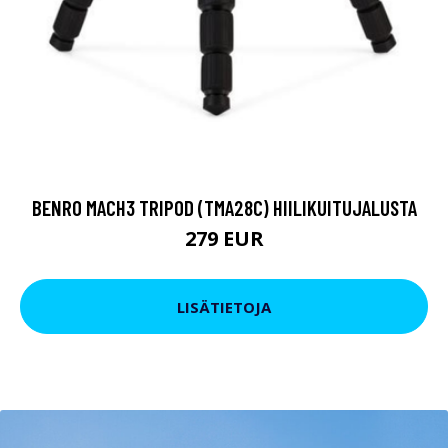
BENRO MACH3 TRIPOD (TMA28C) HIILIKUITUJALUSTA
279 EUR
LISÄTIETOJA