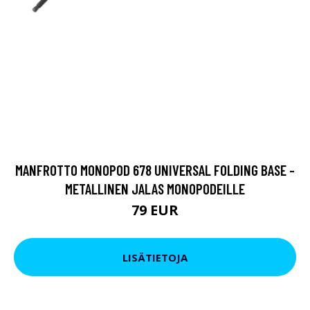
MANFROTTO MONOPOD 678 UNIVERSAL FOLDING BASE -
METALLINEN JALAS MONOPODEILLE
79 EUR
LISÄTIETOJA