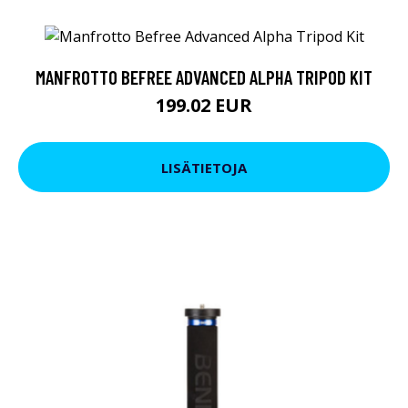
MANFROTTO BEFREE ADVANCED ALPHA TRIPOD KIT
199.02 EUR
LISÄTIETOJA