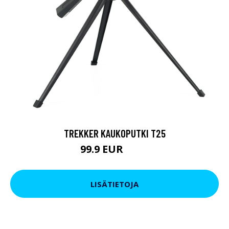
TREKKER KAUKOPUTKI T25
99.9 EUR
179 EUR
LISÄTIETOJA