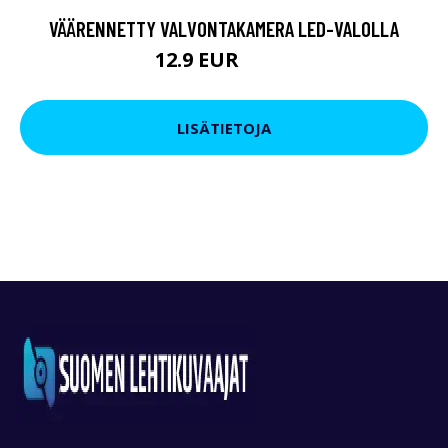
VÄÄRENNETTY VALVONTAKAMERA LED-VALOLLA
12.9 EUR
19.9 EUR
LISÄTIETOJA