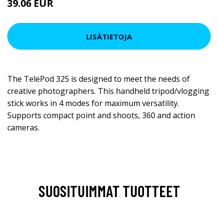
39.06 EUR
LISÄTIETOJA
The TelePod 325 is designed to meet the needs of
creative photographers. This handheld tripod/vlogging
stick works in 4 modes for maximum versatility.
Supports compact point and shoots, 360 and action
cameras.
SUOSITUIMMAT TUOTTEET