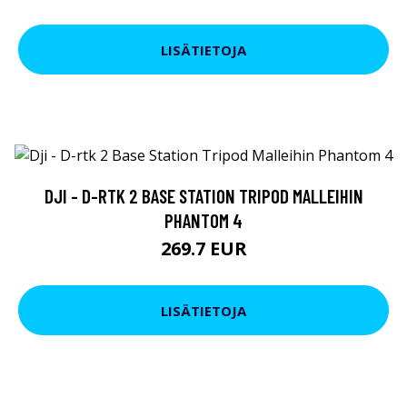
LISÄTIETOJA
DJI - D-RTK 2 BASE STATION TRIPOD MALLEIHIN
PHANTOM 4
269.7 EUR
LISÄTIETOJA