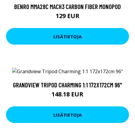
BENRO MMA28C MACH3 CARBON FIBER MONOPOD
129 EUR
LISÄTIETOJA
GRANDVIEW TRIPOD CHARMING 1:1 172X172CM 96"
148.18 EUR
LISÄTIETOJA