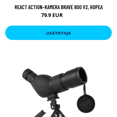
REACT ACTION-KAMERA BRAVE 800 V2, HOPEA
79.9 EUR
119 EUR
LISÄTIETOJA