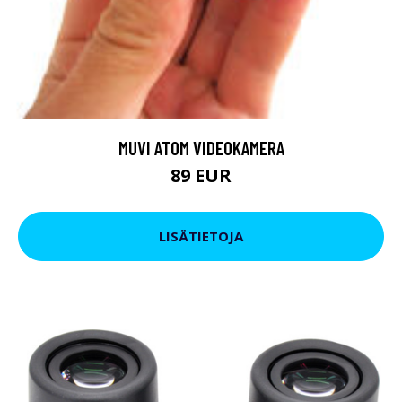
MUVI ATOM VIDEOKAMERA
89 EUR
LISÄTIETOJA