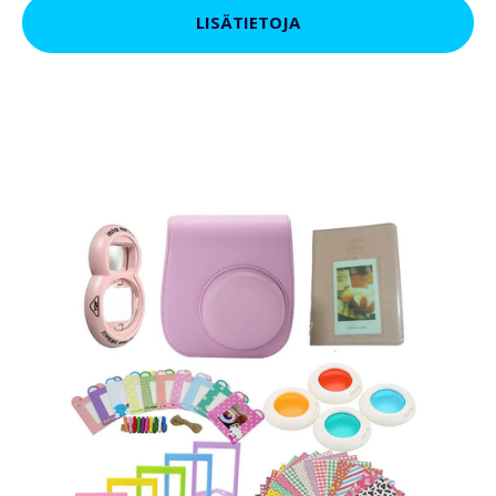
LISÄTIETOJA