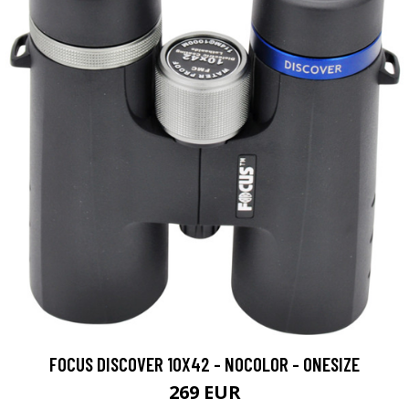
FOCUS DISCOVER 10X42 - NOCOLOR - ONESIZE
269 EUR