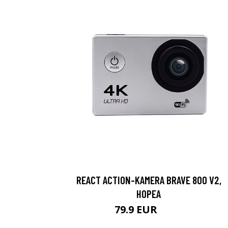
REACT ACTION-KAMERA BRAVE 800 V2,
HOPEA
79.9 EUR
119 EUR