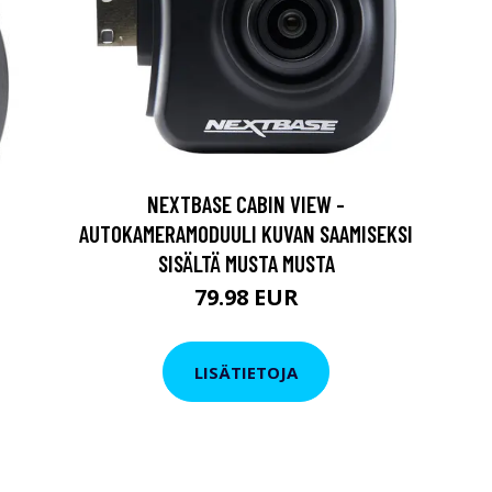
NEXTBASE CABIN VIEW -
AUTOKAMERAMODUULI KUVAN SAAMISEKSI
SISÄLTÄ MUSTA MUSTA
79.98 EUR
LISÄTIETOJA