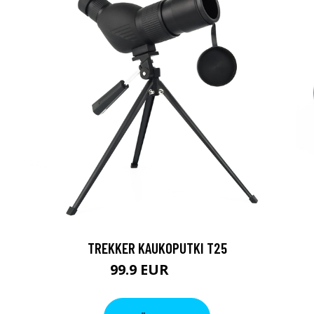
TREKKER KAUKOPUTKI T25
99.9 EUR
179 EUR