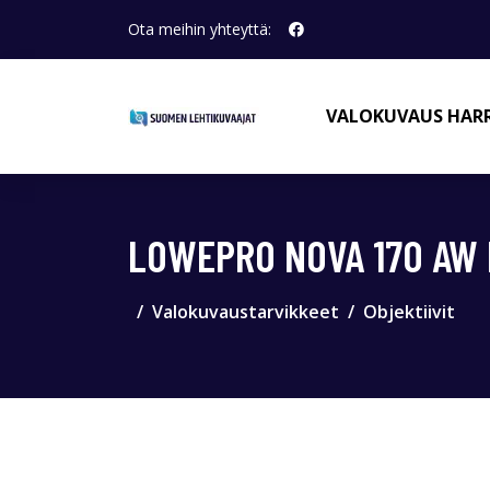
Ota meihin yhteyttä:
VALOKUVAUS HAR
LOWEPRO NOVA 170 AW 
Valokuvaustarvikkeet
Objektiivit