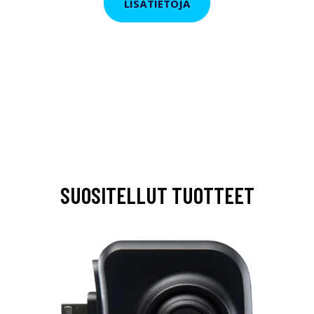
LISÄTIETOJA
SUOSITELLUT TUOTTEET