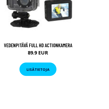
VEDENPITÄVÄ FULL HD ACTIONKAMERA
89.9 EUR
LISÄTIETOJA