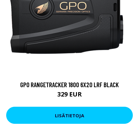
GPO RANGETRACKER 1800 6X20 LRF BLACK
329 EUR
LISÄTIETOJA