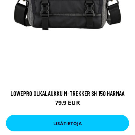
LOWEPRO OLKALAUKKU M-TREKKER SH 150 HARMAA
79.9 EUR
LISÄTIETOJA