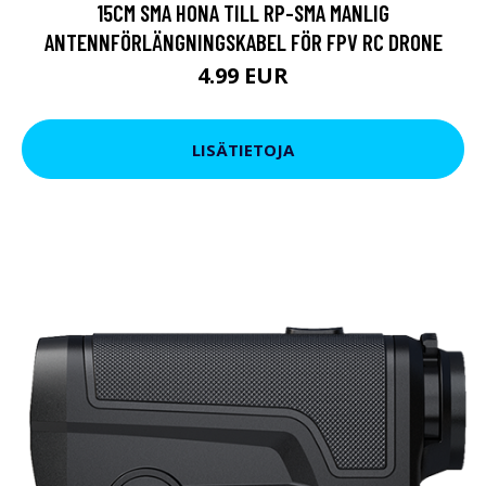
15CM SMA HONA TILL RP-SMA MANLIG
ANTENNFÖRLÄNGNINGSKABEL FÖR FPV RC DRONE
4.99 EUR
LISÄTIETOJA