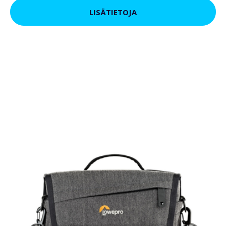
LISÄTIETOJA