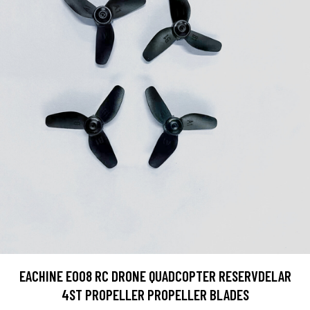
EACHINE E008 RC DRONE QUADCOPTER RESERVDELAR
4ST PROPELLER PROPELLER BLADES