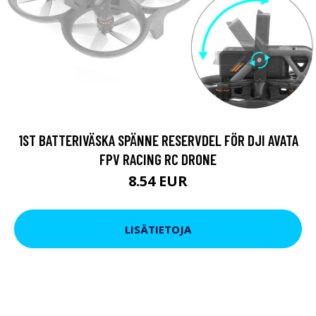
1ST BATTERIVÄSKA SPÄNNE RESERVDEL FÖR DJI AVATA
FPV RACING RC DRONE
8.54 EUR
LISÄTIETOJA