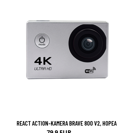
REACT ACTION-KAMERA BRAVE 800 V2, HOPEA
79.9 EUR