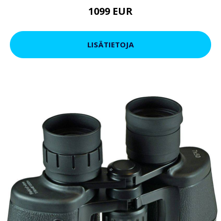
1099 EUR
LISÄTIETOJA