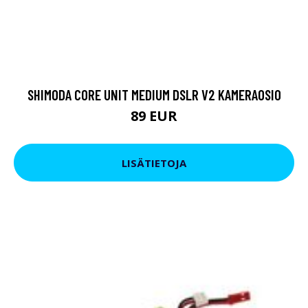
SHIMODA CORE UNIT MEDIUM DSLR V2 KAMERAOSIO
89 EUR
LISÄTIETOJA