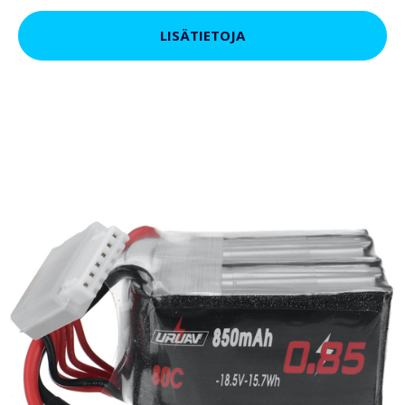
LISÄTIETOJA