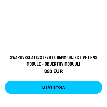
SWAROVSKI ATX/STX/BTX 65MM OBJECTIVE LENS
MODULE - OBJEKTIIVIMODUULI
890 EUR
LISÄTIETOJA