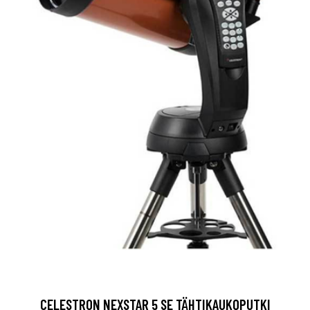
CELESTRON NEXSTAR 5 SE TÄHTIKAUKOPUTKI