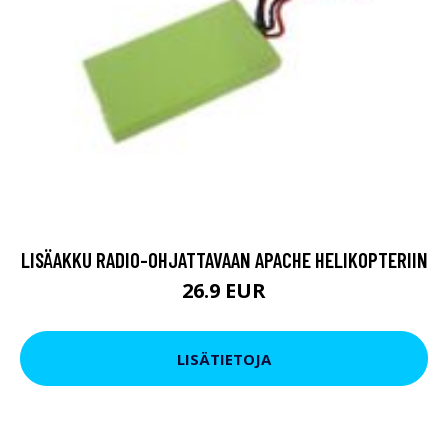
LISÄAKKU RADIO-OHJATTAVAAN APACHE HELIKOPTERIIN
26.9 EUR
LISÄTIETOJA