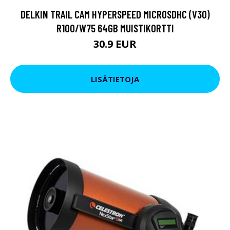
DELKIN TRAIL CAM HYPERSPEED MICROSDHC (V30)
R100/W75 64GB MUISTIKORTTI
30.9 EUR
LISÄTIETOJA