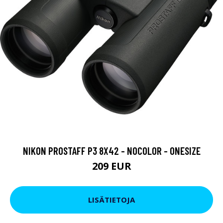
NIKON PROSTAFF P3 8X42 - NOCOLOR - ONESIZE
209 EUR
LISÄTIETOJA