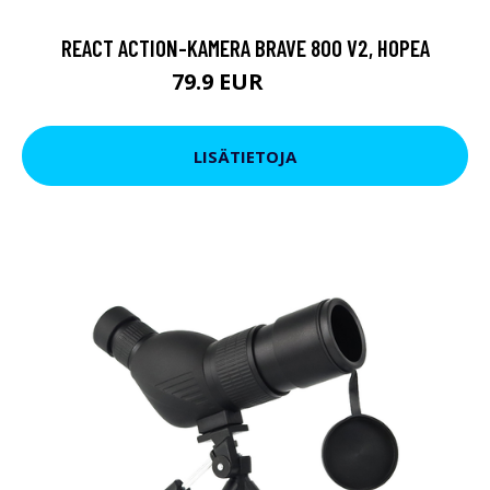
REACT ACTION-KAMERA BRAVE 800 V2, HOPEA
79.9 EUR
119 EUR
LISÄTIETOJA