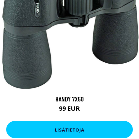
HANDY 7X50
99 EUR
LISÄTIETOJA