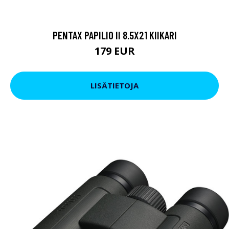
PENTAX PAPILIO II 8.5X21 KIIKARI
179 EUR
LISÄTIETOJA