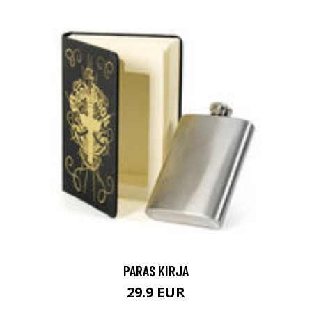
PARAS KIRJA
29.9 EUR