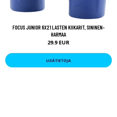
FOCUS JUNIOR 6X21 LASTEN KIIKARIT, SININEN-
HARMAA
29.9 EUR
LISÄTIETOJA