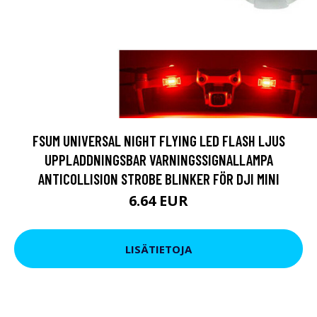
FSUM UNIVERSAL NIGHT FLYING LED FLASH LJUS
UPPLADDNINGSBAR VARNINGSSIGNALLAMPA
ANTICOLLISION STROBE BLINKER FÖR DJI MINI
6.64 EUR
LISÄTIETOJA