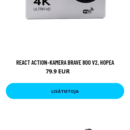
REACT ACTION-KAMERA BRAVE 800 V2, HOPEA
79.9 EUR
119 EUR
LISÄTIETOJA