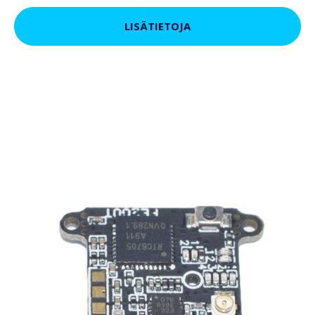
LISÄTIETOJA