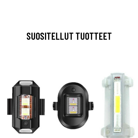
SUOSITELLUT TUOTTEET