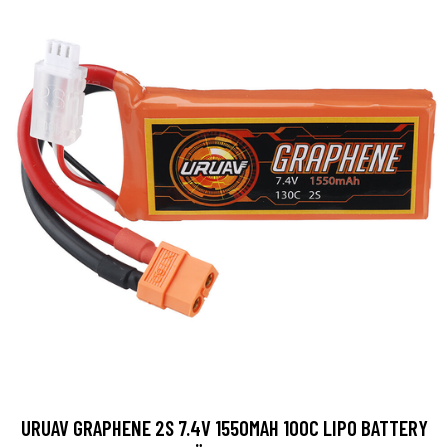
URUAV GRAPHENE 2S 7.4V 1550MAH 100C LIPO BATTERY