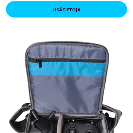
LISÄTIETOJA