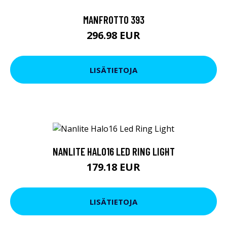
MANFROTTO 393
296.98 EUR
LISÄTIETOJA
NANLITE HALO16 LED RING LIGHT
179.18 EUR
LISÄTIETOJA