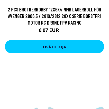
2 PCS BROTHERHOBBY 12X6X4 NMB LAGERBOLL FÖR
AVENGER 2806.5 / 2810/2812 28XX SERIE BORSTFRI
MOTOR RC DRONE FPV RACING
6.07 EUR
9.5 EUR
LISÄTIETOJA