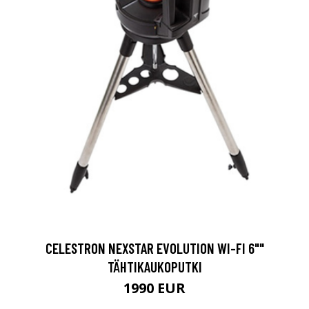
CELESTRON NEXSTAR EVOLUTION WI-FI 6""
TÄHTIKAUKOPUTKI
1990 EUR