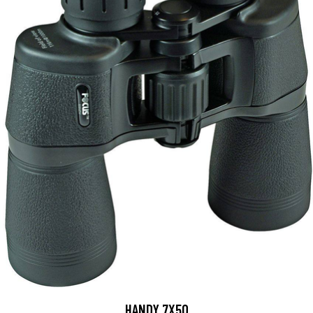
HANDY 7X50