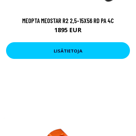
MEOPTA MEOSTAR R2 2,5-15X56 RD PA 4C
1895 EUR
LISÄTIETOJA