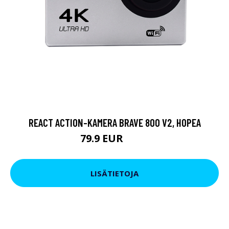
REACT ACTION-KAMERA BRAVE 800 V2, HOPEA
79.9 EUR
119 EUR
LISÄTIETOJA