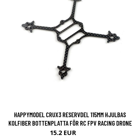
HAPPYMODEL CRUX3 RESERVDEL 115MM HJULBAS
KOLFIBER BOTTENPLATTA FÖR RC FPV RACING DRONE
15.2 EUR
19 EUR