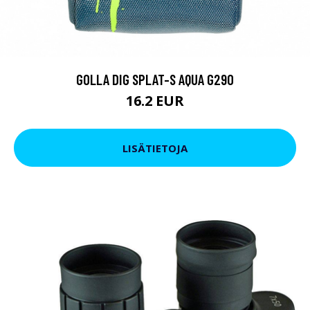
GOLLA DIG SPLAT-S AQUA G290
16.2 EUR
LISÄTIETOJA