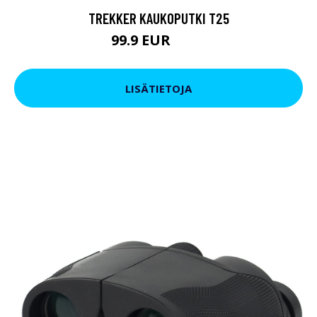
TREKKER KAUKOPUTKI T25
99.9 EUR
179 EUR
LISÄTIETOJA