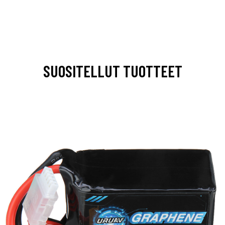
SUOSITELLUT TUOTTEET