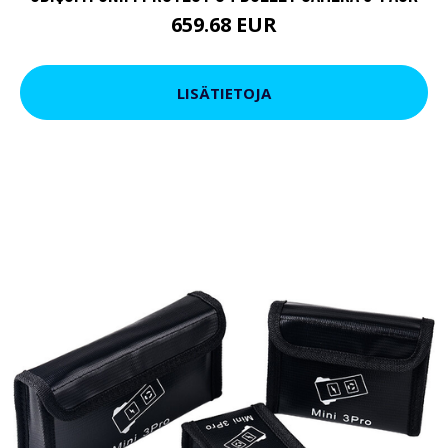
659.68 EUR
LISÄTIETOJA