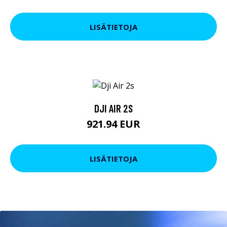
LISÄTIETOJA
DJI AIR 2S
921.94 EUR
LISÄTIETOJA