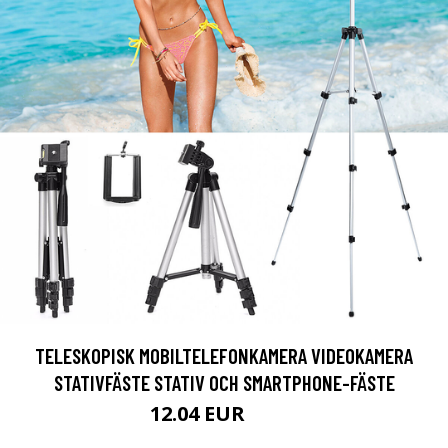
TELESKOPISK MOBILTELEFONKAMERA VIDEOKAMERA
STATIVFÄSTE STATIV OCH SMARTPHONE-FÄSTE
12.04 EUR
20.9 EUR