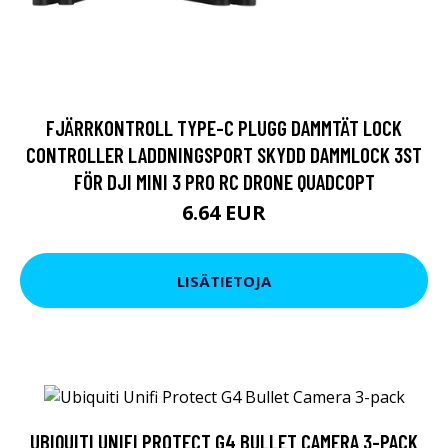
FJÄRRKONTROLL TYPE-C PLUGG DAMMTÄT LOCK
CONTROLLER LADDNINGSPORT SKYDD DAMMLOCK 3ST
FÖR DJI MINI 3 PRO RC DRONE QUADCOPT
6.64 EUR
LISÄTIETOJA
UBIQUITI UNIFI PROTECT G4 BULLET CAMERA 3-PACK