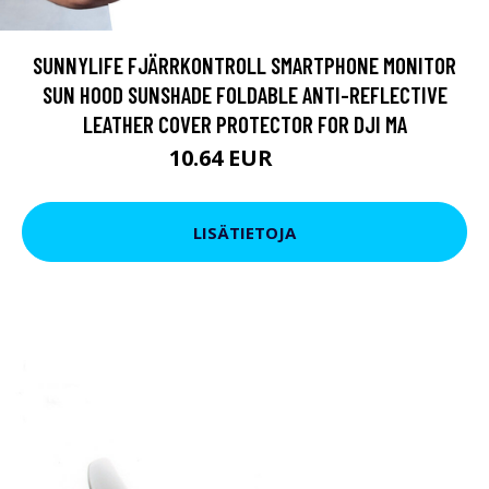
SUNNYLIFE FJÄRRKONTROLL SMARTPHONE MONITOR
SUN HOOD SUNSHADE FOLDABLE ANTI-REFLECTIVE
LEATHER COVER PROTECTOR FOR DJI MA
10.64 EUR
19 EUR
LISÄTIETOJA