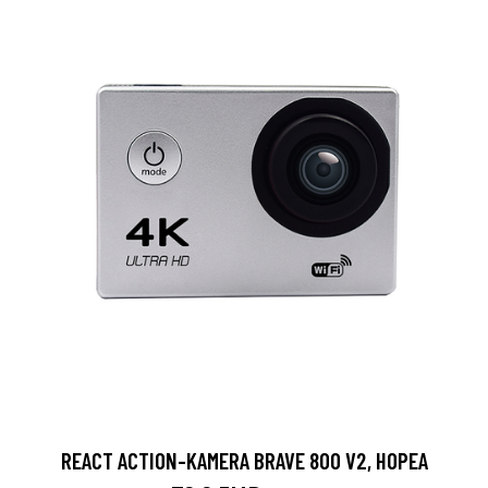
REACT ACTION-KAMERA BRAVE 800 V2, HOPEA