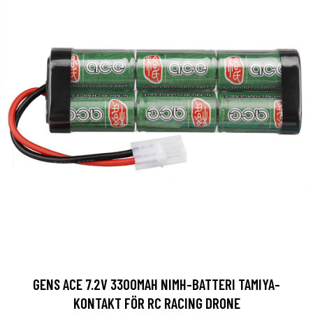
GENS ACE 7.2V 3300MAH NIMH-BATTERI TAMIYA-
KONTAKT FÖR RC RACING DRONE