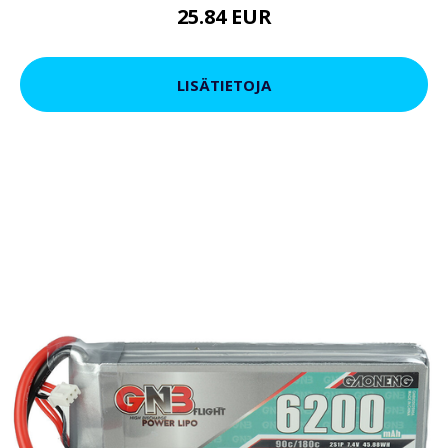
25.84 EUR
LISÄTIETOJA