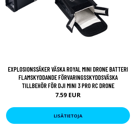
EXPLOSIONSSÄKER VÄSKA ROYAL MINI DRONE BATTERI
FLAMSKYDDANDE FÖRVARINGSSKYDDSVÄSKA
TILLBEHÖR FÖR DJI MINI 3 PRO RC DRONE
7.59 EUR
LISÄTIETOJA