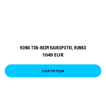
KOWA TSN-663M KAUKOPUTKI, RUNKO
1049 EUR
LISÄTIETOJA