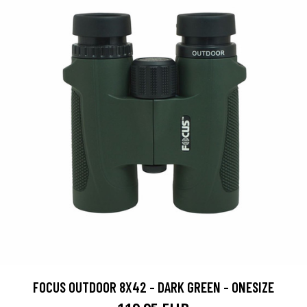
FOCUS OUTDOOR 8X42 - DARK GREEN - ONESIZE