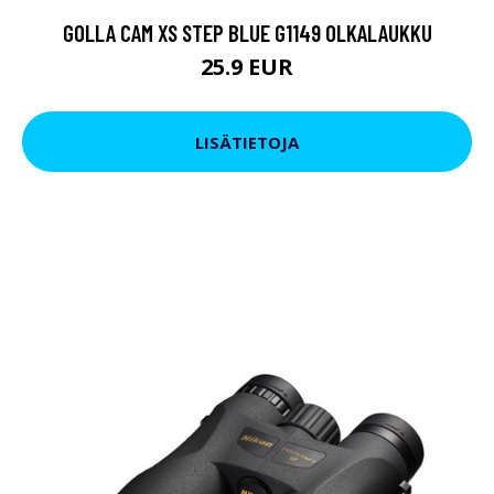
GOLLA CAM XS STEP BLUE G1149 OLKALAUKKU
25.9 EUR
LISÄTIETOJA