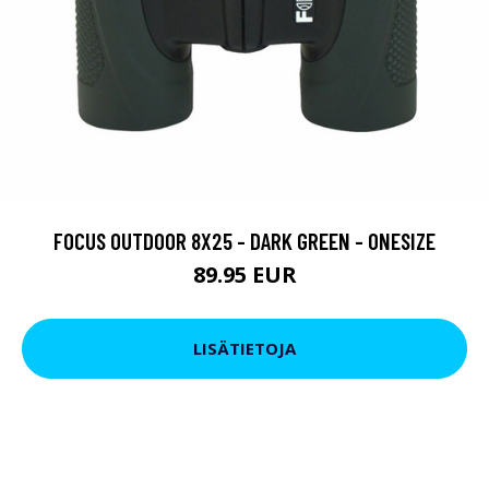
FOCUS OUTDOOR 8X25 - DARK GREEN - ONESIZE
89.95 EUR
LISÄTIETOJA