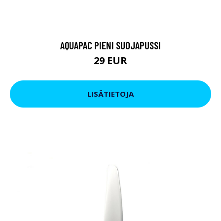
AQUAPAC PIENI SUOJAPUSSI
29 EUR
LISÄTIETOJA