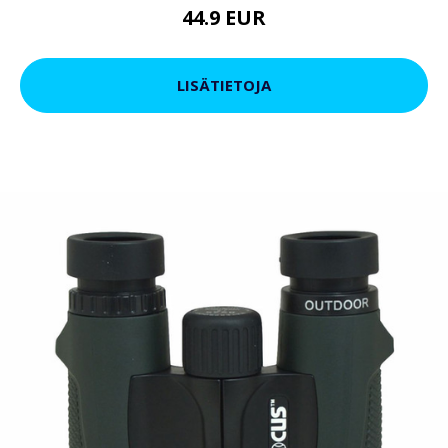
44.9 EUR
LISÄTIETOJA