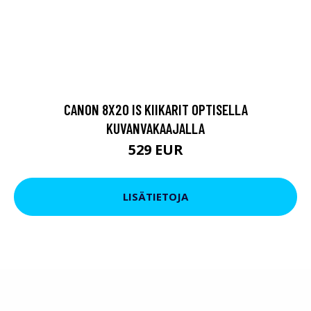
CANON 8X20 IS KIIKARIT OPTISELLA
KUVANVAKAAJALLA
529 EUR
LISÄTIETOJA