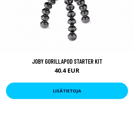
JOBY GORILLAPOD STARTER KIT
40.4 EUR
LISÄTIETOJA