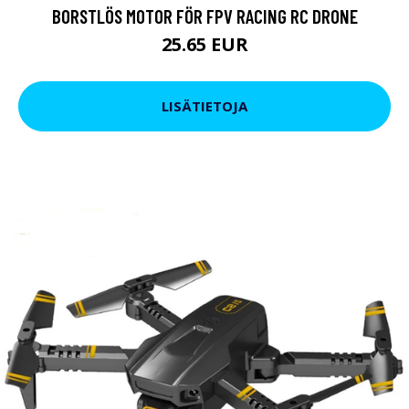
BORSTLÖS MOTOR FÖR FPV RACING RC DRONE
25.65 EUR
LISÄTIETOJA