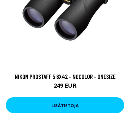
NIKON PROSTAFF 5 8X42 - NOCOLOR - ONESIZE
249 EUR
LISÄTIETOJA