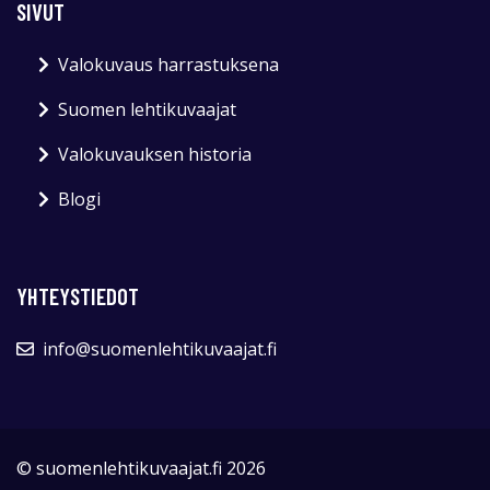
SIVUT
Valokuvaus harrastuksena
Suomen lehtikuvaajat
Valokuvauksen historia
Blogi
YHTEYSTIEDOT
info@suomenlehtikuvaajat.fi
© suomenlehtikuvaajat.fi 2026