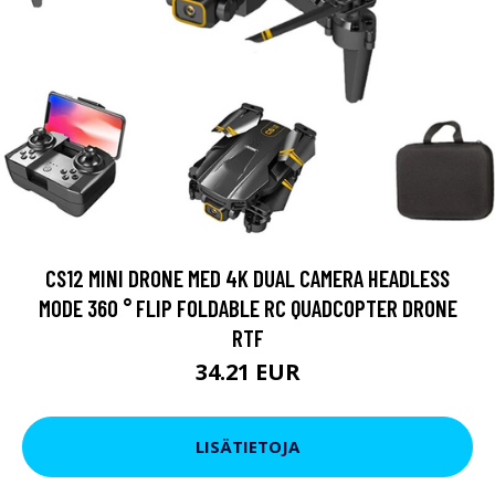
CS12 MINI DRONE MED 4K DUAL CAMERA HEADLESS
MODE 360 ° FLIP FOLDABLE RC QUADCOPTER DRONE
RTF
34.21 EUR
LISÄTIETOJA