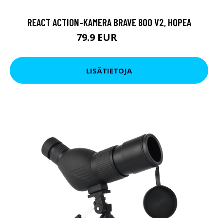
REACT ACTION-KAMERA BRAVE 800 V2, HOPEA
79.9 EUR
119 EUR
LISÄTIETOJA