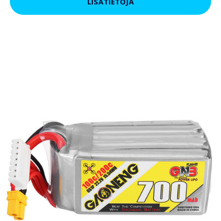
LISÄTIETOJA