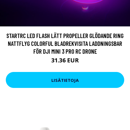
STARTRC LED FLASH LÄTT PROPELLER GLÖDANDE RING
NATTFLYG COLORFUL BLADREKVISITA LADDNINGSBAR
FÖR DJI MINI 3 PRO RC DRONE
31.36 EUR
LISÄTIETOJA