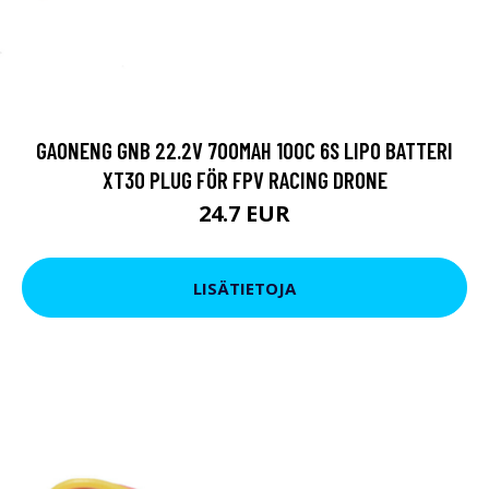
GAONENG GNB 22.2V 700MAH 100C 6S LIPO BATTERI
XT30 PLUG FÖR FPV RACING DRONE
24.7 EUR
LISÄTIETOJA