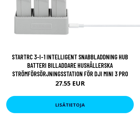
STARTRC 3-I-1 INTELLIGENT SNABBLADDNING HUB
BATTERI BILLADDARE HUSHÅLLERSKA
STRÖMFÖRSÖRJNINGSSTATION FÖR DJI MINI 3 PRO
27.55 EUR
LISÄTIETOJA