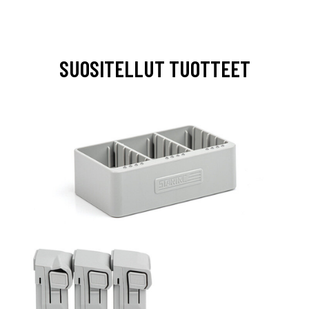
SUOSITELLUT TUOTTEET