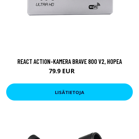
REACT ACTION-KAMERA BRAVE 800 V2, HOPEA
79.9 EUR
119 EUR
LISÄTIETOJA