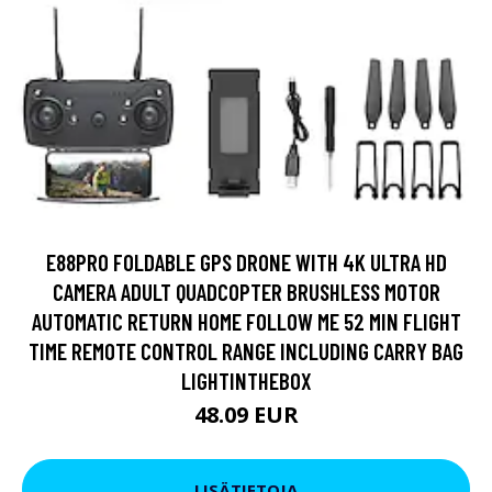
E88PRO FOLDABLE GPS DRONE WITH 4K ULTRA HD
CAMERA ADULT QUADCOPTER BRUSHLESS MOTOR
AUTOMATIC RETURN HOME FOLLOW ME 52 MIN FLIGHT
TIME REMOTE CONTROL RANGE INCLUDING CARRY BAG
LIGHTINTHEBOX
48.09 EUR
LISÄTIETOJA