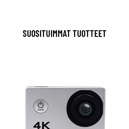
SUOSITUIMMAT TUOTTEET