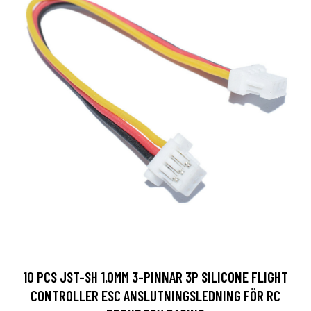
10 PCS JST-SH 1.0MM 3-PINNAR 3P SILICONE FLIGHT
CONTROLLER ESC ANSLUTNINGSLEDNING FÖR RC