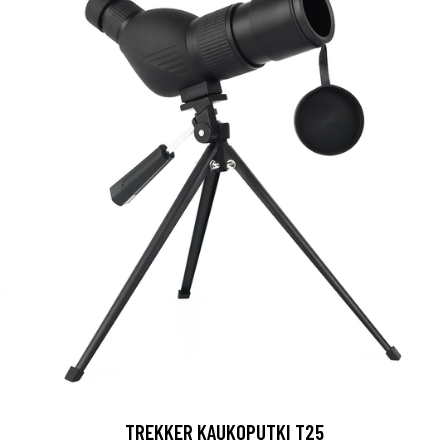
TREKKER KAUKOPUTKI T25