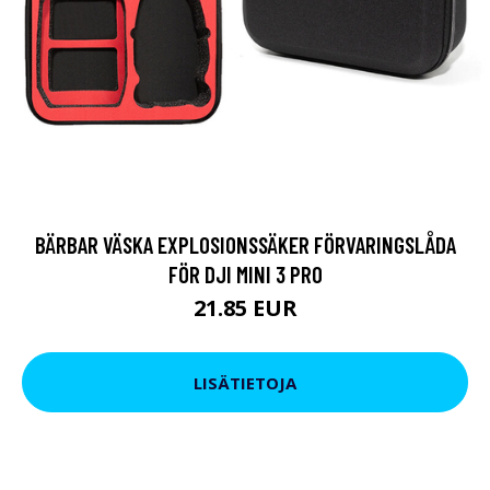
BÄRBAR VÄSKA EXPLOSIONSSÄKER FÖRVARINGSLÅDA
FÖR DJI MINI 3 PRO
21.85 EUR
LISÄTIETOJA