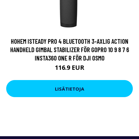
HOHEM ISTEADY PRO 4 BLUETOOTH 3-AXLIG ACTION
HANDHELD GIMBAL STABILIZER FÖR GOPRO 10 9 8 7 6
INSTA360 ONE R FÖR DJI OSMO
116.9 EUR
LISÄTIETOJA