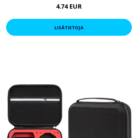
4.74 EUR
LISÄTIETOJA