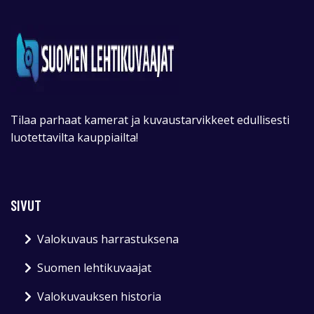
Tilaa parhaat kamerat ja kuvaustarvikkeet edullisesti
luotettavilta kauppiailta!
SIVUT
Valokuvaus harrastuksena
Suomen lehtikuvaajat
Valokuvauksen historia