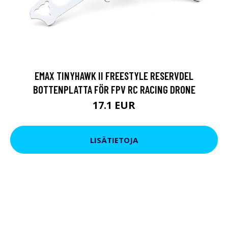
EMAX TINYHAWK II FREESTYLE RESERVDEL
BOTTENPLATTA FÖR FPV RC RACING DRONE
17.1 EUR
LISÄTIETOJA