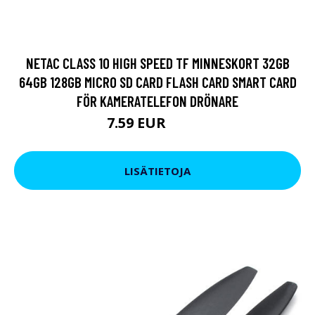
NETAC CLASS 10 HIGH SPEED TF MINNESKORT 32GB
64GB 128GB MICRO SD CARD FLASH CARD SMART CARD
FÖR KAMERATELEFON DRÖNARE
7.59 EUR
19.95 EUR
LISÄTIETOJA