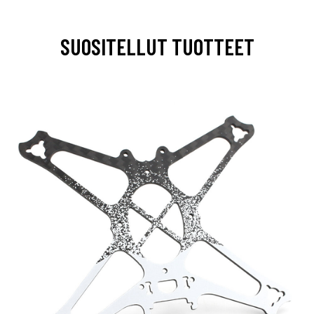
SUOSITELLUT TUOTTEET