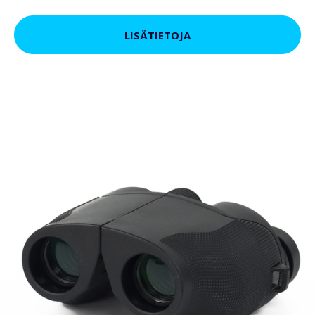
LISÄTIETOJA