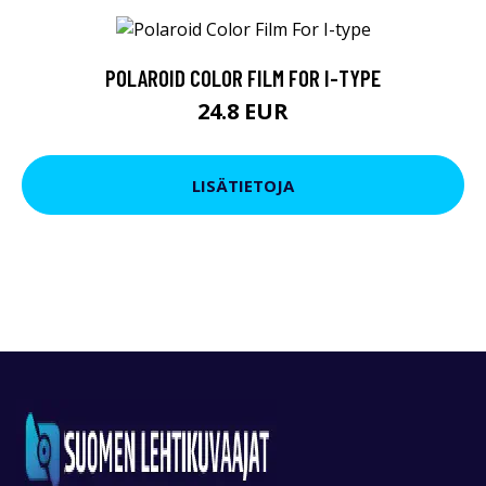
POLAROID COLOR FILM FOR I-TYPE
24.8 EUR
LISÄTIETOJA