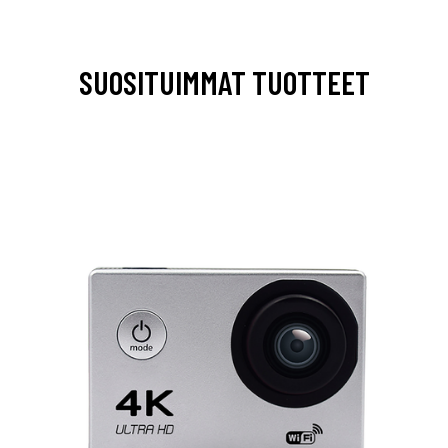
SUOSITUIMMAT TUOTTEET