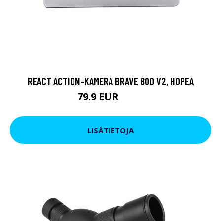
REACT ACTION-KAMERA BRAVE 800 V2, HOPEA
79.9 EUR
119 EUR
LISÄTIETOJA