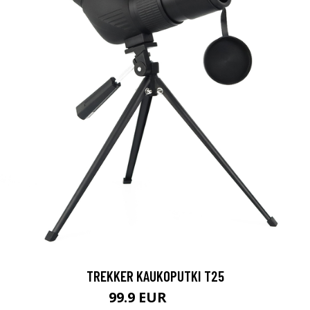
TREKKER KAUKOPUTKI T25
99.9 EUR
179 EUR