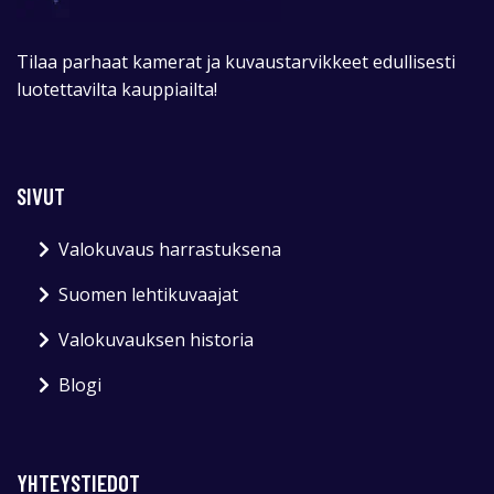
Tilaa parhaat kamerat ja kuvaustarvikkeet edullisesti
luotettavilta kauppiailta!
SIVUT
Valokuvaus harrastuksena
Suomen lehtikuvaajat
Valokuvauksen historia
Blogi
YHTEYSTIEDOT