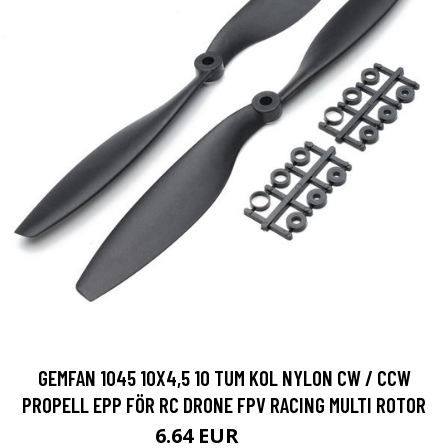
GEMFAN 1045 10X4,5 10 TUM KOL NYLON CW / CCW
PROPELL EPP FÖR RC DRONE FPV RACING MULTI ROTOR
6.64 EUR
8.54 EUR