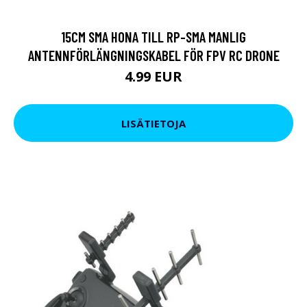
15CM SMA HONA TILL RP-SMA MANLIG
ANTENNFÖRLÄNGNINGSKABEL FÖR FPV RC DRONE
4.99 EUR
LISÄTIETOJA