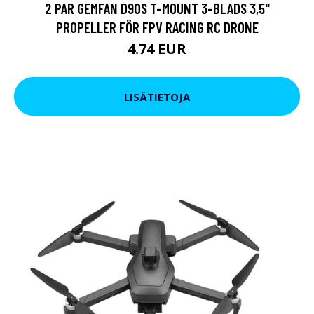
2 PAR GEMFAN D90S T-MOUNT 3-BLADS 3,5"
PROPELLER FÖR FPV RACING RC DRONE
4.74 EUR
LISÄTIETOJA