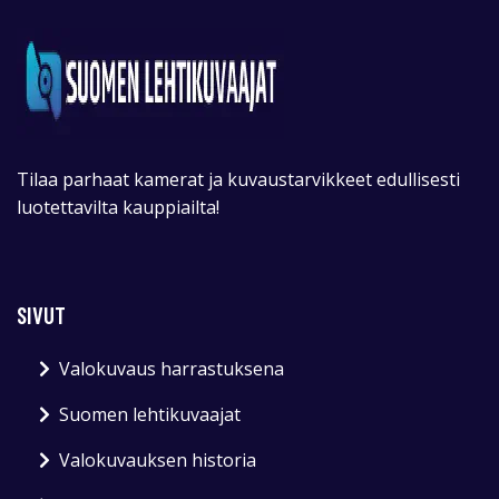
Tilaa parhaat kamerat ja kuvaustarvikkeet edullisesti
luotettavilta kauppiailta!
SIVUT
Valokuvaus harrastuksena
Suomen lehtikuvaajat
Valokuvauksen historia