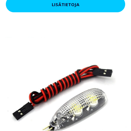
LISÄTIETOJA