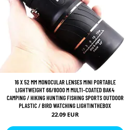
16 X 52 MM MONOCULAR LENSES MINI PORTABLE
LIGHTWEIGHT 66/8000 M MULTI-COATED BAK4
CAMPING / HIKING HUNTING FISHING SPORTS OUTDOOR
PLASTIC / BIRD WATCHING LIGHTINTHEBOX
22.09 EUR