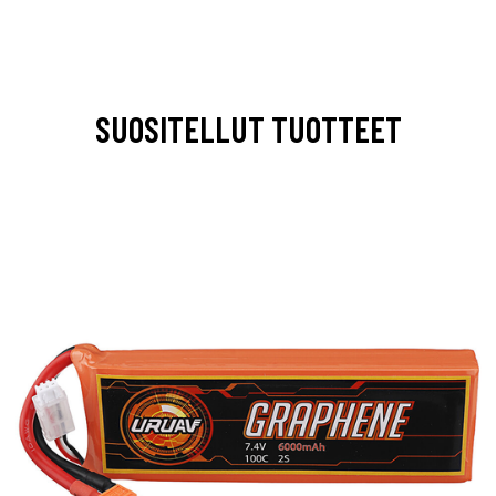
SUOSITELLUT TUOTTEET