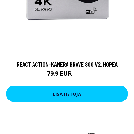
REACT ACTION-KAMERA BRAVE 800 V2, HOPEA
79.9 EUR
119 EUR
LISÄTIETOJA