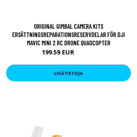
ORIGINAL GIMBAL CAMERA KITS
ERSÄTTNINGSREPARATIONSRESERVDELAR FÖR DJI
MAVIC MINI 2 RC DRONE QUADCOPTER
199.59 EUR
231.91 EUR
LISÄTIETOJA