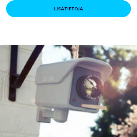
LISÄTIETOJA