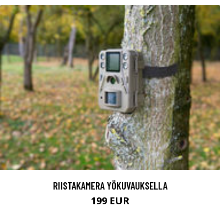
RIISTAKAMERA YÖKUVAUKSELLA
199 EUR