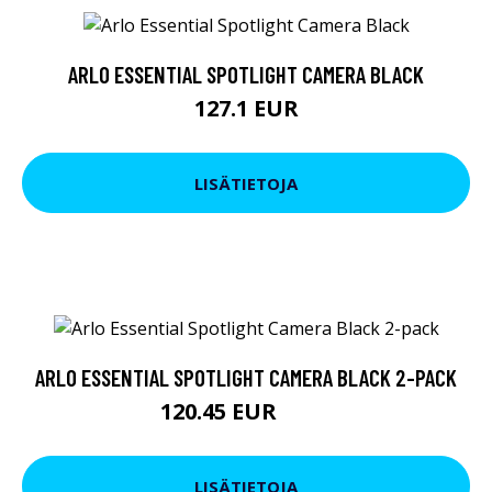
ARLO ESSENTIAL SPOTLIGHT CAMERA BLACK
127.1 EUR
LISÄTIETOJA
ARLO ESSENTIAL SPOTLIGHT CAMERA BLACK 2-PACK
120.45 EUR
219 EUR
LISÄTIETOJA