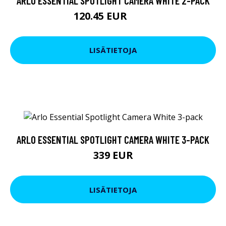
ARLO ESSENTIAL SPOTLIGHT CAMERA WHITE 2-PACK
120.45 EUR
219 EUR
LISÄTIETOJA
ARLO ESSENTIAL SPOTLIGHT CAMERA WHITE 3-PACK
339 EUR
LISÄTIETOJA