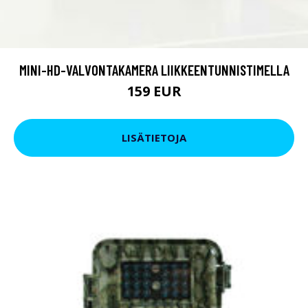
MINI-HD-VALVONTAKAMERA LIIKKEENTUNNISTIMELLA
159 EUR
LISÄTIETOJA