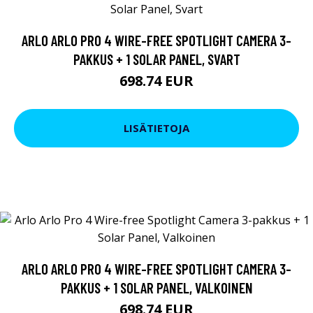
ARLO ARLO PRO 4 WIRE-FREE SPOTLIGHT CAMERA 3-
PAKKUS + 1 SOLAR PANEL, SVART
698.74 EUR
LISÄTIETOJA
ARLO ARLO PRO 4 WIRE-FREE SPOTLIGHT CAMERA 3-
PAKKUS + 1 SOLAR PANEL, VALKOINEN
698.74 EUR