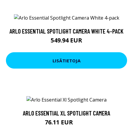
ARLO ESSENTIAL SPOTLIGHT CAMERA WHITE 4-PACK
549.94 EUR
LISÄTIETOJA
ARLO ESSENTIAL XL SPOTLIGHT CAMERA
76.11 EUR
129 EUR