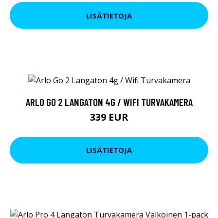
LISÄTIETOJA
ARLO GO 2 LANGATON 4G / WIFI TURVAKAMERA
339 EUR
LISÄTIETOJA