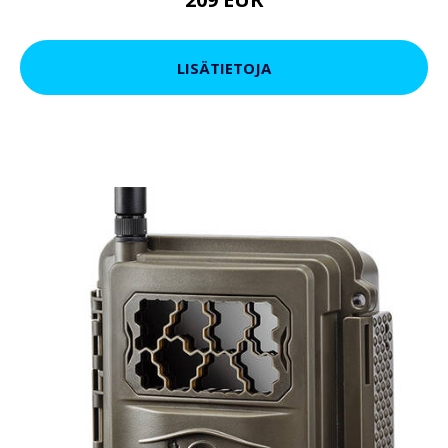
LISÄTIETOJA