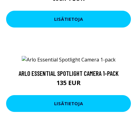
LISÄTIETOJA
ARLO ESSENTIAL SPOTLIGHT CAMERA 1-PACK
135 EUR
LISÄTIETOJA