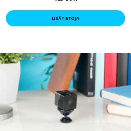
LISÄTIETOJA