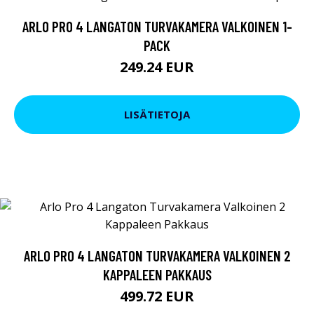
ARLO PRO 4 LANGATON TURVAKAMERA VALKOINEN 1-
PACK
249.24 EUR
LISÄTIETOJA
ARLO PRO 4 LANGATON TURVAKAMERA VALKOINEN 2
KAPPALEEN PAKKAUS
499.72 EUR