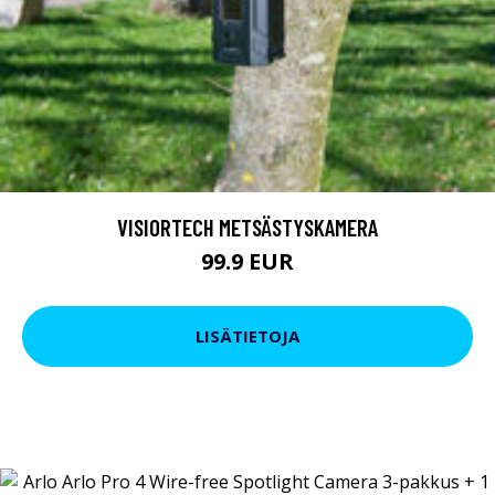
VISIORTECH METSÄSTYSKAMERA
99.9 EUR
LISÄTIETOJA