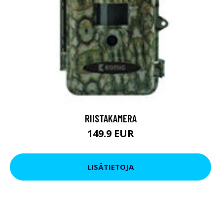
RIISTAKAMERA
149.9 EUR
LISÄTIETOJA