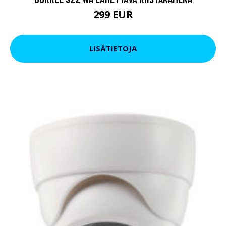
299 EUR
LISÄTIETOJA