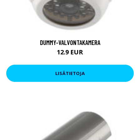
DUMMY-VALVONTAKAMERA
12.9 EUR
LISÄTIETOJA