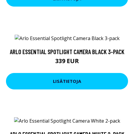
ARLO ESSENTIAL SPOTLIGHT CAMERA BLACK 3-PACK
339 EUR
LISÄTIETOJA