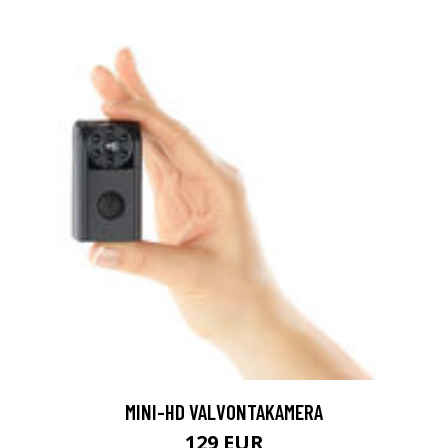
MINI-HD VALVONTAKAMERA
129 EUR