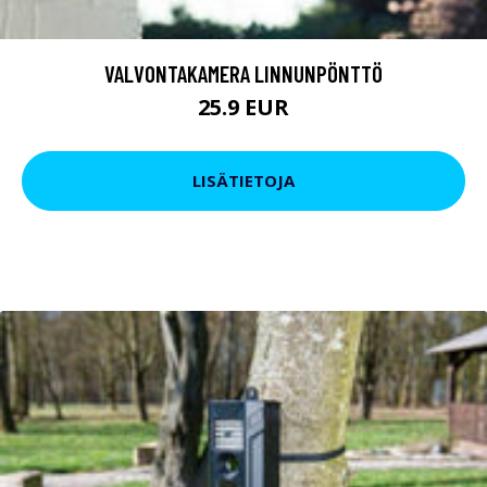
VALVONTAKAMERA LINNUNPÖNTTÖ
25.9 EUR
LISÄTIETOJA