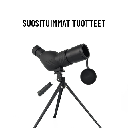
SUOSITUIMMAT TUOTTEET